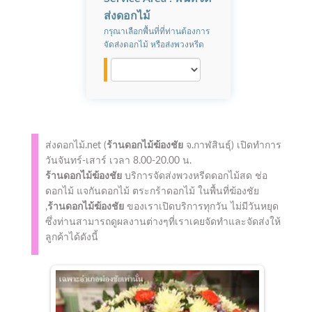
ส่งดอกไม้
กรุณาเลือกพื้นที่ที่ท่านต้องการ
จัดส่งดอกไม้ หรือส่งพวงหรีด
ส่งดอกไม้.net (
ร้านดอกไม้ฆ้องชัย
จ.กาฬสินธุ์)
เปิดทำการ
วันจันทร์-เสาร์ เวลา 8.00-20.00 น.
ร้านดอกไม้ฆ้องชัย
บริการจัดส่งพวงหรีดดอกไม้สด ช่อ
ดอกไม้ แจกันดอกไม้ ตระกร้าดอกไม้ ในพื้นที่ฆ้องชัย
,
ร้านดอกไม้ฆ้องชัย
ของเราเปิดบริการทุกวัน ไม่มีวันหยุด
ซึ่งท่านสามารถดูผลงานต่างๆที่เราเคยจัดทำและจัดส่งให้
ลูกค้าได้ดังนี้