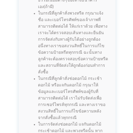
ธรรมเนียมต่างๆของทางธนาคาร
เอง(ถ้ามี)
ในกรณีที่ลูกค้าสั่งพวงหรีด กรุณาแจ้ง
ชื่อ และเบอร์โทรศัพท์ของเจ้าภาพที่
สามารถติดต่อได้ ให้แก่เราด้วย เพื่อทาง
เราจะได้ตรวจสอบเส้นทางและยืนยัน
การจัดส่งกับทางผู้รับได้อย่างถูกต้อง
อนึ่งทางเราขอสงวนสิทธิ์ในการแก้ไข
ข้อความป้ายหรีดทุกกรณี ฉะนั้นทาง
ลูกค้าจะต้องตรวจสอบข้อความป้ายหรีด
และสถานที่จัดส่งให้ถูกต้องก่อนทำการ
สั่งซื้อ
ในกรณีที่ลูกค้าสั่งช่อดอกไม้ กระเช้า
ดอกไม้ หรือแจกันดอกไม้ กรุณาให้
ข้อมูลและเบอร์โทรศัพท์ของผู้รับที่
สามารถติดต่อได้ เราไม่รับจัดส่งเพื่อ
การเซอร์ไพรส์ทุกกรณี และทางเราขอ
สงวนสิทธิ์ในการแก้ไขข้อความหลัง
จากสั่งซื้อแล้วทุกกรณี
ในการจัดส่งช่อดอกไม้ แจกันดอกไม้
กระเช้าดอกไม้ และพวงหรีดนั้น หาก