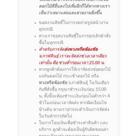
ดอกไม้สีอื่นลงไปเพิ่มอีกก็ได้หากทางเรา
เห็นว่าเหมาะสมและสวยงามยิ่งขึ้น
ขอสงวนสิทธิ์ในการงดถ่ายรูปหน้างาน
ทุกกรณี
ทางเราขอสงวนสิทธิ์ในการยกเลิกคำสั่ง
ซื้อในทุกกรณี
สำหรับการจัด
ส่งพวงหรีดฆ้องชัย
จ.กาฬสินธุ์ เราจะจัดส่งช่วงเวลาเดียว
เท่านั้น คือ ช่วงค่ำก่อนเวลา 21.00 น.
หากลูกค้าต้องการให้เราจัดส่งช่อดอกไม้
แจกันดอกไม้ กระเช้าดอกไม้ หรือ
พวงหรีดฆ้องชัย
จ.กาฬสินธุ์ ในวันเดียว
กับที่สั่งซื้อ กรุณาชำระเงินก่อน 15.00
น. ทั้งนี้จะต้องชำระเงินก่อนไม่ต่ำกว่า 4
ชั่วโมงก่อนเวลาจัดส่ง หากผิดเงื่อนไข
ข้างต้น ทางเราอาจจะดำเนินการจัดส่ง
ในวันทำการถัดไป
ในการโอนเงินเพื่อชำระค่าสินค้า และ
บริการ ลูกค้าจะต้องเป็นผู้รับผิดชอบค่า