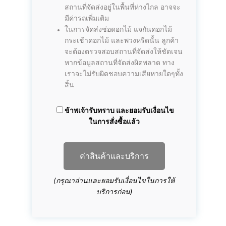
สถานที่จัดส่งอยู่ในพื้นที่ห่างไกล อาจจะ
มีค่ารถเพิ่มเติม
ในการจัดส่งช่อดอกไม้ แจกันดอกไม้
กระเช้าดอกไม้ และพวงหรีดนั้น ลูกค้า
จะต้องตรวจสอบสถานที่จัดส่งให้ชัดเจน
หากข้อมูลสถานที่จัดส่งผิดพลาด ทาง
เราจะไม่รับผิดชอบความเสียหายใดๆทั้ง
สิ้น
ข้าพเจ้ารับทราบ และยอมรับเงื่อนไข
ในการสั่งซื้อแล้ว
ค่าสินค้าและบริการ
(กรุณาอ่านและยอมรับเงื่อนไขในการให้
บริการก่อน)