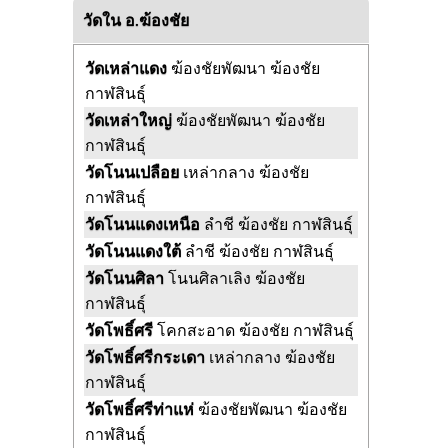
วัดใน อ.ฆ้องชัย
วัดเหล่าแดง
ฆ้องชัยพัฒนา ฆ้องชัย
กาฬสินธุ์
วัดเหล่าใหญ่
ฆ้องชัยพัฒนา ฆ้องชัย
กาฬสินธุ์
วัดโนนเปลือย
เหล่ากลาง ฆ้องชัย
กาฬสินธุ์
วัดโนนแดงเหนือ
ลำชี ฆ้องชัย กาฬสินธุ์
วัดโนนแดงใต้
ลำชี ฆ้องชัย กาฬสินธุ์
วัดโนนศิลา
โนนศิลาเลิง ฆ้องชัย
กาฬสินธุ์
วัดโพธิ์ศรี
โคกสะอาด ฆ้องชัย กาฬสินธุ์
วัดโพธิ์ศรีกระเดา
เหล่ากลาง ฆ้องชัย
กาฬสินธุ์
วัดโพธิ์ศรีท่าแห่
ฆ้องชัยพัฒนา ฆ้องชัย
กาฬสินธุ์