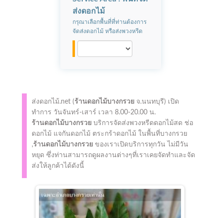
ส่งดอกไม้
กรุณาเลือกพื้นที่ที่ท่านต้องการ
จัดส่งดอกไม้ หรือส่งพวงหรีด
ส่งดอกไม้.net (
ร้านดอกไม้บางกรวย
จ.นนทบุรี)
เปิด
ทำการ
วันจันทร์-เสาร์ เวลา 8.00-20.00 น.
ร้านดอกไม้บางกรวย
บริการจัดส่งพวงหรีดดอกไม้สด ช่อ
ดอกไม้ แจกันดอกไม้ ตระกร้าดอกไม้ ในพื้นที่บางกรวย
,
ร้านดอกไม้บางกรวย
ของเราเปิดบริการทุกวัน ไม่มีวัน
หยุด ซึ่งท่านสามารถดูผลงานต่างๆที่เราเคยจัดทำและจัด
ส่งให้ลูกค้าได้ดังนี้