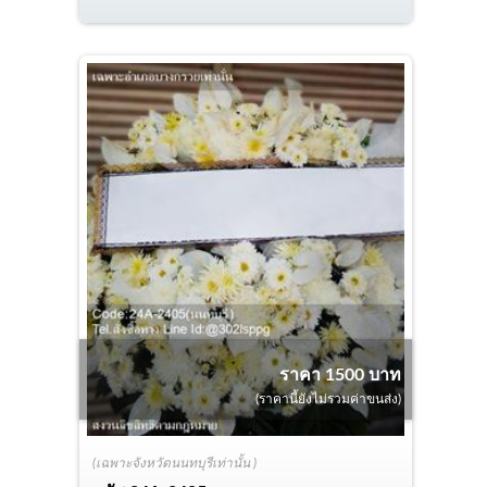
ราคา 1500 บาท
(ราคานี้ยังไม่รวมค่าขนส่ง)
(เฉพาะจังหวัดนนทบุรีเท่านั้น )