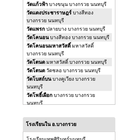
วัดแก้วฟ้า
บางขนุน บางกรวย นนทบุรี
วัดแดงประชาราษฎร์
บางสีทอง
บางกรวย นนทบุรี
วัดแพรก
ปลายบาง บางกรวย นนทบุรี
วัดโคนอน
บางสีทอง บางกรวย นนทบุรี
วัดโคนอนมหาสวัสดิ์
มหาสวัสดิ์
บางกรวย นนทบุรี
วัดโตนด
มหาสวัสดิ์ บางกรวย นนทบุรี
วัดโตนด
วัดชลอ บางกรวย นนทบุรี
วัดโบสถ์บน
บางคูเวียง บางกรวย
นนทบุรี
วัดโพธิ์เผือก
บางกรวย บางกรวย
นนทบุรี
วัดโพธิ์เอน
บางขุนกอง บางกรวย
นนทบุรี
โรงเรียนใน อ.บางกรวย
วัดโพธิ์บางโอ
วัดชลอ บางกรวย
นนทบุรี
โรงเรียนเทพศิรินทร์นนทบุรี