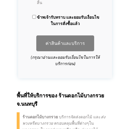
สิ้น
ข้าพเจ้ารับทราบ และยอมรับเงื่อนไข
ในการสั่งซื้อแล้ว
ค่าสินค้าและบริการ
(กรุณาอ่านและยอมรับเงื่อนไขในการให้
บริการก่อน)
พื้นที่ให้บริการของ
ร้านดอกไม้บางกรวย
จ.นนทบุรี
ร้านดอกไม้บางกรวย
บริการจัดส่งดอกไม้ และ
ส่ง
พวงหรีดบางกรวย
ครอบคลุมพื้นที่ต่างๆใน