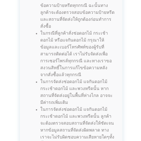
ข้อความป้ายหรีดทุกกรณี ฉะนั้นทาง
ลูกค้าจะต้องตรวจสอบข้อความป้ายหรีด
และสถานที่จัดส่งให้ถูกต้องก่อนทำการ
สั่งซื้อ
ในกรณีที่ลูกค้าสั่งช่อดอกไม้ กระเช้า
ดอกไม้ หรือแจกันดอกไม้ กรุณาให้
ข้อมูลและเบอร์โทรศัพท์ของผู้รับที่
สามารถติดต่อได้ เราไม่รับจัดส่งเพื่อ
การเซอร์ไพรส์ทุกกรณี และทางเราขอ
สงวนสิทธิ์ในการแก้ไขข้อความหลัง
จากสั่งซื้อแล้วทุกกรณี
ในการจัดส่งช่อดอกไม้ แจกันดอกไม้
กระเช้าดอกไม้ และพวงหรีดนั้น หาก
สถานที่จัดส่งอยู่ในพื้นที่ห่างไกล อาจจะ
มีค่ารถเพิ่มเติม
ในการจัดส่งช่อดอกไม้ แจกันดอกไม้
กระเช้าดอกไม้ และพวงหรีดนั้น ลูกค้า
จะต้องตรวจสอบสถานที่จัดส่งให้ชัดเจน
หากข้อมูลสถานที่จัดส่งผิดพลาด ทาง
เราจะไม่รับผิดชอบความเสียหายใดๆทั้ง