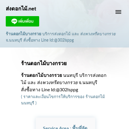
ส่งดอกไม้.net
dehaze
ร้านดอกไม้บางกรวย
บริการส่งดอกไม้ และ ส่ง
พวงหรีดบางกรวย
จ.นนทบุรี
สั่งซื้อทาง Line Id:@302lsppg
ร้านดอกไม้บางกรวย
ร้านดอกไม้บางกรวย
นนทบุรี บริการส่งดอก
ไม้ และ ส่ง
พวงหรีดบางกรวย
จ.นนทบุรี
สั่งซื้อทาง Line Id:@302lsppg
(
ราคาและเงื่อนไขการให้บริการ
ของ
ร้านดอกไม้
นนทบุรี
)
Service Area : พื้นที่จัด