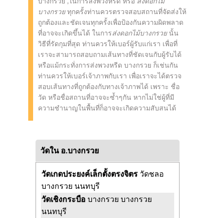
บางกรวย ,ในการส่งพวงหรีด หรือ
ส่งดอกไม้
บางกรวย
ทุกครั้งท่านควรตรวจสอบสถานที่จัดส่งให้
ถูกต้องและชัดเจนทุกครั้งเพื่อป้องกันความผิดพลาด
ที่อาจจะเกิดขึ้นได้ ในการ
ส่งดอกไม้บางกรวย
นั้น
วิธีที่รัดกุมที่สุด ท่านควรให้เบอร์ผู้รับแก่เรา เพื่อที่
เราจะสามารถสอบถามเส้นทางที่ชัดเจนกับผู้รับได้
หรือแม้กระทั่งการส่งพวงหรีด บางกรวย ก็เช่นกัน
ท่านควรให้เบอร์เจ้าภาพกับเรา เพื่อเราจะได้ตรวจ
สอบเส้นทางที่ถูกต้องกับทางเจ้าภาพได้ เพราะ ชื่อ
วัด หรือชื่อสถานที่อาจจะซ้ำๆกัน หากไม่ใช่ผู้ที่มี
ความชำนาญในพื้นที่ก็อาจจะเกิดความสับสนได้
วัดใน อ.บางกรวย
วัดเกดประยงค์เล็กตั้งตรงจิตร
วัดชลอ
บางกรวย นนทบุรี
วัดเชิงกระบือ
บางกรวย บางกรวย
นนทบุรี