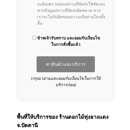
จะต้องตรวจสอบสถานที่จัดส่งให้ชัดเจน
หากข้อมูลสถานที่จัดส่งผิดพลาด ทาง
เราจะไม่รับผิดชอบความเสียหายใดๆทั้ง
สิ้น
ข้าพเจ้ารับทราบ และยอมรับเงื่อนไข
ในการสั่งซื้อแล้ว
ค่าสินค้าและบริการ
(กรุณาอ่านและยอมรับเงื่อนไขในการให้
บริการก่อน)
พื้นที่ให้บริการของ
ร้านดอกไม้ทุ่งยางแดง
จ.ปัตตานี