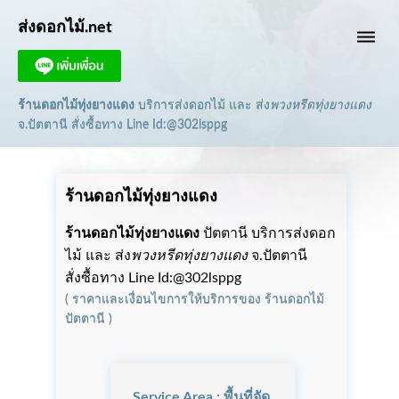
ส่งดอกไม้.net
dehaze
ร้านดอกไม้ทุ่งยางแดง
บริการส่งดอกไม้ และ ส่ง
พวงหรีดทุ่งยางแดง
จ.ปัตตานี
สั่งซื้อทาง Line Id:@302lsppg
ร้านดอกไม้ทุ่งยางแดง
ร้านดอกไม้ทุ่งยางแดง
ปัตตานี บริการส่งดอก
ไม้ และ ส่ง
พวงหรีดทุ่งยางแดง
จ.ปัตตานี
สั่งซื้อทาง Line Id:@302lsppg
(
ราคาและเงื่อนไขการให้บริการ
ของ
ร้านดอกไม้
ปัตตานี
)
Service Area : พื้นที่จัด