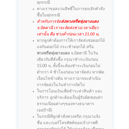
ทุกกรณี
ทางเราขอสงวนสิทธิ์ในการยกเลิกคำสั่ง
ซื้อในทุกกรณี
สำหรับการจัด
ส่งพวงหรีดทุ่งยางแดง
จ.ปัตตานี เราจะจัดส่งช่วงเวลาเดียว
เท่านั้น คือ ช่วงค่ำก่อนเวลา 21.00 น.
หากลูกค้าต้องการให้เราจัดส่งช่อดอกไม้
แจกันดอกไม้ กระเช้าดอกไม้ หรือ
พวงหรีดทุ่งยางแดง
จ.ปัตตานี ในวัน
เดียวกับที่สั่งซื้อ กรุณาชำระเงินก่อน
15.00 น. ทั้งนี้จะต้องชำระเงินก่อนไม่
ต่ำกว่า 4 ชั่วโมงก่อนเวลาจัดส่ง หากผิด
เงื่อนไขข้างต้น ทางเราอาจจะดำเนิน
การจัดส่งในวันทำการถัดไป
ในการโอนเงินเพื่อชำระค่าสินค้า และ
บริการ ลูกค้าจะต้องเป็นผู้รับผิดชอบค่า
ธรรมเนียมต่างๆของทางธนาคาร
เอง(ถ้ามี)
ในกรณีที่ลูกค้าสั่งพวงหรีด กรุณาแจ้ง
ชื่อ และเบอร์โทรศัพท์ของเจ้าภาพที่