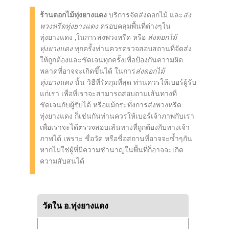
ร้านดอกไม้ทุ่งยางแดง
บริการจัดส่งดอกไม้ และ
ส่ง
พวงหรีดทุ่งยางแดง
ครอบคลุมพื้นที่ต่างๆใน
ทุ่งยางแดง ,ในการส่งพวงหรีด หรือ
ส่งดอกไม้
ทุ่งยางแดง
ทุกครั้งท่านควรตรวจสอบสถานที่จัดส่ง
ให้ถูกต้องและชัดเจนทุกครั้งเพื่อป้องกันความผิด
พลาดที่อาจจะเกิดขึ้นได้ ในการ
ส่งดอกไม้
ทุ่งยางแดง
นั้น วิธีที่รัดกุมที่สุด ท่านควรให้เบอร์ผู้รับ
แก่เรา เพื่อที่เราจะสามารถสอบถามเส้นทางที่
ชัดเจนกับผู้รับได้ หรือแม้กระทั่งการส่งพวงหรีด
ทุ่งยางแดง ก็เช่นกันท่านควรให้เบอร์เจ้าภาพกับเรา
เพื่อเราจะได้ตรวจสอบเส้นทางที่ถูกต้องกับทางเจ้า
ภาพได้ เพราะ ชื่อวัด หรือชื่อสถานที่อาจจะซ้ำๆกัน
หากไม่ใช่ผู้ที่มีความชำนาญในพื้นที่ก็อาจจะเกิด
ความสับสนได้
วัดใน อ.ทุ่งยางแดง