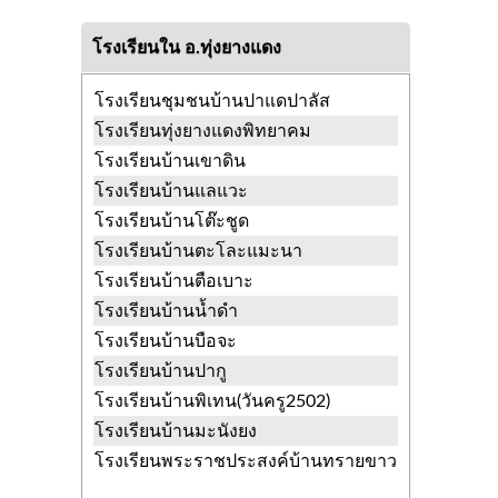
โรงเรียนใน อ.ทุ่งยางแดง
โรงเรียนชุมชนบ้านปาแดปาลัส
โรงเรียนทุ่งยางแดงพิทยาคม
โรงเรียนบ้านเขาดิน
โรงเรียนบ้านแลแวะ
โรงเรียนบ้านโต๊ะชูด
โรงเรียนบ้านตะโละแมะนา
โรงเรียนบ้านตือเบาะ
โรงเรียนบ้านน้ำดำ
โรงเรียนบ้านบือจะ
โรงเรียนบ้านปากู
โรงเรียนบ้านพิเทน(วันครู2502)
โรงเรียนบ้านมะนังยง
โรงเรียนพระราชประสงค์บ้านทรายขาว