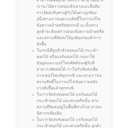
สามารถติดต่อได้ ให้แก่เราด้วย เพื่อทาง
เราจะได้ตรวจสอบเส้นทางและยืนยัน
การจัดส่งกับทางผู้รับได้อย่างถูกต้อง
อนึ่งทางเราขอสงวนสิทธิ์ในการแก้ไข
ข้อความป้ายหรีดทุกกรณี ฉะนั้นทาง
ลูกค้าจะต้องตรวจสอบข้อความป้ายหรีด
และสถานที่จัดส่งให้ถูกต้องก่อนทำการ
สั่งซื้อ
ในกรณีที่ลูกค้าสั่งช่อดอกไม้ กระเช้า
ดอกไม้ หรือแจกันดอกไม้ กรุณาให้
ข้อมูลและเบอร์โทรศัพท์ของผู้รับที่
สามารถติดต่อได้ เราไม่รับจัดส่งเพื่อ
การเซอร์ไพรส์ทุกกรณี และทางเราขอ
สงวนสิทธิ์ในการแก้ไขข้อความหลัง
จากสั่งซื้อแล้วทุกกรณี
ในการจัดส่งช่อดอกไม้ แจกันดอกไม้
กระเช้าดอกไม้ และพวงหรีดนั้น หาก
สถานที่จัดส่งอยู่ในพื้นที่ห่างไกล อาจจะ
มีค่ารถเพิ่มเติม
ในการจัดส่งช่อดอกไม้ แจกันดอกไม้
กระเช้าดอกไม้ และพวงหรีดนั้น ลูกค้า