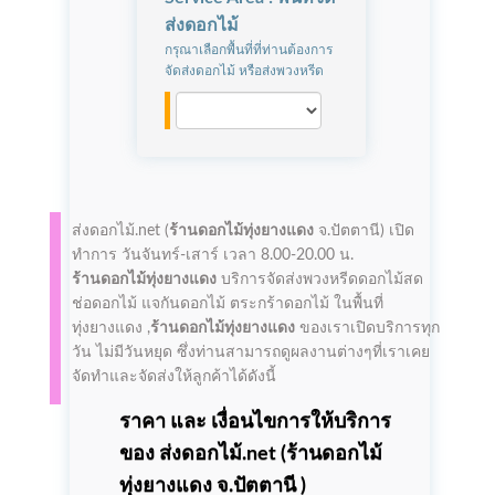
ส่งดอกไม้
กรุณาเลือกพื้นที่ที่ท่านต้องการ
จัดส่งดอกไม้ หรือส่งพวงหรีด
ส่งดอกไม้.net (
ร้านดอกไม้ทุ่งยางแดง
จ.ปัตตานี)
เปิด
ทำการ
วันจันทร์-เสาร์ เวลา 8.00-20.00 น.
ร้านดอกไม้ทุ่งยางแดง
บริการจัดส่งพวงหรีดดอกไม้สด
ช่อดอกไม้ แจกันดอกไม้ ตระกร้าดอกไม้ ในพื้นที่
ทุ่งยางแดง ,
ร้านดอกไม้ทุ่งยางแดง
ของเราเปิดบริการทุก
วัน ไม่มีวันหยุด ซึ่งท่านสามารถดูผลงานต่างๆที่เราเคย
จัดทำและจัดส่งให้ลูกค้าได้ดังนี้
ราคา และ เงื่อนไขการให้บริการ
ของ ส่งดอกไม้.net (
ร้านดอกไม้
ทุ่งยางแดง
จ.ปัตตานี )