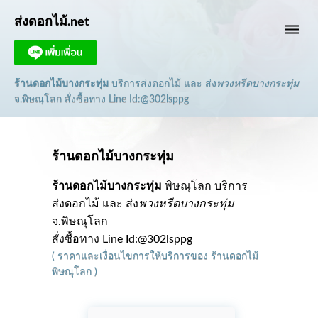
ส่งดอกไม้.net
dehaze
ร้านดอกไม้บางกระทุ่ม
บริการส่งดอกไม้ และ ส่ง
พวงหรีดบางกระทุ่ม
จ.พิษณุโลก
สั่งซื้อทาง Line Id:@302lsppg
ร้านดอกไม้บางกระทุ่ม
ร้านดอกไม้บางกระทุ่ม
พิษณุโลก บริการ
ส่งดอกไม้ และ ส่ง
พวงหรีดบางกระทุ่ม
จ.พิษณุโลก
สั่งซื้อทาง Line Id:@302lsppg
(
ราคาและเงื่อนไขการให้บริการ
ของ
ร้านดอกไม้
พิษณุโลก
)