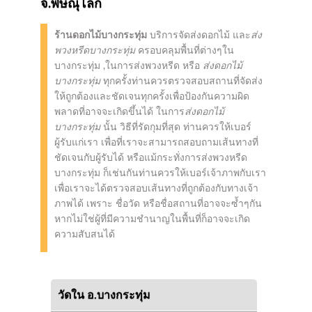
จ.พิษณุโลก
ร้านดอกไม้บางกระทุ่ม
บริการจัดส่งดอกไม้ และ
ส่ง
พวงหรีดบางกระทุ่ม
ครอบคลุมพื้นที่ต่างๆใน
บางกระทุ่ม ,ในการส่งพวงหรีด หรือ
ส่งดอกไม้
บางกระทุ่ม
ทุกครั้งท่านควรตรวจสอบสถานที่จัดส่ง
ให้ถูกต้องและชัดเจนทุกครั้งเพื่อป้องกันความผิด
พลาดที่อาจจะเกิดขึ้นได้ ในการ
ส่งดอกไม้
บางกระทุ่ม
นั้น วิธีที่รัดกุมที่สุด ท่านควรให้เบอร์
ผู้รับแก่เรา เพื่อที่เราจะสามารถสอบถามเส้นทางที่
ชัดเจนกับผู้รับได้ หรือแม้กระทั่งการส่งพวงหรีด
บางกระทุ่ม ก็เช่นกันท่านควรให้เบอร์เจ้าภาพกับเรา
เพื่อเราจะได้ตรวจสอบเส้นทางที่ถูกต้องกับทางเจ้า
ภาพได้ เพราะ ชื่อวัด หรือชื่อสถานที่อาจจะซ้ำๆกัน
หากไม่ใช่ผู้ที่มีความชำนาญในพื้นที่ก็อาจจะเกิด
ความสับสนได้
วัดใน อ.บางกระทุ่ม