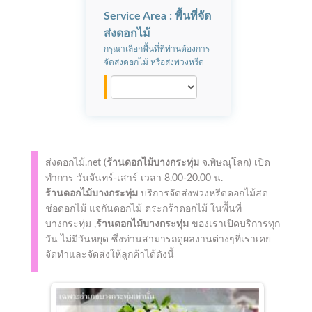
Service Area : พื้นที่จัด
ส่งดอกไม้
กรุณาเลือกพื้นที่ที่ท่านต้องการ
จัดส่งดอกไม้ หรือส่งพวงหรีด
ส่งดอกไม้.net (
ร้านดอกไม้บางกระทุ่ม
จ.พิษณุโลก)
เปิด
ทำการ
วันจันทร์-เสาร์ เวลา 8.00-20.00 น.
ร้านดอกไม้บางกระทุ่ม
บริการจัดส่งพวงหรีดดอกไม้สด
ช่อดอกไม้ แจกันดอกไม้ ตระกร้าดอกไม้ ในพื้นที่
บางกระทุ่ม ,
ร้านดอกไม้บางกระทุ่ม
ของเราเปิดบริการทุก
วัน ไม่มีวันหยุด ซึ่งท่านสามารถดูผลงานต่างๆที่เราเคย
จัดทำและจัดส่งให้ลูกค้าได้ดังนี้