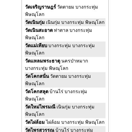
วัดเจริญราษฎร์
วัดตายม บางกระทุ่ม
พิษณุโลก
วัดเนินกุ่ม
เนินกุ่ม บางกระทุ่ม พิษณุโลก
วัดเนินสะอาด
ท่าตาล บางกระทุ่ม
พิษณุโลก
วัดแม่เทียบ
บางกระทุ่ม บางกระทุ่ม
พิษณุโลก
วัดแหลมพระธาตุ
นครป่าหมาก
บางกระทุ่ม พิษณุโลก
วัดโคกสนั่น
วัดตายม บางกระทุ่ม
พิษณุโลก
วัดโคกสลุด
บ้านไร่ บางกระทุ่ม
พิษณุโลก
วัดใหม่ไพรมณี
เนินกุ่ม บางกระทุ่ม
พิษณุโลก
วัดไผ่ล้อม
ไผ่ล้อม บางกระทุ่ม พิษณุโลก
วัดไพรสุวรรณ
บ้านไร่ บางกระทุ่ม