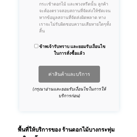
กระเช้าดอกไม้ และพวงหรีดนั้น ลูกค้า
จะต้องตรวจสอบสถานที่จัดส่งให้ชัดเจน
หากข้อมูลสถานที่จัดส่งผิดพลาด ทาง
เราจะไม่รับผิดชอบความเสียหายใดๆทั้ง
สิ้น
ข้าพเจ้ารับทราบ และยอมรับเงื่อนไข
ในการสั่งซื้อแล้ว
ค่าสินค้าและบริการ
(กรุณาอ่านและยอมรับเงื่อนไขในการให้
บริการก่อน)
พื้นที่ให้บริการของ
ร้านดอกไม้บางกระทุ่ม