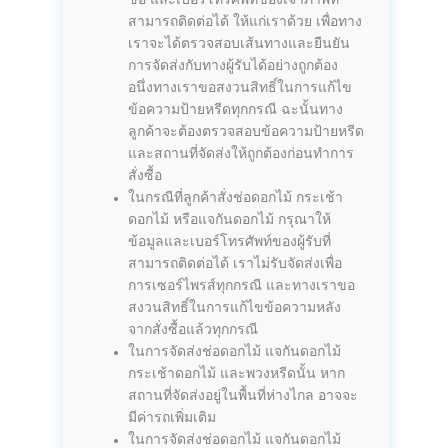
สามารถติดต่อได้ ให้แก่เราด้วย เพื่อทาง
เราจะได้ตรวจสอบเส้นทางและยืนยัน
การจัดส่งกับทางผู้รับได้อย่างถูกต้อง
อนึ่งทางเราขอสงวนสิทธิ์ในการแก้ไข
ข้อความป้ายหรีดทุกกรณี ฉะนั้นทาง
ลูกค้าจะต้องตรวจสอบข้อความป้ายหรีด
และสถานที่จัดส่งให้ถูกต้องก่อนทำการ
สั่งซื้อ
ในกรณีที่ลูกค้าสั่งช่อดอกไม้ กระเช้า
ดอกไม้ หรือแจกันดอกไม้ กรุณาให้
ข้อมูลและเบอร์โทรศัพท์ของผู้รับที่
สามารถติดต่อได้ เราไม่รับจัดส่งเพื่อ
การเซอร์ไพรส์ทุกกรณี และทางเราขอ
สงวนสิทธิ์ในการแก้ไขข้อความหลัง
จากสั่งซื้อแล้วทุกกรณี
ในการจัดส่งช่อดอกไม้ แจกันดอกไม้
กระเช้าดอกไม้ และพวงหรีดนั้น หาก
สถานที่จัดส่งอยู่ในพื้นที่ห่างไกล อาจจะ
มีค่ารถเพิ่มเติม
ในการจัดส่งช่อดอกไม้ แจกันดอกไม้