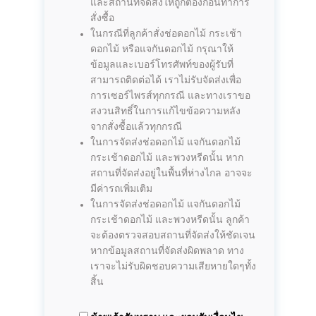
และสถานที่จัดส่งให้ถูกต้องก่อนทำการ
สั่งซื้อ
ในกรณีที่ลูกค้าสั่งช่อดอกไม้ กระเช้า
ดอกไม้ หรือแจกันดอกไม้ กรุณาให้
ข้อมูลและเบอร์โทรศัพท์ของผู้รับที่
สามารถติดต่อได้ เราไม่รับจัดส่งเพื่อ
การเซอร์ไพรส์ทุกกรณี และทางเราขอ
สงวนสิทธิ์ในการแก้ไขข้อความหลัง
จากสั่งซื้อแล้วทุกกรณี
ในการจัดส่งช่อดอกไม้ แจกันดอกไม้
กระเช้าดอกไม้ และพวงหรีดนั้น หาก
สถานที่จัดส่งอยู่ในพื้นที่ห่างไกล อาจจะ
มีค่ารถเพิ่มเติม
ในการจัดส่งช่อดอกไม้ แจกันดอกไม้
กระเช้าดอกไม้ และพวงหรีดนั้น ลูกค้า
จะต้องตรวจสอบสถานที่จัดส่งให้ชัดเจน
หากข้อมูลสถานที่จัดส่งผิดพลาด ทาง
เราจะไม่รับผิดชอบความเสียหายใดๆทั้ง
สิ้น