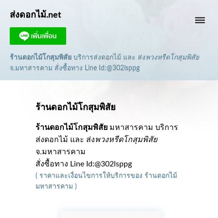
ส่งดอกไม้.net
dehaze
ร้านดอกไม้โกสุมพิสัย
บริการส่งดอกไม้ และ ส่ง
พวงหรีดโกสุมพิสัย
จ.มหาสารคาม
สั่งซื้อทาง Line Id:@302lsppg
ร้านดอกไม้โกสุมพิสัย
ร้านดอกไม้โกสุมพิสัย
มหาสารคาม บริการ
ส่งดอกไม้ และ ส่ง
พวงหรีดโกสุมพิสัย
จ.มหาสารคาม
สั่งซื้อทาง Line Id:@302lsppg
(
ราคาและเงื่อนไขการให้บริการ
ของ
ร้านดอกไม้
มหาสารคาม
)