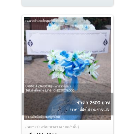
ราคา 2500 บาท
(ราคานี้ยังไม่รวมค่าขนส่ง)
(เฉพาะจังหวัดมหาสารคามเท่านั้น )