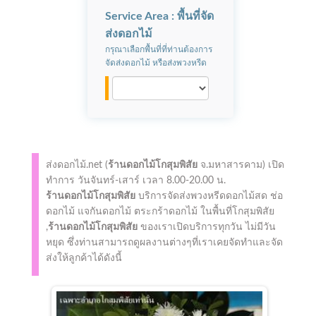
Service Area : พื้นที่จัด
ส่งดอกไม้
กรุณาเลือกพื้นที่ที่ท่านต้องการ
จัดส่งดอกไม้ หรือส่งพวงหรีด
ส่งดอกไม้.net (
ร้านดอกไม้โกสุมพิสัย
จ.มหาสารคาม)
เปิด
ทำการ
วันจันทร์-เสาร์ เวลา 8.00-20.00 น.
ร้านดอกไม้โกสุมพิสัย
บริการจัดส่งพวงหรีดดอกไม้สด ช่อ
ดอกไม้ แจกันดอกไม้ ตระกร้าดอกไม้ ในพื้นที่โกสุมพิสัย
,
ร้านดอกไม้โกสุมพิสัย
ของเราเปิดบริการทุกวัน ไม่มีวัน
หยุด ซึ่งท่านสามารถดูผลงานต่างๆที่เราเคยจัดทำและจัด
ส่งให้ลูกค้าได้ดังนี้