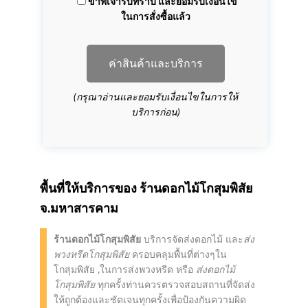
ข้าพเจ้ารับทราบ และยอมรับเงื่อนไข
ในการสั่งซื้อแล้ว
ค่าสินค้าและบริการ
(กรุณาอ่านและยอมรับเงื่อนไขในการให้
บริการก่อน)
พื้นที่ให้บริการของ
ร้านดอกไม้โกสุมพิสัย
จ.มหาสารคาม
ร้านดอกไม้โกสุมพิสัย
บริการจัดส่งดอกไม้ และ
ส่ง
พวงหรีดโกสุมพิสัย
ครอบคลุมพื้นที่ต่างๆใน
โกสุมพิสัย ,ในการส่งพวงหรีด หรือ
ส่งดอกไม้
โกสุมพิสัย
ทุกครั้งท่านควรตรวจสอบสถานที่จัดส่ง
ให้ถูกต้องและชัดเจนทุกครั้งเพื่อป้องกันความผิด