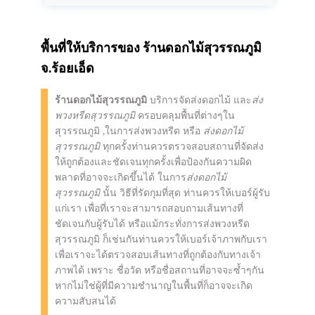
พื้นที่ให้บริการของ
ร้านดอกไม้สุวรรณภูมิ
จ.ร้อยเอ็ด
ร้านดอกไม้สุวรรณภูมิ
บริการจัดส่งดอกไม้ และ
ส่ง
พวงหรีดสุวรรณภูมิ
ครอบคลุมพื้นที่ต่างๆใน
สุวรรณภูมิ ,ในการส่งพวงหรีด หรือ
ส่งดอกไม้
สุวรรณภูมิ
ทุกครั้งท่านควรตรวจสอบสถานที่จัดส่ง
ให้ถูกต้องและชัดเจนทุกครั้งเพื่อป้องกันความผิด
พลาดที่อาจจะเกิดขึ้นได้ ในการ
ส่งดอกไม้
สุวรรณภูมิ
นั้น วิธีที่รัดกุมที่สุด ท่านควรให้เบอร์ผู้รับ
แก่เรา เพื่อที่เราจะสามารถสอบถามเส้นทางที่
ชัดเจนกับผู้รับได้ หรือแม้กระทั่งการส่งพวงหรีด
สุวรรณภูมิ ก็เช่นกันท่านควรให้เบอร์เจ้าภาพกับเรา
เพื่อเราจะได้ตรวจสอบเส้นทางที่ถูกต้องกับทางเจ้า
ภาพได้ เพราะ ชื่อวัด หรือชื่อสถานที่อาจจะซ้ำๆกัน
หากไม่ใช่ผู้ที่มีความชำนาญในพื้นที่ก็อาจจะเกิด
ความสับสนได้