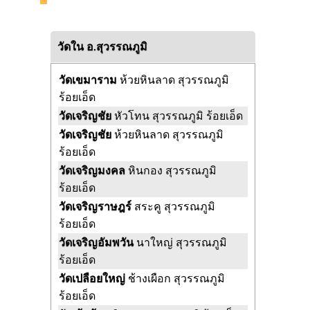
วัดใน อ.สุวรรณภูมิ
วัดเขมาราม
ห้วยหินลาด สุวรรณภูมิ
ร้อยเอ็ด
วัดเจริญชัย
หัวโทน สุวรรณภูมิ ร้อยเอ็ด
วัดเจริญชัย
ห้วยหินลาด สุวรรณภูมิ
ร้อยเอ็ด
วัดเจริญมงคล
หินกอง สุวรรณภูมิ
ร้อยเอ็ด
วัดเจริญราษฎร์
สระคู สุวรรณภูมิ
ร้อยเอ็ด
วัดเจริญอัมพวัน
นาใหญ่ สุวรรณภูมิ
ร้อยเอ็ด
วัดเปลือยใหญ่
ช้างเผือก สุวรรณภูมิ
ร้อยเอ็ด