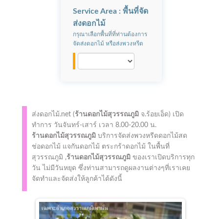
Service Area : พื้นที่จัด
ส่งดอกไม้
กรุณาเลือกพื้นที่ที่ท่านต้องการ
จัดส่งดอกไม้ หรือส่งพวงหรีด
ส่งดอกไม้.net (
ร้านดอกไม้สุวรรณภูมิ
จ.ร้อยเอ็ด)
เปิด
ทำการ
วันจันทร์-เสาร์ เวลา 8.00-20.00 น.
ร้านดอกไม้สุวรรณภูมิ
บริการจัดส่งพวงหรีดดอกไม้สด
ช่อดอกไม้ แจกันดอกไม้ ตระกร้าดอกไม้ ในพื้นที่
สุวรรณภูมิ ,
ร้านดอกไม้สุวรรณภูมิ
ของเราเปิดบริการทุก
วัน ไม่มีวันหยุด ซึ่งท่านสามารถดูผลงานต่างๆที่เราเคย
จัดทำและจัดส่งให้ลูกค้าได้ดังนี้