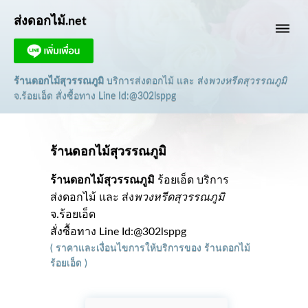
ส่งดอกไม้.net
dehaze
ร้านดอกไม้สุวรรณภูมิ
บริการส่งดอกไม้ และ ส่ง
พวงหรีดสุวรรณภูมิ
จ.ร้อยเอ็ด
สั่งซื้อทาง Line Id:@302lsppg
ร้านดอกไม้สุวรรณภูมิ
ร้านดอกไม้สุวรรณภูมิ
ร้อยเอ็ด บริการ
ส่งดอกไม้ และ ส่ง
พวงหรีดสุวรรณภูมิ
จ.ร้อยเอ็ด
สั่งซื้อทาง Line Id:@302lsppg
(
ราคาและเงื่อนไขการให้บริการ
ของ
ร้านดอกไม้
ร้อยเอ็ด
)