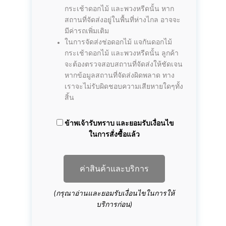
กระเช้าดอกไม้ และพวงหรีดนั้น หาก
สถานที่จัดส่งอยู่ในพื้นที่ห่างไกล อาจจะ
มีค่ารถเพิ่มเติม
ในการจัดส่งช่อดอกไม้ แจกันดอกไม้
กระเช้าดอกไม้ และพวงหรีดนั้น ลูกค้า
จะต้องตรวจสอบสถานที่จัดส่งให้ชัดเจน
หากข้อมูลสถานที่จัดส่งผิดพลาด ทาง
เราจะไม่รับผิดชอบความเสียหายใดๆทั้ง
สิ้น
ข้าพเจ้ารับทราบ และยอมรับเงื่อนไข
ในการสั่งซื้อแล้ว
ค่าสินค้าและบริการ
(กรุณาอ่านและยอมรับเงื่อนไขในการให้
บริการก่อน)