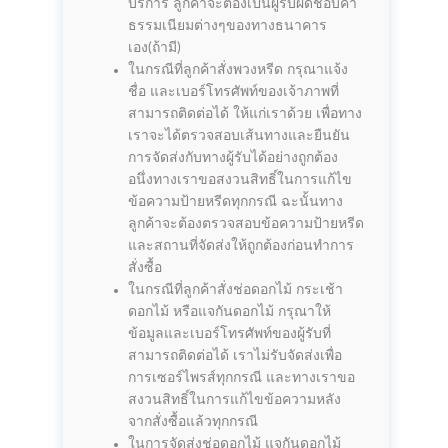
บริการ ลูกค้าจะต้องเป็นผู้รับผิดชอบค่า
ธรรมเนียมต่างๆของทางธนาคาร
เอง(ถ้ามี)
ในกรณีที่ลูกค้าสั่งพวงหรีด กรุณาแจ้ง
ชื่อ และเบอร์โทรศัพท์ของเจ้าภาพที่
สามารถติดต่อได้ ให้แก่เราด้วย เพื่อทาง
เราจะได้ตรวจสอบเส้นทางและยืนยัน
การจัดส่งกับทางผู้รับได้อย่างถูกต้อง
อนึ่งทางเราขอสงวนสิทธิ์ในการแก้ไข
ข้อความป้ายหรีดทุกกรณี ฉะนั้นทาง
ลูกค้าจะต้องตรวจสอบข้อความป้ายหรีด
และสถานที่จัดส่งให้ถูกต้องก่อนทำการ
สั่งซื้อ
ในกรณีที่ลูกค้าสั่งช่อดอกไม้ กระเช้า
ดอกไม้ หรือแจกันดอกไม้ กรุณาให้
ข้อมูลและเบอร์โทรศัพท์ของผู้รับที่
สามารถติดต่อได้ เราไม่รับจัดส่งเพื่อ
การเซอร์ไพรส์ทุกกรณี และทางเราขอ
สงวนสิทธิ์ในการแก้ไขข้อความหลัง
จากสั่งซื้อแล้วทุกกรณี
ในการจัดส่งช่อดอกไม้ แจกันดอกไม้