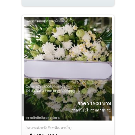
ราคา 1500 บาท
(ราคานี้ยังไม่รวมค่าขนส่ง)
(เฉพาะจังหวัดร้อยเอ็ดเท่านั้น )