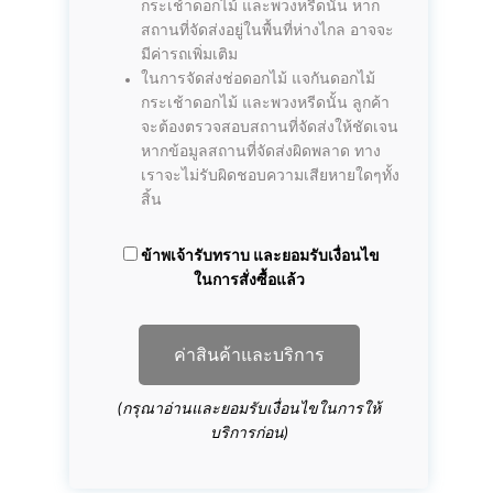
กระเช้าดอกไม้ และพวงหรีดนั้น หาก
สถานที่จัดส่งอยู่ในพื้นที่ห่างไกล อาจจะ
มีค่ารถเพิ่มเติม
ในการจัดส่งช่อดอกไม้ แจกันดอกไม้
กระเช้าดอกไม้ และพวงหรีดนั้น ลูกค้า
จะต้องตรวจสอบสถานที่จัดส่งให้ชัดเจน
หากข้อมูลสถานที่จัดส่งผิดพลาด ทาง
เราจะไม่รับผิดชอบความเสียหายใดๆทั้ง
สิ้น
ข้าพเจ้ารับทราบ และยอมรับเงื่อนไข
ในการสั่งซื้อแล้ว
ค่าสินค้าและบริการ
(กรุณาอ่านและยอมรับเงื่อนไขในการให้
บริการก่อน)