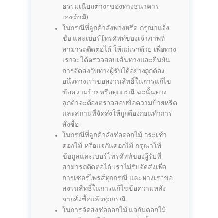
ธรรมเนียมต่างๆของทางธนาคาร
เอง(ถ้ามี)
ในกรณีที่ลูกค้าสั่งพวงหรีด กรุณาแจ้ง
ชื่อ และเบอร์โทรศัพท์ของเจ้าภาพที่
สามารถติดต่อได้ ให้แก่เราด้วย เพื่อทาง
เราจะได้ตรวจสอบเส้นทางและยืนยัน
การจัดส่งกับทางผู้รับได้อย่างถูกต้อง
อนึ่งทางเราขอสงวนสิทธิ์ในการแก้ไข
ข้อความป้ายหรีดทุกกรณี ฉะนั้นทาง
ลูกค้าจะต้องตรวจสอบข้อความป้ายหรีด
และสถานที่จัดส่งให้ถูกต้องก่อนทำการ
สั่งซื้อ
ในกรณีที่ลูกค้าสั่งช่อดอกไม้ กระเช้า
ดอกไม้ หรือแจกันดอกไม้ กรุณาให้
ข้อมูลและเบอร์โทรศัพท์ของผู้รับที่
สามารถติดต่อได้ เราไม่รับจัดส่งเพื่อ
การเซอร์ไพรส์ทุกกรณี และทางเราขอ
สงวนสิทธิ์ในการแก้ไขข้อความหลัง
จากสั่งซื้อแล้วทุกกรณี
ในการจัดส่งช่อดอกไม้ แจกันดอกไม้