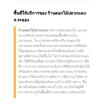
พื้นที่ให้บริการของ
ร้านดอกไม้ปลวกแดง
จ.ระยอง
ร้านดอกไม้ปลวกแดง
บริการจัดส่งดอกไม้ และ
ส่ง
พวงหรีดปลวกแดง
ครอบคลุมพื้นที่ต่างๆใน
ปลวกแดง ,ในการส่งพวงหรีด หรือ
ส่งดอกไม้
ปลวกแดง
ทุกครั้งท่านควรตรวจสอบสถานที่จัดส่ง
ให้ถูกต้องและชัดเจนทุกครั้งเพื่อป้องกันความผิด
พลาดที่อาจจะเกิดขึ้นได้ ในการ
ส่งดอกไม้ปลวกแดง
นั้น วิธีที่รัดกุมที่สุด ท่านควรให้เบอร์ผู้รับแก่เรา เพื่อ
ที่เราจะสามารถสอบถามเส้นทางที่ชัดเจนกับผู้รับได้
หรือแม้กระทั่งการส่งพวงหรีด ปลวกแดง ก็เช่นกัน
ท่านควรให้เบอร์เจ้าภาพกับเรา เพื่อเราจะได้ตรวจ
สอบเส้นทางที่ถูกต้องกับทางเจ้าภาพได้ เพราะ ชื่อ
วัด หรือชื่อสถานที่อาจจะซ้ำๆกัน หากไม่ใช่ผู้ที่มี
ความชำนาญในพื้นที่ก็อาจจะเกิดความสับสนได้