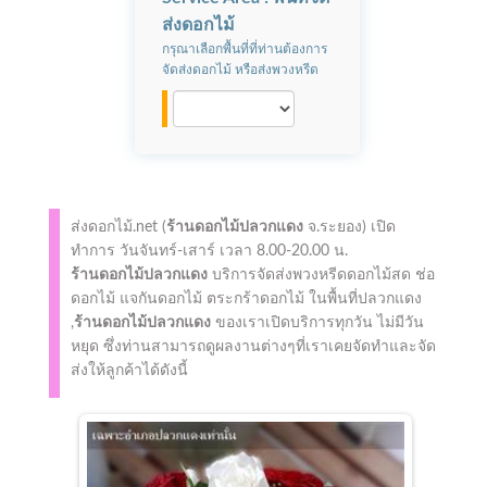
ส่งดอกไม้
กรุณาเลือกพื้นที่ที่ท่านต้องการ
จัดส่งดอกไม้ หรือส่งพวงหรีด
ส่งดอกไม้.net (
ร้านดอกไม้ปลวกแดง
จ.ระยอง)
เปิด
ทำการ
วันจันทร์-เสาร์ เวลา 8.00-20.00 น.
ร้านดอกไม้ปลวกแดง
บริการจัดส่งพวงหรีดดอกไม้สด ช่อ
ดอกไม้ แจกันดอกไม้ ตระกร้าดอกไม้ ในพื้นที่ปลวกแดง
,
ร้านดอกไม้ปลวกแดง
ของเราเปิดบริการทุกวัน ไม่มีวัน
หยุด ซึ่งท่านสามารถดูผลงานต่างๆที่เราเคยจัดทำและจัด
ส่งให้ลูกค้าได้ดังนี้