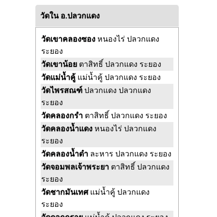
วัดใน อ.ปลวกแดง
วัดเขาคลองซอง
หนองไร่ ปลวกแดง
ระยอง
วัดเขาน้อย
ตาสิทธิ์ ปลวกแดง ระยอง
วัดแม่น้ำคู้
แม่น้ำคู้ ปลวกแดง ระยอง
วัดไพรสณฑ์
ปลวกแดง ปลวกแดง
ระยอง
วัดคลองกรำ
ตาสิทธิ์ ปลวกแดง ระยอง
วัดคลองน้ำแดง
หนองไร่ ปลวกแดง
ระยอง
วัดคลองน้ำดำ
ละหาร ปลวกแดง ระยอง
วัดจอมพลเจ้าพระยา
ตาสิทธิ์ ปลวกแดง
ระยอง
วัดชากมันเทศ
แม่น้ำคู้ ปลวกแดง
ระยอง