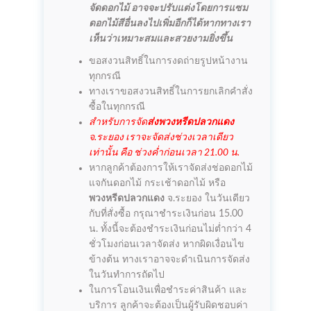
จัดดอกไม้ อาจจะปรับแต่งโดยการแซม
ดอกไม้สีอื่นลงไปเพิ่มอีกก็ได้หากทางเรา
เห็นว่าเหมาะสมและสวยงามยิ่งขึ้น
ขอสงวนสิทธิ์ในการงดถ่ายรูปหน้างาน
ทุกกรณี
ทางเราขอสงวนสิทธิ์ในการยกเลิกคำสั่ง
ซื้อในทุกกรณี
สำหรับการจัด
ส่งพวงหรีดปลวกแดง
จ.ระยอง เราจะจัดส่งช่วงเวลาเดียว
เท่านั้น คือ ช่วงค่ำก่อนเวลา 21.00 น.
หากลูกค้าต้องการให้เราจัดส่งช่อดอกไม้
แจกันดอกไม้ กระเช้าดอกไม้ หรือ
พวงหรีดปลวกแดง
จ.ระยอง ในวันเดียว
กับที่สั่งซื้อ กรุณาชำระเงินก่อน 15.00
น. ทั้งนี้จะต้องชำระเงินก่อนไม่ต่ำกว่า 4
ชั่วโมงก่อนเวลาจัดส่ง หากผิดเงื่อนไข
ข้างต้น ทางเราอาจจะดำเนินการจัดส่ง
ในวันทำการถัดไป
ในการโอนเงินเพื่อชำระค่าสินค้า และ
บริการ ลูกค้าจะต้องเป็นผู้รับผิดชอบค่า