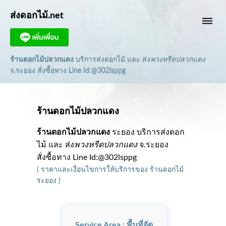
ส่งดอกไม้.net
dehaze
ร้านดอกไม้ปลวกแดง
บริการส่งดอกไม้ และ ส่ง
พวงหรีดปลวกแดง
จ.ระยอง
สั่งซื้อทาง Line Id:@302lsppg
ร้านดอกไม้ปลวกแดง
ร้านดอกไม้ปลวกแดง
ระยอง บริการส่งดอก
ไม้ และ ส่ง
พวงหรีดปลวกแดง
จ.ระยอง
สั่งซื้อทาง Line Id:@302lsppg
(
ราคาและเงื่อนไขการให้บริการ
ของ
ร้านดอกไม้
ระยอง
)
Service Area : พื้นที่จัด