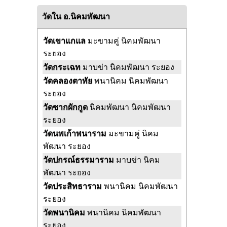
วัดใน อ.นิคมพัฒนา
วัดเขาแกแล
มะขามคู่ นิคมพัฒนา
ระยอง
วัดกระเฉท
มาบข่า นิคมพัฒนา ระยอง
วัดคลองตาทัย
พนานิคม นิคมพัฒนา
ระยอง
วัดซากผักกูด
นิคมพัฒนา นิคมพัฒนา
ระยอง
วัดนพเก้าพนาราม
มะขามคู่ นิคม
พัฒนา ระยอง
วัดปกรณ์ธรรมาราม
มาบข่า นิคม
พัฒนา ระยอง
วัดประสิทธาราม
พนานิคม นิคมพัฒนา
ระยอง
วัดพนานิคม
พนานิคม นิคมพัฒนา
ระยอง