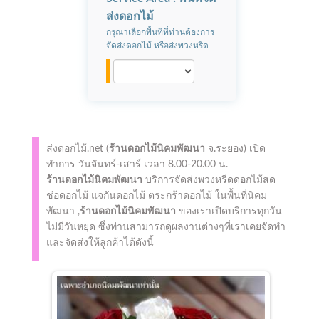
ส่งดอกไม้
กรุณาเลือกพื้นที่ที่ท่านต้องการ
จัดส่งดอกไม้ หรือส่งพวงหรีด
ส่งดอกไม้.net (
ร้านดอกไม้นิคมพัฒนา
จ.ระยอง)
เปิด
ทำการ
วันจันทร์-เสาร์ เวลา 8.00-20.00 น.
ร้านดอกไม้นิคมพัฒนา
บริการจัดส่งพวงหรีดดอกไม้สด
ช่อดอกไม้ แจกันดอกไม้ ตระกร้าดอกไม้ ในพื้นที่นิคม
พัฒนา ,
ร้านดอกไม้นิคมพัฒนา
ของเราเปิดบริการทุกวัน
ไม่มีวันหยุด ซึ่งท่านสามารถดูผลงานต่างๆที่เราเคยจัดทำ
และจัดส่งให้ลูกค้าได้ดังนี้