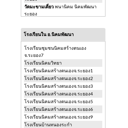
วัดมะขามเดี่ยว
พนานิคม นิคมพัฒนา
ระยอง
วัดมาบข่า
มาบข่า นิคมพัฒนา ระยอง
วัดหนองบอน
นิคมพัฒนา นิคมพัฒนา
โรงเรียนใน อ.นิคมพัฒนา
ระยอง
วัดหนองผักหนาม
มาบข่า นิคมพัฒนา
โรงเรียนชุมชนนิคมสร้างตนเอง
ระยอง
จ.ระยอง7
วัดหนองระกำ
พนานิคม นิคมพัฒนา
โรงเรียนนิคมวิทยา
ระยอง
โรงเรียนนิคมสร้างตนเองจ.ระยอง1
วัดหนองหว้า
มะขามคู่ นิคมพัฒนา
โรงเรียนนิคมสร้างตนเองจ.ระยอง2
ระยอง
โรงเรียนนิคมสร้างตนเองจ.ระยอง3
วัดอัษฎาราม
มะขามคู่ นิคมพัฒนา
โรงเรียนนิคมสร้างตนเองจ.ระยอง4
ระยอง
โรงเรียนนิคมสร้างตนเองจ.ระยอง5
โรงเรียนนิคมสร้างตนเองจ.ระยอง6
โรงเรียนนิคมสร้างตนเองจ.ระยอง9
โรงเรียนบ้านหนองระกำ