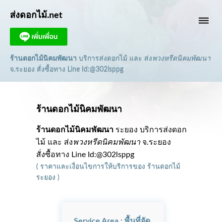
ส่งดอกไม้.net
dehaze
ร้านดอกไม้นิคมพัฒนา
บริการส่งดอกไม้ และ ส่ง
พวงหรีดนิคมพัฒนา
จ.ระยอง
สั่งซื้อทาง Line Id:@302lsppg
ร้านดอกไม้นิคมพัฒนา
ร้านดอกไม้นิคมพัฒนา
ระยอง บริการส่งดอก
ไม้ และ ส่ง
พวงหรีดนิคมพัฒนา
จ.ระยอง
สั่งซื้อทาง Line Id:@302lsppg
(
ราคาและเงื่อนไขการให้บริการ
ของ
ร้านดอกไม้
ระยอง
)
Service Area : พื้นที่จัด