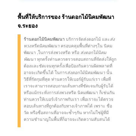
พื้นที่ให้บริการของ
ร้านดอกไม้นิคมพัฒนา
จ.ระยอง
ร้านดอกไม้นิคมพัฒนา
บริการจัดส่งดอกไม้ และ
ส่ง
พวงหรีดนิคมพัฒนา
ครอบคลุมพื้นที่ต่างๆใน นิคม
พัฒนา ,ในการส่งพวงหรีด หรือ
ส่งดอกไม้นิคม
พัฒนา
ทุกครั้งท่านควรตรวจสอบสถานที่จัดส่งให้ถูก
ต้องและชัดเจนทุกครั้งเพื่อป้องกันความผิดพลาดที่
อาจจะเกิดขึ้นได้ ในการ
ส่งดอกไม้นิคมพัฒนา
นั้น
วิธีที่รัดกุมที่สุด ท่านควรให้เบอร์ผู้รับแก่เรา เพื่อที่
เราจะสามารถสอบถามเส้นทางที่ชัดเจนกับผู้รับได้
หรือแม้กระทั่งการส่งพวงหรีด นิคมพัฒนา ก็เช่นกัน
ท่านควรให้เบอร์เจ้าภาพกับเรา เพื่อเราจะได้ตรวจ
สอบเส้นทางที่ถูกต้องกับทางเจ้าภาพได้ เพราะ ชื่อ
วัด หรือชื่อสถานที่อาจจะซ้ำๆกัน หากไม่ใช่ผู้ที่มี
ความชำนาญในพื้นที่ก็อาจจะเกิดความสับสนได้