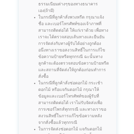
ธรรมเนียมต่างๆของทางธนาคาร
เอง(ถ้ามี)
ในกรณีที่ลูกค้าสั่งพวงหรีด กรุณาแจ้ง
ชื่อ และเบอร์โทรศัพท์ของเจ้าภาพที่
สามารถติดต่อได้ ให้แก่เราด้วย เพื่อทาง
เราจะได้ตรวจสอบเส้นทางและยืนยัน
การจัดส่งกับทางผู้รับได้อย่างถูกต้อง
อนึ่งทางเราขอสงวนสิทธิ์ในการแก้ไข
ข้อความป้ายหรีดทุกกรณี ฉะนั้นทาง
ลูกค้าจะต้องตรวจสอบข้อความป้ายหรีด
และสถานที่จัดส่งให้ถูกต้องก่อนทำการ
สั่งซื้อ
ในกรณีที่ลูกค้าสั่งช่อดอกไม้ กระเช้า
ดอกไม้ หรือแจกันดอกไม้ กรุณาให้
ข้อมูลและเบอร์โทรศัพท์ของผู้รับที่
สามารถติดต่อได้ เราไม่รับจัดส่งเพื่อ
การเซอร์ไพรส์ทุกกรณี และทางเราขอ
สงวนสิทธิ์ในการแก้ไขข้อความหลัง
จากสั่งซื้อแล้วทุกกรณี
ในการจัดส่งช่อดอกไม้ แจกันดอกไม้