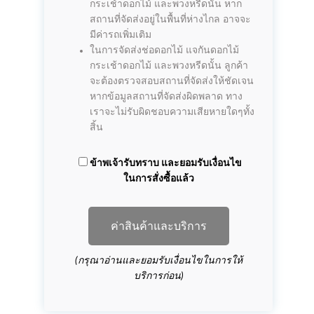
กระเช้าดอกไม้ และพวงหรีดนั้น หาก
สถานที่จัดส่งอยู่ในพื้นที่ห่างไกล อาจจะ
มีค่ารถเพิ่มเติม
ในการจัดส่งช่อดอกไม้ แจกันดอกไม้
กระเช้าดอกไม้ และพวงหรีดนั้น ลูกค้า
จะต้องตรวจสอบสถานที่จัดส่งให้ชัดเจน
หากข้อมูลสถานที่จัดส่งผิดพลาด ทาง
เราจะไม่รับผิดชอบความเสียหายใดๆทั้ง
สิ้น
ข้าพเจ้ารับทราบ และยอมรับเงื่อนไข
ในการสั่งซื้อแล้ว
ค่าสินค้าและบริการ
(กรุณาอ่านและยอมรับเงื่อนไขในการให้
บริการก่อน)