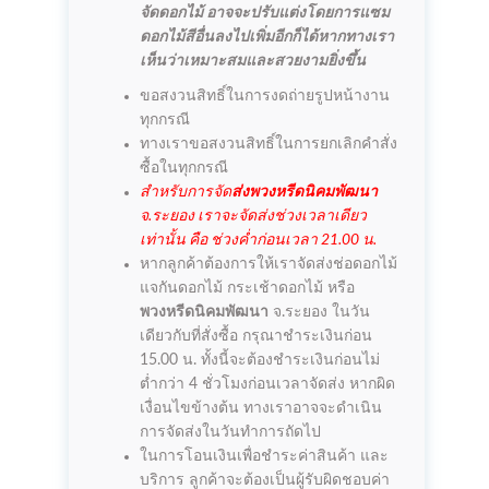
จัดดอกไม้ อาจจะปรับแต่งโดยการแซม
ดอกไม้สีอื่นลงไปเพิ่มอีกก็ได้หากทางเรา
เห็นว่าเหมาะสมและสวยงามยิ่งขึ้น
ขอสงวนสิทธิ์ในการงดถ่ายรูปหน้างาน
ทุกกรณี
ทางเราขอสงวนสิทธิ์ในการยกเลิกคำสั่ง
ซื้อในทุกกรณี
สำหรับการจัด
ส่งพวงหรีดนิคมพัฒนา
จ.ระยอง เราจะจัดส่งช่วงเวลาเดียว
เท่านั้น คือ ช่วงค่ำก่อนเวลา 21.00 น.
หากลูกค้าต้องการให้เราจัดส่งช่อดอกไม้
แจกันดอกไม้ กระเช้าดอกไม้ หรือ
พวงหรีดนิคมพัฒนา
จ.ระยอง ในวัน
เดียวกับที่สั่งซื้อ กรุณาชำระเงินก่อน
15.00 น. ทั้งนี้จะต้องชำระเงินก่อนไม่
ต่ำกว่า 4 ชั่วโมงก่อนเวลาจัดส่ง หากผิด
เงื่อนไขข้างต้น ทางเราอาจจะดำเนิน
การจัดส่งในวันทำการถัดไป
ในการโอนเงินเพื่อชำระค่าสินค้า และ
บริการ ลูกค้าจะต้องเป็นผู้รับผิดชอบค่า