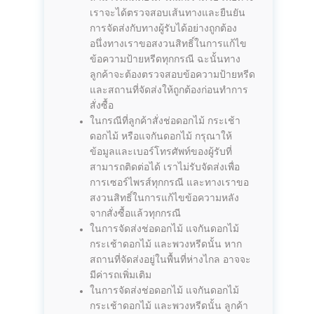
เราจะได้ตรวจสอบเส้นทางและยืนยัน
การจัดส่งกับทางผู้รับได้อย่างถูกต้อง
อนึ่งทางเราขอสงวนสิทธิ์ในการแก้ไข
ข้อความป้ายหรีดทุกกรณี ฉะนั้นทาง
ลูกค้าจะต้องตรวจสอบข้อความป้ายหรีด
และสถานที่จัดส่งให้ถูกต้องก่อนทำการ
สั่งซื้อ
ในกรณีที่ลูกค้าสั่งช่อดอกไม้ กระเช้า
ดอกไม้ หรือแจกันดอกไม้ กรุณาให้
ข้อมูลและเบอร์โทรศัพท์ของผู้รับที่
สามารถติดต่อได้ เราไม่รับจัดส่งเพื่อ
การเซอร์ไพรส์ทุกกรณี และทางเราขอ
สงวนสิทธิ์ในการแก้ไขข้อความหลัง
จากสั่งซื้อแล้วทุกกรณี
ในการจัดส่งช่อดอกไม้ แจกันดอกไม้
กระเช้าดอกไม้ และพวงหรีดนั้น หาก
สถานที่จัดส่งอยู่ในพื้นที่ห่างไกล อาจจะ
มีค่ารถเพิ่มเติม
ในการจัดส่งช่อดอกไม้ แจกันดอกไม้
กระเช้าดอกไม้ และพวงหรีดนั้น ลูกค้า