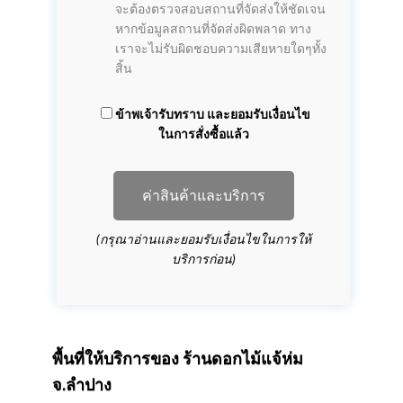
จะต้องตรวจสอบสถานที่จัดส่งให้ชัดเจน
หากข้อมูลสถานที่จัดส่งผิดพลาด ทาง
เราจะไม่รับผิดชอบความเสียหายใดๆทั้ง
สิ้น
ข้าพเจ้ารับทราบ และยอมรับเงื่อนไข
ในการสั่งซื้อแล้ว
ค่าสินค้าและบริการ
(กรุณาอ่านและยอมรับเงื่อนไขในการให้
บริการก่อน)
พื้นที่ให้บริการของ
ร้านดอกไม้แจ้ห่ม
จ.ลำปาง