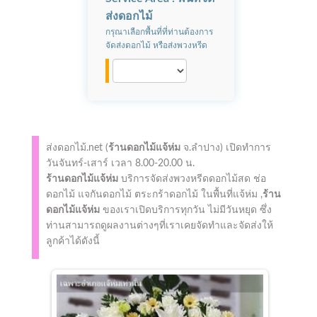
ส่งดอกไม้
กรุณาเลือกพื้นที่ที่ท่านต้องการ
จัดส่งดอกไม้ หรือส่งพวงหรีด
ส่งดอกไม้.net (
ร้านดอกไม้แจ้ห่ม
จ.ลำปาง)
เปิดทำการ
วันจันทร์-เสาร์ เวลา 8.00-20.00 น.
ร้านดอกไม้แจ้ห่ม
บริการจัดส่งพวงหรีดดอกไม้สด ช่อ
ดอกไม้ แจกันดอกไม้ ตระกร้าดอกไม้ ในพื้นที่แจ้ห่ม ,
ร้าน
ดอกไม้แจ้ห่ม
ของเราเปิดบริการทุกวัน ไม่มีวันหยุด ซึ่ง
ท่านสามารถดูผลงานต่างๆที่เราเคยจัดทำและจัดส่งให้
ลูกค้าได้ดังนี้