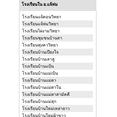
วัดบ้านไฮ
ปงดอน แจ้ห่ม ลำปาง
โรงเรียนใน อ.แจ้ห่ม
วัดประตูเหล็ก
วิเชตนคร แจ้ห่ม ลำปาง
โรงเรียนแจ้คอนวิทยา
วัดผาแดงหลวง
แจ้ห่ม แจ้ห่ม ลำปาง
โรงเรียนแจ้ห่มวิทยา
วัดผ้าขาว
วิเชตนคร แจ้ห่ม ลำปาง
โรงเรียนไผ่งามวิทยา
วัดม่อนเจริญธรรม
ปงดอน แจ้ห่ม
ลำปาง
โรงเรียนชุมชนบ้านสา
วัดศรีดอนมูล
โรงเรียนทุ่งคาวิทยา
ทุ่งผึ้ง แจ้ห่ม ลำปาง
วัดศรีหลวง
โรงเรียนบ้านเปียงใจ
แจ้ห่ม แจ้ห่ม ลำปาง
วัดสาแพะ
โรงเรียนบ้านเลาสู
บ้านสา แจ้ห่ม ลำปาง
วัดสาญาณพลาราม
โรงเรียนบ้านแป้น
บ้านสา แจ้ห่ม
ลำปาง
โรงเรียนบ้านแม่เบิน
วัดสามัคคีธรรม
บ้านสา แจ้ห่ม ลำปาง
โรงเรียนบ้านแม่ตา
วัดหนองกอก
แม่สุก แจ้ห่ม ลำปาง
โรงเรียนบ้านแม่ตาใน
วัดห้วยแหน
แม่สุก แจ้ห่ม ลำปาง
โรงเรียนบ้านแม่ตาสามัคคี
วัดหัวฝาย
ทุ่งผึ้ง แจ้ห่ม ลำปาง
โรงเรียนบ้านแม่สุก
วัดอักโขชัยคีรี
วิเชตนคร แจ้ห่ม ลำปาง
โรงเรียนบ้านใหม่เหล่ายาว
โรงเรียนบ้านใหม่ผ้าขาว