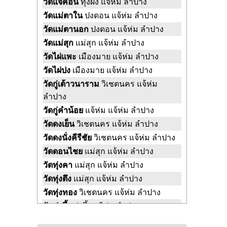
วัดแจ้คอน
ทุ่งผึ้ง แจ้ห่ม ลำปาง
วัดแม่ตาใน
ปงดอน แจ้ห่ม ลำปาง
วัดแม่ตานอก
ปงดอน แจ้ห่ม ลำปาง
วัดแม่สุก
แม่สุก แจ้ห่ม ลำปาง
วัดไผ่แพะ
เมืองมาย แจ้ห่ม ลำปาง
วัดไผ่ปง
เมืองมาย แจ้ห่ม ลำปาง
วัดกู่เต้าวนาราม
วิเชตนคร แจ้ห่ม
ลำปาง
วัดกู่คำน้อย
แจ้ห่ม แจ้ห่ม ลำปาง
วัดดงเย็น
วิเชตนคร แจ้ห่ม ลำปาง
วัดดงนั่งคีรีชัย
วิเชตนคร แจ้ห่ม ลำปาง
วัดดอนไชย
แม่สุก แจ้ห่ม ลำปาง
วัดทุ่งคา
แม่สุก แจ้ห่ม ลำปาง
วัดทุ่งตึง
แม่สุก แจ้ห่ม ลำปาง
วัดทุ่งทอง
วิเชตนคร แจ้ห่ม ลำปาง
วัดทุ่งผึ้ง
ทุ่งผึ้ง แจ้ห่ม ลำปาง
วัดบ้านแป้น
บ้านสา แจ้ห่ม ลำปาง