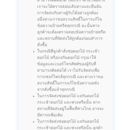
สามารถติดต่อได้ ให้แก่เราด้วย เพื่อทาง
เราจะได้ตรวจสอบเส้นทางและยืนยัน
การจัดส่งกับทางผู้รับได้อย่างถูกต้อง
อนึ่งทางเราขอสงวนสิทธิ์ในการแก้ไข
ข้อความป้ายหรีดทุกกรณี ฉะนั้นทาง
ลูกค้าจะต้องตรวจสอบข้อความป้ายหรีด
และสถานที่จัดส่งให้ถูกต้องก่อนทำการ
สั่งซื้อ
ในกรณีที่ลูกค้าสั่งช่อดอกไม้ กระเช้า
ดอกไม้ หรือแจกันดอกไม้ กรุณาให้
ข้อมูลและเบอร์โทรศัพท์ของผู้รับที่
สามารถติดต่อได้ เราไม่รับจัดส่งเพื่อ
การเซอร์ไพรส์ทุกกรณี และทางเราขอ
สงวนสิทธิ์ในการแก้ไขข้อความหลัง
จากสั่งซื้อแล้วทุกกรณี
ในการจัดส่งช่อดอกไม้ แจกันดอกไม้
กระเช้าดอกไม้ และพวงหรีดนั้น หาก
สถานที่จัดส่งอยู่ในพื้นที่ห่างไกล อาจจะ
มีค่ารถเพิ่มเติม
ในการจัดส่งช่อดอกไม้ แจกันดอกไม้
กระเช้าดอกไม้ และพวงหรีดนั้น ลูกค้า