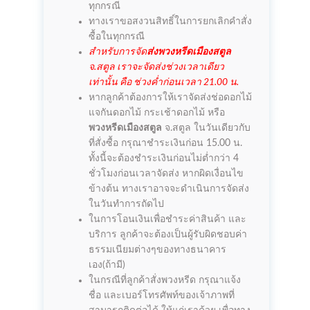
ทุกกรณี
ทางเราขอสงวนสิทธิ์ในการยกเลิกคำสั่ง
ซื้อในทุกกรณี
สำหรับการจัด
ส่งพวงหรีดเมืองสตูล
จ.สตูล เราจะจัดส่งช่วงเวลาเดียว
เท่านั้น คือ ช่วงค่ำก่อนเวลา 21.00 น.
หากลูกค้าต้องการให้เราจัดส่งช่อดอกไม้
แจกันดอกไม้ กระเช้าดอกไม้ หรือ
พวงหรีดเมืองสตูล
จ.สตูล ในวันเดียวกับ
ที่สั่งซื้อ กรุณาชำระเงินก่อน 15.00 น.
ทั้งนี้จะต้องชำระเงินก่อนไม่ต่ำกว่า 4
ชั่วโมงก่อนเวลาจัดส่ง หากผิดเงื่อนไข
ข้างต้น ทางเราอาจจะดำเนินการจัดส่ง
ในวันทำการถัดไป
ในการโอนเงินเพื่อชำระค่าสินค้า และ
บริการ ลูกค้าจะต้องเป็นผู้รับผิดชอบค่า
ธรรมเนียมต่างๆของทางธนาคาร
เอง(ถ้ามี)
ในกรณีที่ลูกค้าสั่งพวงหรีด กรุณาแจ้ง
ชื่อ และเบอร์โทรศัพท์ของเจ้าภาพที่