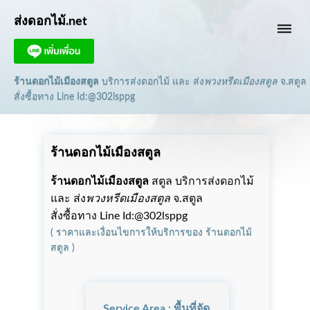
ส่งดอกไม้.net
dehaze
ร้านดอกไม้เมืองสตูล
บริการส่งดอกไม้ และ ส่ง
พวงหรีดเมืองสตูล
จ.สตูล
สั่งซื้อทาง Line Id:@302lsppg
ร้านดอกไม้เมืองสตูล
ร้านดอกไม้เมืองสตูล
สตูล บริการส่งดอกไม้
และ ส่ง
พวงหรีดเมืองสตูล
จ.สตูล
สั่งซื้อทาง Line Id:@302lsppg
(
ราคาและเงื่อนไขการให้บริการ
ของ
ร้านดอกไม้
สตูล
)
Service Area : พื้นที่จัด