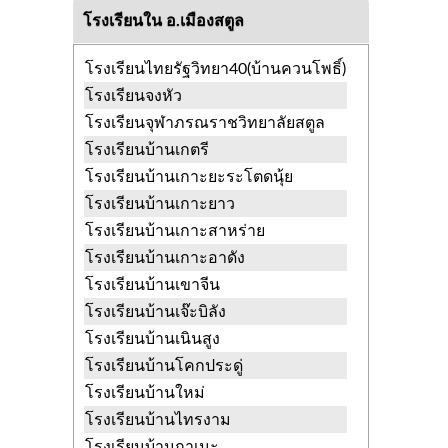
โรงเรียนใน อ.เมืองสตูล
โรงเรียนไทยรัฐวิทยา40(บ้านควนโพธิ์)
โรงเรียนจงหัว
โรงเรียนจุฬาภรณราชวิทยาลัยสตูล
โรงเรียนบ้านเกตรี
โรงเรียนบ้านเกาะยะระโตดนุ้ย
โรงเรียนบ้านเกาะยาว
โรงเรียนบ้านเกาะสาหร่าย
โรงเรียนบ้านเกาะอาดัง
โรงเรียนบ้านเขาจีน
โรงเรียนบ้านเจ๊ะบิลัง
โรงเรียนบ้านเนินสูง
โรงเรียนบ้านโคกประดู่
โรงเรียนบ้านใหม่
โรงเรียนบ้านไทรงาม
โรงเรียนบ้านกาเนะ