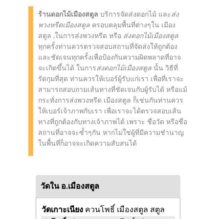
ร้านดอกไม้เมืองสตูล
บริการจัดส่งดอกไม้ และ
ส่ง
พวงหรีดเมืองสตูล
ครอบคลุมพื้นที่ต่างๆใน เมือง
สตูล ,ในการส่งพวงหรีด หรือ
ส่งดอกไม้เมืองสตูล
ทุกครั้งท่านควรตรวจสอบสถานที่จัดส่งให้ถูกต้อง
และชัดเจนทุกครั้งเพื่อป้องกันความผิดพลาดที่อาจ
จะเกิดขึ้นได้ ในการ
ส่งดอกไม้เมืองสตูล
นั้น วิธีที่
รัดกุมที่สุด ท่านควรให้เบอร์ผู้รับแก่เรา เพื่อที่เราจะ
สามารถสอบถามเส้นทางที่ชัดเจนกับผู้รับได้ หรือแม้
กระทั่งการส่งพวงหรีด เมืองสตูล ก็เช่นกันท่านควร
ให้เบอร์เจ้าภาพกับเรา เพื่อเราจะได้ตรวจสอบเส้น
ทางที่ถูกต้องกับทางเจ้าภาพได้ เพราะ ชื่อวัด หรือชื่อ
สถานที่อาจจะซ้ำๆกัน หากไม่ใช่ผู้ที่มีความชำนาญ
ในพื้นที่ก็อาจจะเกิดความสับสนได้
วัดใน อ.เมืองสตูล
วัดเกาะเนียง
ควนโพธิ์ เมืองสตูล สตูล