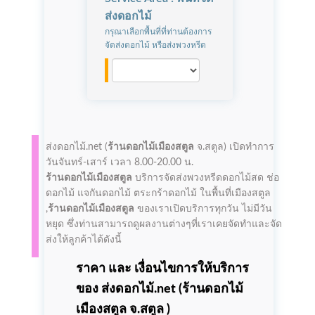
ส่งดอกไม้
กรุณาเลือกพื้นที่ที่ท่านต้องการ
จัดส่งดอกไม้ หรือส่งพวงหรีด
ส่งดอกไม้.net (
ร้านดอกไม้เมืองสตูล
จ.สตูล)
เปิดทำการ
วันจันทร์-เสาร์ เวลา 8.00-20.00 น.
ร้านดอกไม้เมืองสตูล
บริการจัดส่งพวงหรีดดอกไม้สด ช่อ
ดอกไม้ แจกันดอกไม้ ตระกร้าดอกไม้ ในพื้นที่เมืองสตูล
,
ร้านดอกไม้เมืองสตูล
ของเราเปิดบริการทุกวัน ไม่มีวัน
หยุด ซึ่งท่านสามารถดูผลงานต่างๆที่เราเคยจัดทำและจัด
ส่งให้ลูกค้าได้ดังนี้
ราคา และ เงื่อนไขการให้บริการ
ของ ส่งดอกไม้.net (
ร้านดอกไม้
เมืองสตูล
จ.สตูล )