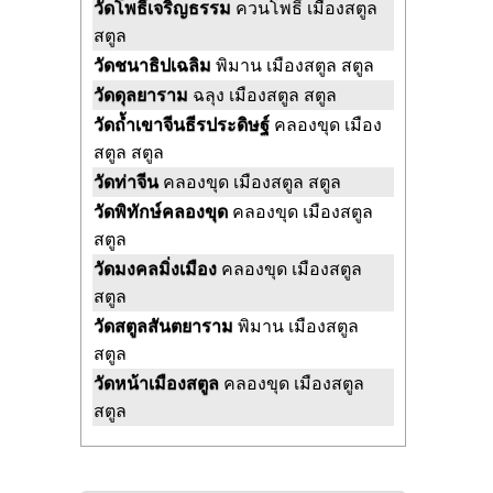
วัดโพธิ์เจริญธรรม
ควนโพธิ์ เมืองสตูล
สตูล
วัดชนาธิปเฉลิม
พิมาน เมืองสตูล สตูล
วัดดุลยาราม
ฉลุง เมืองสตูล สตูล
วัดถ้ำเขาจีนธีรประดิษฐ์
คลองขุด เมือง
สตูล สตูล
วัดท่าจีน
คลองขุด เมืองสตูล สตูล
วัดพิทักษ์คลองขุด
คลองขุด เมืองสตูล
สตูล
วัดมงคลมิ่งเมือง
คลองขุด เมืองสตูล
สตูล
วัดสตูลสันตยาราม
พิมาน เมืองสตูล
สตูล
วัดหน้าเมืองสตูล
คลองขุด เมืองสตูล
สตูล