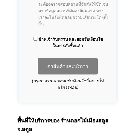
จะต้องตรวจสอบสถานที่จัดส่งให้ชัดเจน
หากข้อมูลสถานที่จัดส่งผิดพลาด ทาง
เราจะไม่รับผิดชอบความเสียหายใดๆทั้ง
สิ้น
ข้าพเจ้ารับทราบ และยอมรับเงื่อนไข
ในการสั่งซื้อแล้ว
ค่าสินค้าและบริการ
(กรุณาอ่านและยอมรับเงื่อนไขในการให้
บริการก่อน)
พื้นที่ให้บริการของ
ร้านดอกไม้เมืองสตูล
จ.สตูล