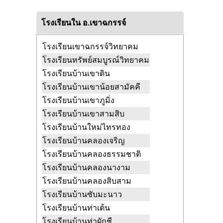
วัดคลองสามสิบ
เขาสามสิบ เขาฉกรรจ์
โรงเรียนใน อ.เขาฉกรรจ์
สระแก้ว
วัดชัยมงคล
พระเพลิง เขาฉกรรจ์
โรงเรียนเขาฉกรรจ์วิทยาคม
สระแก้ว
โรงเรียนทรัพย์สมบูรณ์วิทยาคม
วัดซับสมบูรณ์
หนองหว้า เขาฉกรรจ์
โรงเรียนบ้านเขาดิน
สระแก้ว
โรงเรียนบ้านเขาน้อยสามัคคี
วัดถ้ำเขาฉกรรจ์
เขาฉกรรจ์ เขาฉกรรจ์
โรงเรียนบ้านเขาภูมิ่ง
สระแก้ว
โรงเรียนบ้านเขาสามสิบ
วัดท่าผักชี
พระเพลิง เขาฉกรรจ์
โรงเรียนบ้านใหม่ไทรทอง
สระแก้ว
โรงเรียนบ้านคลองเจริญ
วัดทุ่งหลวง
หนองหว้า เขาฉกรรจ์
โรงเรียนบ้านคลองธรรมชาติ
สระแก้ว
โรงเรียนบ้านคลองนางาม
วัดธารนพเก้า
หนองหว้า เขาฉกรรจ์
สระแก้ว
โรงเรียนบ้านคลองสิบสาม
วัดนาคันหัก
พระเพลิง เขาฉกรรจ์
โรงเรียนบ้านซับมะนาว
สระแก้ว
โรงเรียนบ้านท่าเต้น
วัดนาบน
เขาฉกรรจ์ เขาฉกรรจ์
โรงเรียนบ้านท่าผักชี