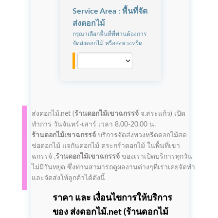
Service Area : พื้นที่จัด
ส่งดอกไม้
กรุณาเลือกพื้นที่ที่ท่านต้องการ
จัดส่งดอกไม้ หรือส่งพวงหรีด
ส่งดอกไม้.net (
ร้านดอกไม้เขาฉกรรจ์
จ.สระแก้ว)
เปิด
ทำการ
วันจันทร์-เสาร์ เวลา 8.00-20.00 น.
ร้านดอกไม้เขาฉกรรจ์
บริการจัดส่งพวงหรีดดอกไม้สด
ช่อดอกไม้ แจกันดอกไม้ ตระกร้าดอกไม้ ในพื้นที่เขา
ฉกรรจ์ ,
ร้านดอกไม้เขาฉกรรจ์
ของเราเปิดบริการทุกวัน
ไม่มีวันหยุด ซึ่งท่านสามารถดูผลงานต่างๆที่เราเคยจัดทำ
และจัดส่งให้ลูกค้าได้ดังนี้
ราคา และ เงื่อนไขการให้บริการ
ของ ส่งดอกไม้.net (
ร้านดอกไม้