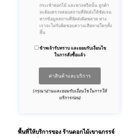
กระเช้าดอกไม้ และพวงหรีดนั้น ลูกค้า
จะต้องตรวจสอบสถานที่จัดส่งให้ชัดเจน
หากข้อมูลสถานที่จัดส่งผิดพลาด ทาง
เราจะไม่รับผิดชอบความเสียหายใดๆทั้ง
สิ้น
ข้าพเจ้ารับทราบ และยอมรับเงื่อนไข
ในการสั่งซื้อแล้ว
ค่าสินค้าและบริการ
(กรุณาอ่านและยอมรับเงื่อนไขในการให้
บริการก่อน)
พื้นที่ให้บริการของ
ร้านดอกไม้เขาฉกรรจ์