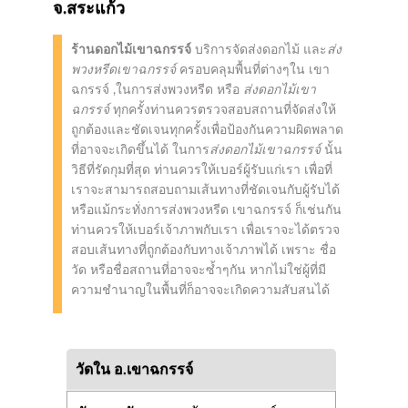
จ.สระแก้ว
ร้านดอกไม้เขาฉกรรจ์
บริการจัดส่งดอกไม้ และ
ส่ง
พวงหรีดเขาฉกรรจ์
ครอบคลุมพื้นที่ต่างๆใน เขา
ฉกรรจ์ ,ในการส่งพวงหรีด หรือ
ส่งดอกไม้เขา
ฉกรรจ์
ทุกครั้งท่านควรตรวจสอบสถานที่จัดส่งให้
ถูกต้องและชัดเจนทุกครั้งเพื่อป้องกันความผิดพลาด
ที่อาจจะเกิดขึ้นได้ ในการ
ส่งดอกไม้เขาฉกรรจ์
นั้น
วิธีที่รัดกุมที่สุด ท่านควรให้เบอร์ผู้รับแก่เรา เพื่อที่
เราจะสามารถสอบถามเส้นทางที่ชัดเจนกับผู้รับได้
หรือแม้กระทั่งการส่งพวงหรีด เขาฉกรรจ์ ก็เช่นกัน
ท่านควรให้เบอร์เจ้าภาพกับเรา เพื่อเราจะได้ตรวจ
สอบเส้นทางที่ถูกต้องกับทางเจ้าภาพได้ เพราะ ชื่อ
วัด หรือชื่อสถานที่อาจจะซ้ำๆกัน หากไม่ใช่ผู้ที่มี
ความชำนาญในพื้นที่ก็อาจจะเกิดความสับสนได้
วัดใน อ.เขาฉกรรจ์