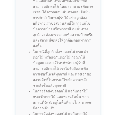
ชื่อ และเบอร์โทรศัพท์ของเจ้าภาพที่
สามารถติดต่อได้ ให้แก่เราด้วย เพื่อทาง
เราจะได้ตรวจสอบเส้นทางและยืนยัน
การจัดส่งกับทางผู้รับได้อย่างถูกต้อง
อนึ่งทางเราขอสงวนสิทธิ์ในการแก้ไข
ข้อความป้ายหรีดทุกกรณี ฉะนั้นทาง
ลูกค้าจะต้องตรวจสอบข้อความป้ายหรีด
และสถานที่จัดส่งให้ถูกต้องก่อนทำการ
สั่งซื้อ
ในกรณีที่ลูกค้าสั่งช่อดอกไม้ กระเช้า
ดอกไม้ หรือแจกันดอกไม้ กรุณาให้
ข้อมูลและเบอร์โทรศัพท์ของผู้รับที่
สามารถติดต่อได้ เราไม่รับจัดส่งเพื่อ
การเซอร์ไพรส์ทุกกรณี และทางเราขอ
สงวนสิทธิ์ในการแก้ไขข้อความหลัง
จากสั่งซื้อแล้วทุกกรณี
ในการจัดส่งช่อดอกไม้ แจกันดอกไม้
กระเช้าดอกไม้ และพวงหรีดนั้น หาก
สถานที่จัดส่งอยู่ในพื้นที่ห่างไกล อาจจะ
มีค่ารถเพิ่มเติม
ในการจัดส่งช่อดอกไม้ แจกันดอกไม้