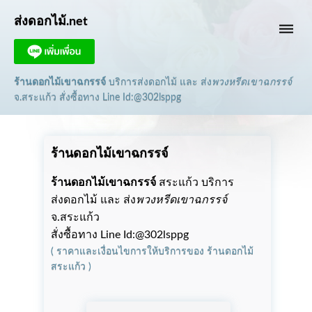
ส่งดอกไม้.net
dehaze
ร้านดอกไม้เขาฉกรรจ์
บริการส่งดอกไม้ และ ส่ง
พวงหรีดเขาฉกรรจ์
จ.สระแก้ว
สั่งซื้อทาง Line Id:@302lsppg
ร้านดอกไม้เขาฉกรรจ์
ร้านดอกไม้เขาฉกรรจ์
สระแก้ว บริการ
ส่งดอกไม้ และ ส่ง
พวงหรีดเขาฉกรรจ์
จ.สระแก้ว
สั่งซื้อทาง Line Id:@302lsppg
(
ราคาและเงื่อนไขการให้บริการ
ของ
ร้านดอกไม้
สระแก้ว
)