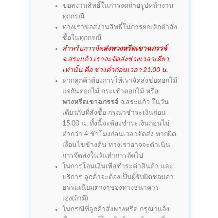
ขอสงวนสิทธิ์ในการงดถ่ายรูปหน้างาน
ทุกกรณี
ทางเราขอสงวนสิทธิ์ในการยกเลิกคำสั่ง
ซื้อในทุกกรณี
สำหรับการจัด
ส่งพวงหรีดเขาฉกรรจ์
จ.สระแก้ว เราจะจัดส่งช่วงเวลาเดียว
เท่านั้น คือ ช่วงค่ำก่อนเวลา 21.00 น.
หากลูกค้าต้องการให้เราจัดส่งช่อดอกไม้
แจกันดอกไม้ กระเช้าดอกไม้ หรือ
พวงหรีดเขาฉกรรจ์
จ.สระแก้ว ในวัน
เดียวกับที่สั่งซื้อ กรุณาชำระเงินก่อน
15.00 น. ทั้งนี้จะต้องชำระเงินก่อนไม่
ต่ำกว่า 4 ชั่วโมงก่อนเวลาจัดส่ง หากผิด
เงื่อนไขข้างต้น ทางเราอาจจะดำเนิน
การจัดส่งในวันทำการถัดไป
ในการโอนเงินเพื่อชำระค่าสินค้า และ
บริการ ลูกค้าจะต้องเป็นผู้รับผิดชอบค่า
ธรรมเนียมต่างๆของทางธนาคาร
เอง(ถ้ามี)
ในกรณีที่ลูกค้าสั่งพวงหรีด กรุณาแจ้ง