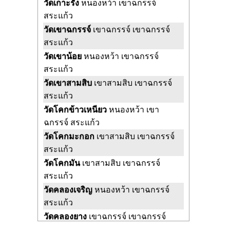
วัดเกาะรัง
หนองหว้า เขาฉกรรจ์
สระแก้ว
วัดเขาฉกรรจ์
เขาฉกรรจ์ เขาฉกรรจ์
สระแก้ว
วัดเขาน้อย
หนองหว้า เขาฉกรรจ์
สระแก้ว
วัดเขาสามสิบ
เขาสามสิบ เขาฉกรรจ์
สระแก้ว
วัดโคกข้าวเหนียว
หนองหว้า เขา
ฉกรรจ์ สระแก้ว
วัดโคกมะกอก
เขาสามสิบ เขาฉกรรจ์
สระแก้ว
วัดโคกมัน
เขาสามสิบ เขาฉกรรจ์
สระแก้ว
วัดคลองเจริญ
หนองหว้า เขาฉกรรจ์
สระแก้ว
วัดคลองยาง
เขาฉกรรจ์ เขาฉกรรจ์
สระแก้ว