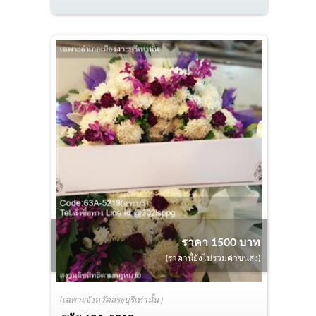
ราคา 1500 บาท
(ราคานี้ยังไม่รวมค่าขนส่ง)
(เฉพาะจังหวัดสระบุรีเท่านั้น )