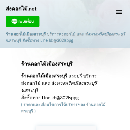
ส่งดอกไม้.net
dehaze
ร้านดอกไม้เมืองสระบุรี
บริการส่งดอกไม้ และ ส่ง
พวงหรีดเมืองสระบุรี
จ.สระบุรี
สั่งซื้อทาง Line Id:@302lsppg
ร้านดอกไม้เมืองสระบุรี
ร้านดอกไม้เมืองสระบุรี
สระบุรี บริการ
ส่งดอกไม้ และ ส่ง
พวงหรีดเมืองสระบุรี
จ.สระบุรี
สั่งซื้อทาง Line Id:@302lsppg
(
ราคาและเงื่อนไขการให้บริการ
ของ
ร้านดอกไม้
สระบุรี
)