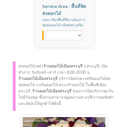
Service Area : พื้นที่จัด
ส่งดอกไม้
กรุณาเลือกพื้นที่ที่ท่านต้องการ
จัดส่งดอกไม้ หรือส่งพวงหรีด
ส่งดอกไม้.net (
ร้านดอกไม้เมืองสระบุรี
จ.สระบุรี)
เปิด
ทำการ
วันจันทร์-เสาร์ เวลา 8.00-20.00 น.
ร้านดอกไม้เมืองสระบุรี
บริการจัดส่งพวงหรีดดอกไม้สด
ช่อดอกไม้ แจกันดอกไม้ ตระกร้าดอกไม้ ในพื้นที่เมือง
สระบุรี ,
ร้านดอกไม้เมืองสระบุรี
ของเราเปิดบริการทุกวัน
ไม่มีวันหยุด ซึ่งท่านสามารถดูผลงานต่างๆที่เราเคยจัดทำ
และจัดส่งให้ลูกค้าได้ดังนี้