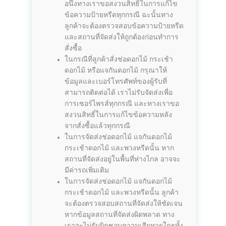
อนึ่งทางเราขอสงวนสิทธิ์ในการแก้ไข
ข้อความป้ายหรีดทุกกรณี ฉะนั้นทาง
ลูกค้าจะต้องตรวจสอบข้อความป้ายหรีด
และสถานที่จัดส่งให้ถูกต้องก่อนทำการ
สั่งซื้อ
ในกรณีที่ลูกค้าสั่งช่อดอกไม้ กระเช้า
ดอกไม้ หรือแจกันดอกไม้ กรุณาให้
ข้อมูลและเบอร์โทรศัพท์ของผู้รับที่
สามารถติดต่อได้ เราไม่รับจัดส่งเพื่อ
การเซอร์ไพรส์ทุกกรณี และทางเราขอ
สงวนสิทธิ์ในการแก้ไขข้อความหลัง
จากสั่งซื้อแล้วทุกกรณี
ในการจัดส่งช่อดอกไม้ แจกันดอกไม้
กระเช้าดอกไม้ และพวงหรีดนั้น หาก
สถานที่จัดส่งอยู่ในพื้นที่ห่างไกล อาจจะ
มีค่ารถเพิ่มเติม
ในการจัดส่งช่อดอกไม้ แจกันดอกไม้
กระเช้าดอกไม้ และพวงหรีดนั้น ลูกค้า
จะต้องตรวจสอบสถานที่จัดส่งให้ชัดเจน
หากข้อมูลสถานที่จัดส่งผิดพลาด ทาง