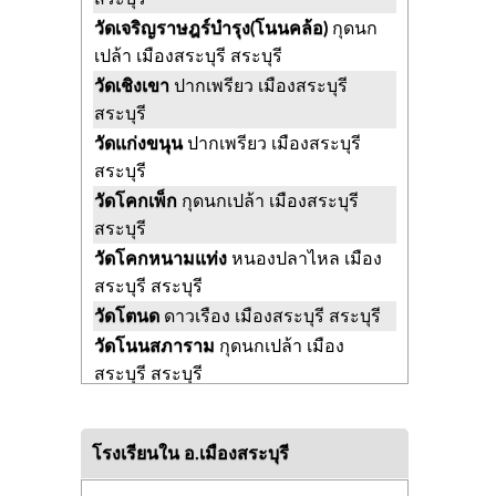
วัดเจริญราษฎร์บำรุง(โนนคล้อ)
กุดนก
เปล้า เมืองสระบุรี สระบุรี
วัดเชิงเขา
ปากเพรียว เมืองสระบุรี
สระบุรี
วัดแก่งขนุน
ปากเพรียว เมืองสระบุรี
สระบุรี
วัดโคกเพ็ก
กุดนกเปล้า เมืองสระบุรี
สระบุรี
วัดโคกหนามแท่ง
หนองปลาไหล เมือง
สระบุรี สระบุรี
วัดโตนด
ดาวเรือง เมืองสระบุรี สระบุรี
วัดโนนสภาราม
กุดนกเปล้า เมือง
สระบุรี สระบุรี
วัดกุดนกเปล้า
กุดนกเปล้า เมืองสระบุรี
สระบุรี
โรงเรียนใน อ.เมืองสระบุรี
วัดดาวเรือง
ปากเพรียว เมืองสระบุรี
สระบุรี