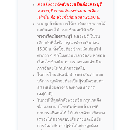
สำหรับการจัด
ส่งพวงหรีดเมืองสระบุรี
จ.สระบุรี เราจะจัดส่งช่วงเวลาเดียว
เท่านั้น คือ ช่วงค่ำก่อนเวลา 21.00 น.
หากลูกค้าต้องการให้เราจัดส่งช่อดอกไม้
แจกันดอกไม้ กระเช้าดอกไม้ หรือ
พวงหรีดเมืองสระบุรี
จ.สระบุรี ในวัน
เดียวกับที่สั่งซื้อ กรุณาชำระเงินก่อน
15.00 น. ทั้งนี้จะต้องชำระเงินก่อนไม่
ต่ำกว่า 4 ชั่วโมงก่อนเวลาจัดส่ง หากผิด
เงื่อนไขข้างต้น ทางเราอาจจะดำเนิน
การจัดส่งในวันทำการถัดไป
ในการโอนเงินเพื่อชำระค่าสินค้า และ
บริการ ลูกค้าจะต้องเป็นผู้รับผิดชอบค่า
ธรรมเนียมต่างๆของทางธนาคาร
เอง(ถ้ามี)
ในกรณีที่ลูกค้าสั่งพวงหรีด กรุณาแจ้ง
ชื่อ และเบอร์โทรศัพท์ของเจ้าภาพที่
สามารถติดต่อได้ ให้แก่เราด้วย เพื่อทาง
เราจะได้ตรวจสอบเส้นทางและยืนยัน
การจัดส่งกับทางผู้รับได้อย่างถูกต้อง