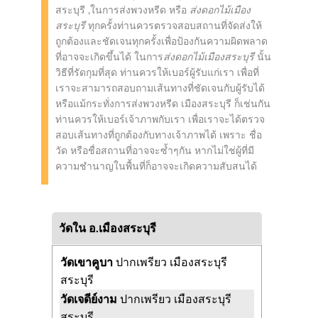
สระบุรี ,ในการส่งพวงหรีด หรือ
ส่งดอกไม้เมือง
สระบุรี
ทุกครั้งท่านควรตรวจสอบสถานที่จัดส่งให้
ถูกต้องและชัดเจนทุกครั้งเพื่อป้องกันความผิดพลาด
ที่อาจจะเกิดขึ้นได้ ในการ
ส่งดอกไม้เมืองสระบุรี
นั้น
วิธีที่รัดกุมที่สุด ท่านควรให้เบอร์ผู้รับแก่เรา เพื่อที่
เราจะสามารถสอบถามเส้นทางที่ชัดเจนกับผู้รับได้
หรือแม้กระทั่งการส่งพวงหรีด เมืองสระบุรี ก็เช่นกัน
ท่านควรให้เบอร์เจ้าภาพกับเรา เพื่อเราจะได้ตรวจ
สอบเส้นทางที่ถูกต้องกับทางเจ้าภาพได้ เพราะ ชื่อ
วัด หรือชื่อสถานที่อาจจะซ้ำๆกัน หากไม่ใช่ผู้ที่มี
ความชำนาญในพื้นที่ก็อาจจะเกิดความสับสนได้
วัดใน อ.เมืองสระบุรี
วัดเขาคูบา
ปากเพรียว เมืองสระบุรี
สระบุรี
วัดเจดีย์งาม
ปากเพรียว เมืองสระบุรี
สระบุรี