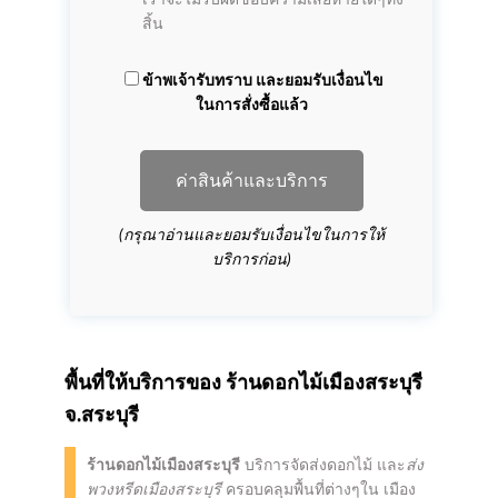
เราจะไม่รับผิดชอบความเสียหายใดๆทั้ง
สิ้น
ข้าพเจ้ารับทราบ และยอมรับเงื่อนไข
ในการสั่งซื้อแล้ว
ค่าสินค้าและบริการ
(กรุณาอ่านและยอมรับเงื่อนไขในการให้
บริการก่อน)
พื้นที่ให้บริการของ
ร้านดอกไม้เมืองสระบุรี
จ.สระบุรี
ร้านดอกไม้เมืองสระบุรี
บริการจัดส่งดอกไม้ และ
ส่ง
พวงหรีดเมืองสระบุรี
ครอบคลุมพื้นที่ต่างๆใน เมือง