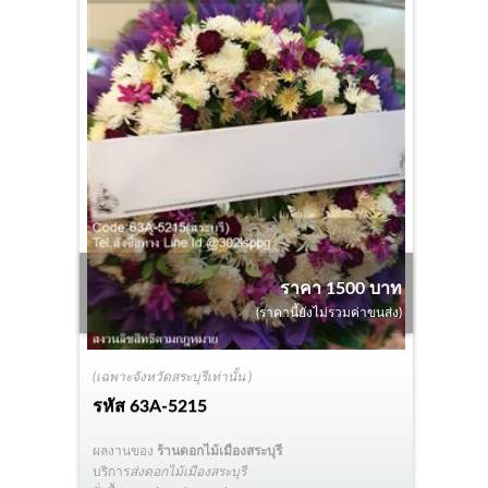
ราคา 1500 บาท
(ราคานี้ยังไม่รวมค่าขนส่ง)
(เฉพาะจังหวัดสระบุรีเท่านั้น )
รหัส
63A-5215
ผลงานของ
ร้านดอกไม้เมืองสระบุรี
บริการ
ส่งดอกไม้เมืองสระบุรี