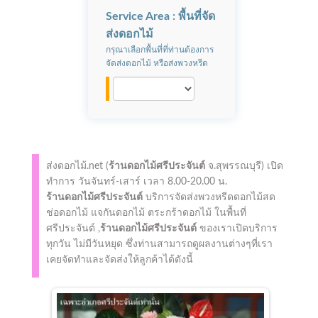
Service Area : พื้นที่จัด
ส่งดอกไม้
กรุณาเลือกพื้นที่ที่ท่านต้องการ
จัดส่งดอกไม้ หรือส่งพวงหรีด
ส่งดอกไม้.net (
ร้านดอกไม้ศรีประจันต์
จ.สุพรรณบุรี)
เปิด
ทำการ
วันจันทร์-เสาร์ เวลา 8.00-20.00 น.
ร้านดอกไม้ศรีประจันต์
บริการจัดส่งพวงหรีดดอกไม้สด
ช่อดอกไม้ แจกันดอกไม้ ตระกร้าดอกไม้ ในพื้นที่
ศรีประจันต์ ,
ร้านดอกไม้ศรีประจันต์
ของเราเปิดบริการ
ทุกวัน ไม่มีวันหยุด ซึ่งท่านสามารถดูผลงานต่างๆที่เรา
เคยจัดทำและจัดส่งให้ลูกค้าได้ดังนี้