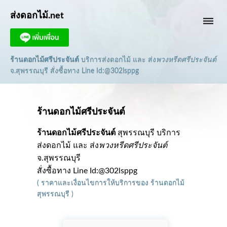
ส่งดอกไม้.net
dehaze
ร้านดอกไม้ศรีประจันต์
บริการส่งดอกไม้ และ ส่ง
พวงหรีดศรีประจันต์
จ.สุพรรณบุรี
สั่งซื้อทาง Line Id:@302lsppg
ร้านดอกไม้ศรีประจันต์
ร้านดอกไม้ศรีประจันต์
สุพรรณบุรี บริการ
ส่งดอกไม้ และ ส่ง
พวงหรีดศรีประจันต์
จ.สุพรรณบุรี
สั่งซื้อทาง Line Id:@302lsppg
(
ราคาและเงื่อนไขการให้บริการ
ของ
ร้านดอกไม้
สุพรรณบุรี
)