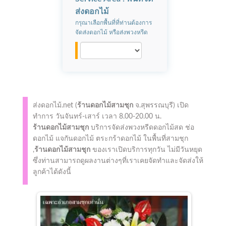
ส่งดอกไม้
กรุณาเลือกพื้นที่ที่ท่านต้องการ
จัดส่งดอกไม้ หรือส่งพวงหรีด
ส่งดอกไม้.net (
ร้านดอกไม้สามชุก
จ.สุพรรณบุรี)
เปิด
ทำการ
วันจันทร์-เสาร์ เวลา 8.00-20.00 น.
ร้านดอกไม้สามชุก
บริการจัดส่งพวงหรีดดอกไม้สด ช่อ
ดอกไม้ แจกันดอกไม้ ตระกร้าดอกไม้ ในพื้นที่สามชุก
,
ร้านดอกไม้สามชุก
ของเราเปิดบริการทุกวัน ไม่มีวันหยุด
ซึ่งท่านสามารถดูผลงานต่างๆที่เราเคยจัดทำและจัดส่งให้
ลูกค้าได้ดังนี้