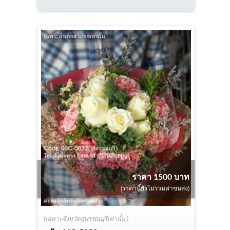
ราคา 1500 บาท
(ราคานี้ยังไม่รวมค่าขนส่ง)
(เฉพาะจังหวัดสุพรรณบุรีเท่านั้น )