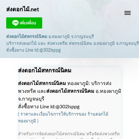
ส่งดอกไม้.net
dehaze
ส่งดอกไม้สหกรณ์นิคม
อ.ทองผาภูมิ จ.กาญจนบุรี
บริการส่งดอกไม้ และ ส่งพวงหรีด สหกรณ์นิคม อ.ทองผาภูมิ จ.กาญจนบุรี
สั่งซื้อทาง Line Id:@302lsppg
ส่งดอกไม้สหกรณ์นิคม
ส่งดอกไม้สหกรณ์นิคม
ทองผาภูมิ: บริการส่ง
พวงหรีด และ
ส่งดอกไม้สหกรณ์นิคม
อ.ทองผาภูมิ
จ.กาญจนบุรี
สั่งซื้อทาง Line Id:@302lsppg
(
ราคาและเงื่อนไขการให้บริการ
ของ
ร้านดอกไม้
ทองผาภูมิ
)
สำหรับการจัดส่งดอกไม้สหกรณ์นิคม หรือจัดส่งพวงหรีด