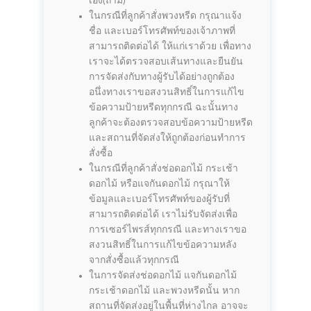
เอง(ถ้ามี)
ในกรณีที่ลูกค้าสั่งพวงหรีด กรุณาแจ้ง
ชื่อ และเบอร์โทรศัพท์ของเจ้าภาพที่
สามารถติดต่อได้ ให้แก่เราด้วย เพื่อทาง
เราจะได้ตรวจสอบเส้นทางและยืนยัน
การจัดส่งกับทางผู้รับได้อย่างถูกต้อง
อนึ่งทางเราขอสงวนสิทธิ์ในการแก้ไข
ข้อความป้ายหรีดทุกกรณี ฉะนั้นทาง
ลูกค้าจะต้องตรวจสอบข้อความป้ายหรีด
และสถานที่จัดส่งให้ถูกต้องก่อนทำการ
สั่งซื้อ
ในกรณีที่ลูกค้าสั่งช่อดอกไม้ กระเช้า
ดอกไม้ หรือแจกันดอกไม้ กรุณาให้
ข้อมูลและเบอร์โทรศัพท์ของผู้รับที่
สามารถติดต่อได้ เราไม่รับจัดส่งเพื่อ
การเซอร์ไพรส์ทุกกรณี และทางเราขอ
สงวนสิทธิ์ในการแก้ไขข้อความหลัง
จากสั่งซื้อแล้วทุกกรณี
ในการจัดส่งช่อดอกไม้ แจกันดอกไม้
กระเช้าดอกไม้ และพวงหรีดนั้น หาก
สถานที่จัดส่งอยู่ในพื้นที่ห่างไกล อาจจะ