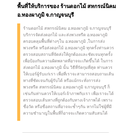
พื้นที่ให้บริการของ ร้านดอกไม้ สหกรณ์นิคม
อ.ทองผาภูมิ จ.กาญจนบุรี
ร้านดอกไม้ สหกรณ์นิคม อ.ทองผาภูมิ จ.กาญจนบุรี
บริการจัดส่งดอกไม้ และส่งพวงหรีด อ.ทองผาภูมิ
ครอบคลุมพื้นที่ต่างๆใน อ.ทองผาภูมิ ,ในการส่ง
พวงหรีด หรือส่งดอกไม้ อ.ทองผาภูมิ ทุกครั้งท่านควร
ตรวจสอบสถานที่จัดส่งให้ถูกต้องและชัดเจนทุกครั้ง
เพื่อป้องกันความผิดพลาดที่อาจจะเกิดขึ้นได้ ในการ
ส่งดอกไม้ อ.ทองผาภูมิ นั้น วิธีที่รัดกุมที่สุด ท่านควร
ให้เบอร์ผู้รับแก่เรา เพื่อที่เราจะสามารถสอบถามเส้น
ทางที่ชัดเจนกับผู้รับได้ หรือแม้กระทั่งการส่ง
พวงหรีด สหกรณ์นิคม อ.ทองผาภูมิ จ.กาญจนบุรี ก็
เช่นกันท่านควรให้เบอร์เจ้าภาพกับเรา เพื่อเราจะได้
ตรวจสอบเส้นทางที่ถูกต้องกับทางเจ้าภาพได้ เพราะ
ชื่อวัด หรือชื่อสถานที่อาจจะซ้ำๆกัน หากไม่ใช่ผู้ที่มี
ความชำนาญในพื้นที่ก็อาจจะเกิดความสับสนได้