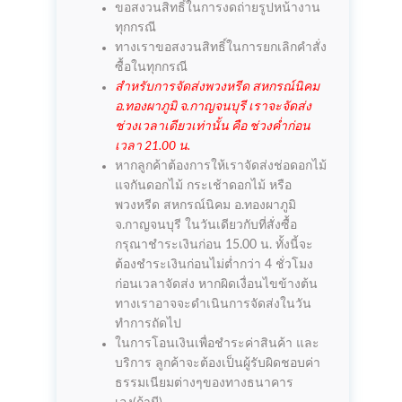
ขอสงวนสิทธิ์ในการงดถ่ายรูปหน้างาน
ทุกกรณี
ทางเราขอสงวนสิทธิ์ในการยกเลิกคำสั่ง
ซื้อในทุกกรณี
สำหรับการจัดส่งพวงหรีด สหกรณ์นิคม
อ.ทองผาภูมิ จ.กาญจนบุรี เราจะจัดส่ง
ช่วงเวลาเดียวเท่านั้น คือ ช่วงค่ำก่อน
เวลา 21.00 น.
หากลูกค้าต้องการให้เราจัดส่งช่อดอกไม้
แจกันดอกไม้ กระเช้าดอกไม้ หรือ
พวงหรีด สหกรณ์นิคม อ.ทองผาภูมิ
จ.กาญจนบุรี ในวันเดียวกับที่สั่งซื้อ
กรุณาชำระเงินก่อน 15.00 น. ทั้งนี้จะ
ต้องชำระเงินก่อนไม่ต่ำกว่า 4 ชั่วโมง
ก่อนเวลาจัดส่ง หากผิดเงื่อนไขข้างต้น
ทางเราอาจจะดำเนินการจัดส่งในวัน
ทำการถัดไป
ในการโอนเงินเพื่อชำระค่าสินค้า และ
บริการ ลูกค้าจะต้องเป็นผู้รับผิดชอบค่า
ธรรมเนียมต่างๆของทางธนาคาร