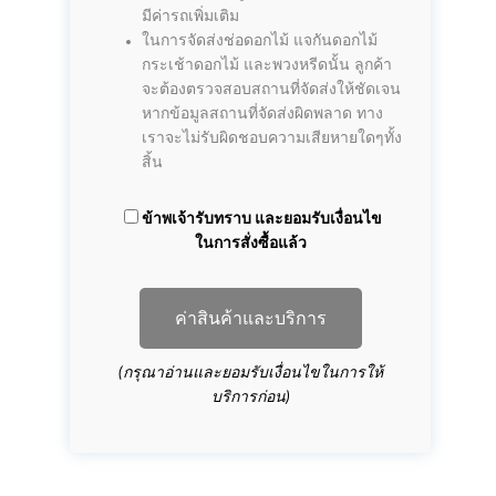
มีค่ารถเพิ่มเติม
ในการจัดส่งช่อดอกไม้ แจกันดอกไม้
กระเช้าดอกไม้ และพวงหรีดนั้น ลูกค้า
จะต้องตรวจสอบสถานที่จัดส่งให้ชัดเจน
หากข้อมูลสถานที่จัดส่งผิดพลาด ทาง
เราจะไม่รับผิดชอบความเสียหายใดๆทั้ง
สิ้น
ข้าพเจ้ารับทราบ และยอมรับเงื่อนไข
ในการสั่งซื้อแล้ว
ค่าสินค้าและบริการ
(กรุณาอ่านและยอมรับเงื่อนไขในการให้
บริการก่อน)