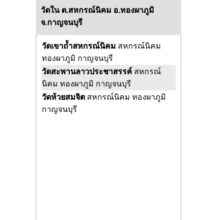
วัดใน ต.สหกรณ์นิคม อ.ทองผาภูมิ
จ.กาญจนบุรี
วัดเขาถ้ำสหกรณ์นิคม
สหกรณ์นิคม
ทองผาภูมิ กาญจนบุรี
วัดสะพานลาวประชาสรรค์
สหกรณ์
นิคม ทองผาภูมิ กาญจนบุรี
วัดห้วยสมจิต
สหกรณ์นิคม ทองผาภูมิ
กาญจนบุรี