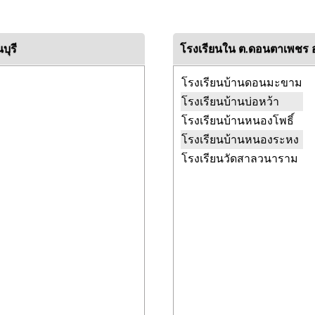
ุรี
โรงเรียนใน ต.ดอนตาเพชร 
โรงเรียนบ้านดอนมะขาม
โรงเรียนบ้านบ่อหว้า
โรงเรียนบ้านหนองโพธิ์
โรงเรียนบ้านหนองระหง
โรงเรียนวัดสาลวนาราม