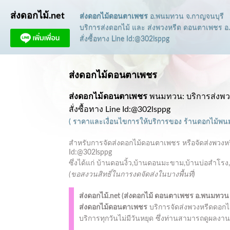
ส่งดอกไม้.net
ส่งดอกไม้ดอนตาเพชร
อ.พนมทวน จ.กาญจนบุรี
บริการส่งดอกไม้ และ ส่งพวงหรีด ดอนตาเพชร 
สั่งซื้อทาง Line Id:@302lsppg
ส่งดอกไม้ดอนตาเพชร
ส่งดอกไม้ดอนตาเพชร
พนมทวน: บริการส่งพว
สั่งซื้อทาง Line Id:@302lsppg
(
ราคาและเงื่อนไขการให้บริการ
ของ
ร้านดอกไม้พ
สำหรับการจัดส่งดอกไม้ดอนตาเพชร หรือจัดส่งพวงหรีด
Id:@302lsppg
ซึ่งได้แก่ บ้านดอนงิ้ว,บ้านดอนมะขาม,บ้านบ่อสำโร
(ขอสงวนสิทธิ์ในการงดจัดส่งในบางพื้นที่)
ส่งดอกไม้.net (
ส่งดอกไม้ ดอนตาเพชร
อ.พนมทวน 
ส่งดอกไม้ดอนตาเพชร
บริการจัดส่งพวงหรีดดอกไ
บริการทุกวันไม่มีวันหยุด ซึ่งท่านสามารถดูผลงานต