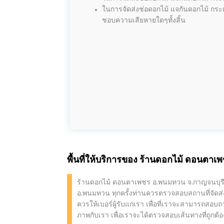
ในการจัดส่งช่อดอกไม้ แจกันดอกไม้ กระเ
ชอบความเสียหายใดๆทั้งสิ้น
พื้นที่ให้บริการของ ร้านดอกไม้ ดอนตา
ร้านดอกไม้ ดอนตาเพชร อ.พนมทวน จ.กาญจนบุรี บ
อ.พนมทวน ทุกครั้งท่านควรตรวจสอบสถานที่จัดส่งให้
ควรให้เบอร์ผู้รับแก่เรา เพื่อที่เราจะสามารถสอบ
ภาพกับเรา เพื่อเราจะได้ตรวจสอบเส้นทางที่ถูกต้อ