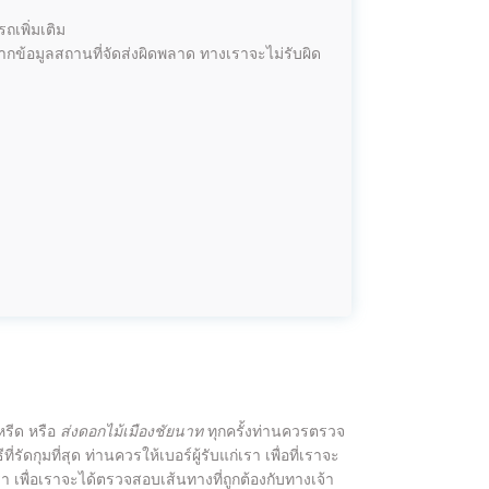
ถเพิ่มเติม
ากข้อมูลสถานที่จัดส่งผิดพลาด ทางเราจะไม่รับผิด
หรีด หรือ
ส่งดอกไม้เมืองชัยนาท
ทุกครั้งท่านควรตรวจ
ธีที่รัดกุมที่สุด ท่านควรให้เบอร์ผู้รับแก่เรา เพื่อที่เราจะ
า เพื่อเราจะได้ตรวจสอบเส้นทางที่ถูกต้องกับทางเจ้า