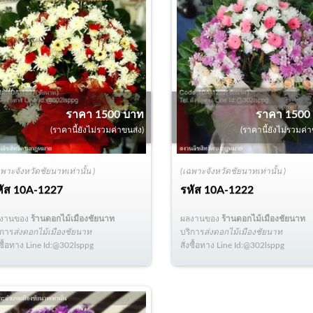
ราคา 1500 บาท
ราคา 1500
(ราคานี้ยังไม่รวมค่าขนส่ง)
(ราคานี้ยังไม่รวมค่า
ฉพาะจังหวัดชัยนาทเท่านั้น )
(เฉพาะจังหวัดชัยนาทเท่านั้น )
หัส
10A-1227
รหัส
10A-1222
ลงานของ
ร้านดอกไม้เมืองชัยนาท
ผลงานของ
ร้านดอกไม้เมืองชัยนาท
ิการ
ส่งดอกไม้เมืองชัยนาท
บริการ
ส่งดอกไม้เมืองชัยนาท
่งซื้อทาง Line Id:@302lsppg
สั่งซื้อทาง Line Id:@302lsppg