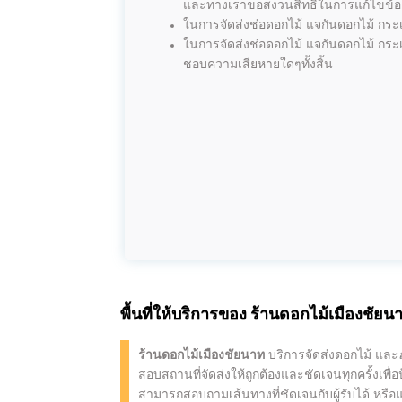
และทางเราขอสงวนสิทธิ์ในการแก้ไขข้อคว
ในการจัดส่งช่อดอกไม้ แจกันดอกไม้ กระเช
ในการจัดส่งช่อดอกไม้ แจกันดอกไม้ กระเ
ชอบความเสียหายใดๆทั้งสิ้น
พื้นที่ให้บริการของ
ร้านดอกไม้เมืองชัยน
ร้านดอกไม้เมืองชัยนาท
บริการจัดส่งดอกไม้ และ
สอบสถานที่จัดส่งให้ถูกต้องและชัดเจนทุกครั้งเพื
สามารถสอบถามเส้นทางที่ชัดเจนกับผู้รับได้ หรือแ