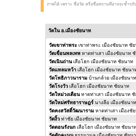
ภาพได้ เพราะ ชื่อวัด หรือชื่อสถานที่อาจจะซ้ำๆก
วัดใน อ.เมืองชัยนาท
วัดเขาท่าพระ
เขาท่าพระ เมืองชัยนาท ชั
วัดเขื่อนพลเทพ
หาดท่าเสา เมืองชัยนาท 
วัดเนินถ่าน
เสือโฮก เมืองชัยนาท ชัยนาท
วัดแหลมหว้า
เสือโฮก เมืองชัยนาท ชัยนา
วัดโพธิภาวนาราม
บ้านกล้วย เมืองชัยนา
วัดโรงวัว
เสือโฮก เมืองชัยนาท ชัยนาท
วัดใหม่วงเดือน
หาดท่าเสา เมืองชัยนาท ช
วัดใหม่ศรัทธาราษฎร์
นางลือ เมืองชัยนา
วัดคงสวัสดิ์วัฒนาราม
หาดท่าเสา เมืองชั
วัดงิ้ว
ท่าชัย เมืองชัยนาท ชัยนาท
วัดดอนรังนก
เสือโฮก เมืองชัยนาท ชัยนา
วัดดักคะนน
ธรรมามูล เมืองชัยนาท ชัยน