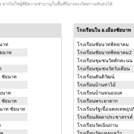
ัน หากไม่ใช่ผู้ที่มีความชำนาญในพื้นที่ก็อาจจะเกิดความสับสนได้
โรงเรียนใน อ.เมืองชัยนาท
ยนาท
โรงเรียนชัยนาทพิทยาคม
ชัยนาท
โรงเรียนชัยนาทพิทยาคม2
โรงเรียนชุมชนวัดดักคะนน
ท
โรงเรียนชุมชนวัดวังเคียน
ท ชัยนาท
โรงเรียนตันติวัฒน์
โรงเรียนบ้านท่าไม้
ัยนาท
โรงเรียนบ้านหนองแค
ท ชัยนาท
โรงเรียนพระยาตาก
ยนาท ชัยนาท
โรงเรียนรัฐเขื่อนพลเทพอุปถ
โรงเรียนลัดดาประชาสรรค์
ท
โรงเรียนวัดเนินถ่าน
าท
โรงเรียนวัดแหลมหว้า