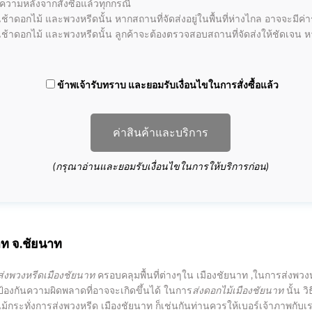
ามหลังจากสั่งซื้อแล้วทุกกรณี
้าดอกไม้ และพวงหรีดนั้น หากสถานที่จัดส่งอยู่ในพื้นที่ห่างไกล อาจจะมีค่าร
ช้าดอกไม้ และพวงหรีดนั้น ลูกค้าจะต้องตรวจสอบสถานที่จัดส่งให้ชัดเจน ห
ข้าพเจ้ารับทราบ และยอมรับเงื่อนไขในการสั่งซื้อแล้ว
ค่าสินค้าและบริการ
(กรุณาอ่านและยอมรับเงื่อนไขในการให้บริการก่อน)
าท
จ.ชัยนาท
ส่งพวงหรีดเมืองชัยนาท
ครอบคลุมพื้นที่ต่างๆใน เมืองชัยนาท ,ในการส่งพวง
่อป้องกันความผิดพลาดที่อาจจะเกิดขึ้นได้ ในการ
ส่งดอกไม้เมืองชัยนาท
นั้น วิ
ม้กระทั่งการส่งพวงหรีด เมืองชัยนาท ก็เช่นกันท่านควรให้เบอร์เจ้าภาพกับเร