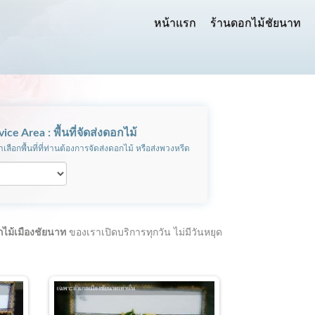
หน้าแรก
ร้านดอกไม้ชัยนาท
vice Area : พื้นที่จัดส่งดอกไม้
เลือกพื้นที่ที่ท่านต้องการจัดส่งดอกไม้ หรือส่งพวงหรีด
กไม้เมืองชัยนาท
ของเราเปิดบริการทุกวัน ไม่มีวันหยุด