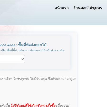
หน้าแรก
ร้านดอกไม้ชุมพร
vice Area : พื้นที่จัดส่งดอกไม้
เลือกพื้นที่ที่ท่านต้องการจัดส่งดอกไม้ หรือส่งพวงหรีด
เราเปิดบริการทุกวัน ไม่มีวันหยุด ซึ่งท่านสามารถดูผล
ท่านั้น
ไม่ใช่แบบที่ใช้สำหรับการสั่งซื้อ
เนื่องจาก