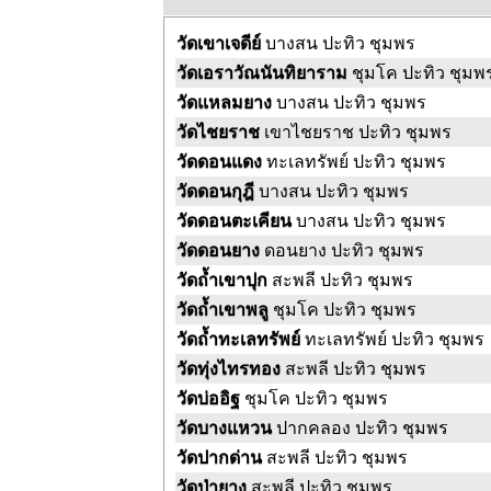
วัดเขาเจดีย์
บางสน ปะทิว ชุมพร
วัดเอราวัณนันทิยาราม
ชุมโค ปะทิว ชุมพ
วัดแหลมยาง
บางสน ปะทิว ชุมพร
วัดไชยราช
เขาไชยราช ปะทิว ชุมพร
วัดดอนแดง
ทะเลทรัพย์ ปะทิว ชุมพร
วัดดอนกุฎี
บางสน ปะทิว ชุมพร
วัดดอนตะเคียน
บางสน ปะทิว ชุมพร
วัดดอนยาง
ดอนยาง ปะทิว ชุมพร
วัดถ้ำเขาปุก
สะพลี ปะทิว ชุมพร
วัดถ้ำเขาพลู
ชุมโค ปะทิว ชุมพร
วัดถ้ำทะเลทรัพย์
ทะเลทรัพย์ ปะทิว ชุมพร
วัดทุ่งไทรทอง
สะพลี ปะทิว ชุมพร
วัดบ่ออิฐ
ชุมโค ปะทิว ชุมพร
วัดบางแหวน
ปากคลอง ปะทิว ชุมพร
วัดปากด่าน
สะพลี ปะทิว ชุมพร
วัดป่ายาง
สะพลี ปะทิว ชุมพร