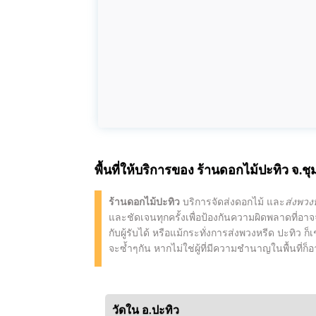
พื้นที่ให้บริการของ
ร้านดอกไม้ปะทิว
จ.ชุ
ร้านดอกไม้ปะทิว
บริการจัดส่งดอกไม้ และ
ส่งพวง
และชัดเจนทุกครั้งเพื่อป้องกันความผิดพลาดที่อาจ
กับผู้รับได้ หรือแม้กระทั่งการส่งพวงหรีด ปะทิว ก
จะซ้ำๆกัน หากไม่ใช่ผู้ที่มีความชำนาญในพื้นที่ก
วัดใน อ.ปะทิว