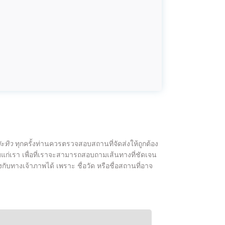
ปะทิว
ทุกครั้งท่านควรตรวจสอบสถานที่จัดส่งให้ถูกต้อง
ผู้รับแก่เรา เพื่อที่เราจะสามารถสอบถามเส้นทางที่ชัดเจน
งกับทางเจ้าภาพได้ เพราะ ชื่อวัด หรือชื่อสถานที่อาจ