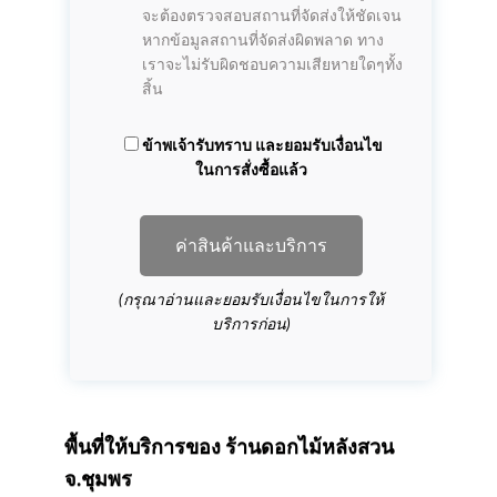
จะต้องตรวจสอบสถานที่จัดส่งให้ชัดเจน
หากข้อมูลสถานที่จัดส่งผิดพลาด ทาง
เราจะไม่รับผิดชอบความเสียหายใดๆทั้ง
สิ้น
ข้าพเจ้ารับทราบ และยอมรับเงื่อนไข
ในการสั่งซื้อแล้ว
ค่าสินค้าและบริการ
(กรุณาอ่านและยอมรับเงื่อนไขในการให้
บริการก่อน)
พื้นที่ให้บริการของ
ร้านดอกไม้หลังสวน
จ.ชุมพร