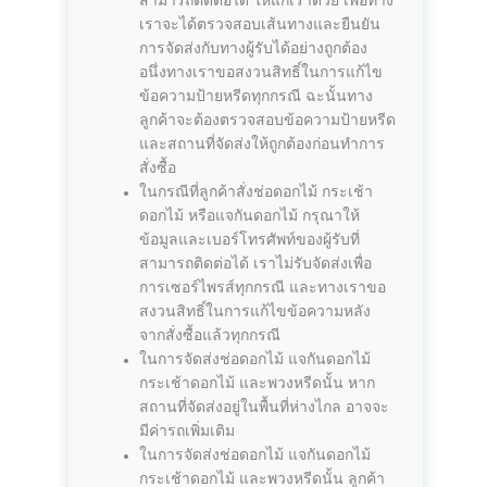
สามารถติดต่อได้ ให้แก่เราด้วย เพื่อทาง
เราจะได้ตรวจสอบเส้นทางและยืนยัน
การจัดส่งกับทางผู้รับได้อย่างถูกต้อง
อนึ่งทางเราขอสงวนสิทธิ์ในการแก้ไข
ข้อความป้ายหรีดทุกกรณี ฉะนั้นทาง
ลูกค้าจะต้องตรวจสอบข้อความป้ายหรีด
และสถานที่จัดส่งให้ถูกต้องก่อนทำการ
สั่งซื้อ
ในกรณีที่ลูกค้าสั่งช่อดอกไม้ กระเช้า
ดอกไม้ หรือแจกันดอกไม้ กรุณาให้
ข้อมูลและเบอร์โทรศัพท์ของผู้รับที่
สามารถติดต่อได้ เราไม่รับจัดส่งเพื่อ
การเซอร์ไพรส์ทุกกรณี และทางเราขอ
สงวนสิทธิ์ในการแก้ไขข้อความหลัง
จากสั่งซื้อแล้วทุกกรณี
ในการจัดส่งช่อดอกไม้ แจกันดอกไม้
กระเช้าดอกไม้ และพวงหรีดนั้น หาก
สถานที่จัดส่งอยู่ในพื้นที่ห่างไกล อาจจะ
มีค่ารถเพิ่มเติม
ในการจัดส่งช่อดอกไม้ แจกันดอกไม้
กระเช้าดอกไม้ และพวงหรีดนั้น ลูกค้า