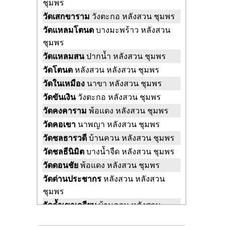
ชุมพร
วัดเสกขาราม
วังตะกอ หลังสวน ชุมพร
วัดแหลมโตนด
บางมะพร้าว หลังสวน
ชุมพร
วัดแหลมสน
ปากน้ำ หลังสวน ชุมพร
วัดโตนด
หลังสวน หลังสวน ชุมพร
วัดในเหมือง
นาขา หลังสวน ชุมพร
วัดขันเงิน
วังตะกอ หลังสวน ชุมพร
วัดคงคาราม
พ้อแดง หลังสวน ชุมพร
วัดคอเขา
นาพญา หลังสวน ชุมพร
วัดชลธารวดี
บ้านควน หลังสวน ชุมพร
วัดชลธีนิมิต
บางน้ำจืด หลังสวน ชุมพร
วัดดอนชัย
พ้อแดง หลังสวน ชุมพร
วัดด่านประชากร
หลังสวน หลังสวน
ชุมพร
วัดถ้ำเขาเกรียบ
บ้านควน หลังสวน
ชุมพร