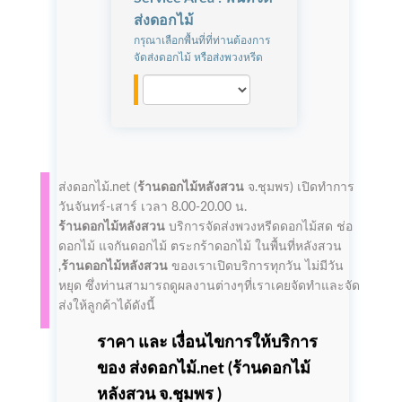
ส่งดอกไม้
กรุณาเลือกพื้นที่ที่ท่านต้องการ
จัดส่งดอกไม้ หรือส่งพวงหรีด
ส่งดอกไม้.net (
ร้านดอกไม้หลังสวน
จ.ชุมพร)
เปิดทำการ
วันจันทร์-เสาร์ เวลา 8.00-20.00 น.
ร้านดอกไม้หลังสวน
บริการจัดส่งพวงหรีดดอกไม้สด ช่อ
ดอกไม้ แจกันดอกไม้ ตระกร้าดอกไม้ ในพื้นที่หลังสวน
,
ร้านดอกไม้หลังสวน
ของเราเปิดบริการทุกวัน ไม่มีวัน
หยุด ซึ่งท่านสามารถดูผลงานต่างๆที่เราเคยจัดทำและจัด
ส่งให้ลูกค้าได้ดังนี้
ราคา และ เงื่อนไขการให้บริการ
ของ ส่งดอกไม้.net (
ร้านดอกไม้
หลังสวน
จ.ชุมพร )