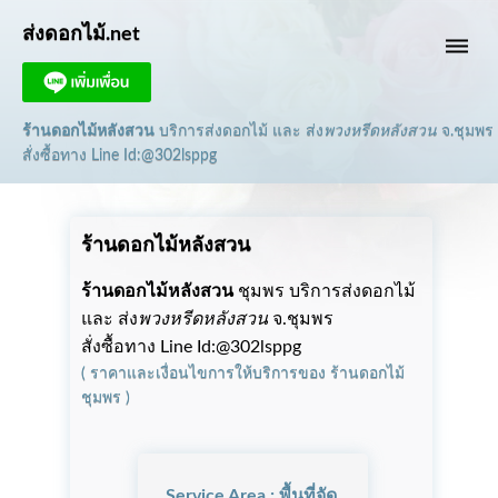
ส่งดอกไม้.net
dehaze
ร้านดอกไม้หลังสวน
บริการส่งดอกไม้ และ ส่ง
พวงหรีดหลังสวน
จ.ชุมพร
สั่งซื้อทาง Line Id:@302lsppg
ร้านดอกไม้หลังสวน
ร้านดอกไม้หลังสวน
ชุมพร บริการส่งดอกไม้
และ ส่ง
พวงหรีดหลังสวน
จ.ชุมพร
สั่งซื้อทาง Line Id:@302lsppg
(
ราคาและเงื่อนไขการให้บริการ
ของ
ร้านดอกไม้
ชุมพร
)
Service Area : พื้นที่จัด