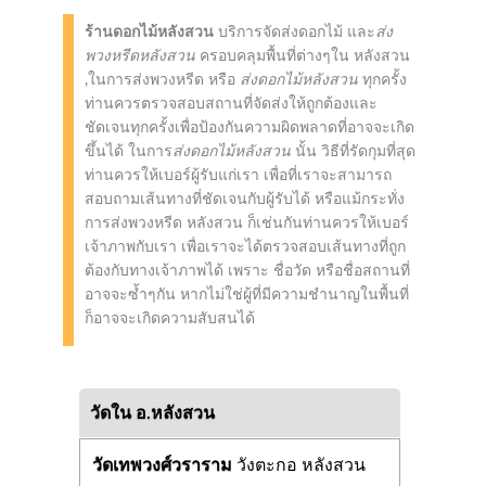
ร้านดอกไม้หลังสวน
บริการจัดส่งดอกไม้ และ
ส่ง
พวงหรีดหลังสวน
ครอบคลุมพื้นที่ต่างๆใน หลังสวน
,ในการส่งพวงหรีด หรือ
ส่งดอกไม้หลังสวน
ทุกครั้ง
ท่านควรตรวจสอบสถานที่จัดส่งให้ถูกต้องและ
ชัดเจนทุกครั้งเพื่อป้องกันความผิดพลาดที่อาจจะเกิด
ขึ้นได้ ในการ
ส่งดอกไม้หลังสวน
นั้น วิธีที่รัดกุมที่สุด
ท่านควรให้เบอร์ผู้รับแก่เรา เพื่อที่เราจะสามารถ
สอบถามเส้นทางที่ชัดเจนกับผู้รับได้ หรือแม้กระทั่ง
การส่งพวงหรีด หลังสวน ก็เช่นกันท่านควรให้เบอร์
เจ้าภาพกับเรา เพื่อเราจะได้ตรวจสอบเส้นทางที่ถูก
ต้องกับทางเจ้าภาพได้ เพราะ ชื่อวัด หรือชื่อสถานที่
อาจจะซ้ำๆกัน หากไม่ใช่ผู้ที่มีความชำนาญในพื้นที่
ก็อาจจะเกิดความสับสนได้
วัดใน อ.หลังสวน
วัดเทพวงศ์วราราม
วังตะกอ หลังสวน