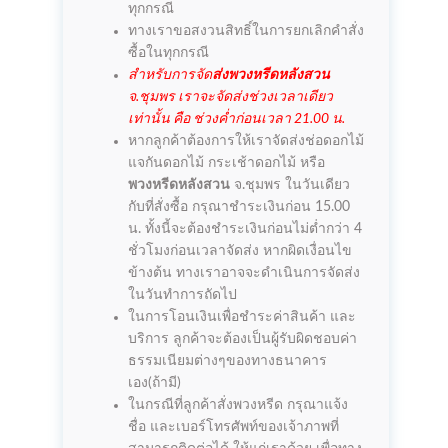
ทุกกรณี
ทางเราขอสงวนสิทธิ์ในการยกเลิกคำสั่ง
ซื้อในทุกกรณี
สำหรับการจัด
ส่งพวงหรีดหลังสวน
จ.ชุมพร เราจะจัดส่งช่วงเวลาเดียว
เท่านั้น คือ ช่วงค่ำก่อนเวลา 21.00 น.
หากลูกค้าต้องการให้เราจัดส่งช่อดอกไม้
แจกันดอกไม้ กระเช้าดอกไม้ หรือ
พวงหรีดหลังสวน
จ.ชุมพร ในวันเดียว
กับที่สั่งซื้อ กรุณาชำระเงินก่อน 15.00
น. ทั้งนี้จะต้องชำระเงินก่อนไม่ต่ำกว่า 4
ชั่วโมงก่อนเวลาจัดส่ง หากผิดเงื่อนไข
ข้างต้น ทางเราอาจจะดำเนินการจัดส่ง
ในวันทำการถัดไป
ในการโอนเงินเพื่อชำระค่าสินค้า และ
บริการ ลูกค้าจะต้องเป็นผู้รับผิดชอบค่า
ธรรมเนียมต่างๆของทางธนาคาร
เอง(ถ้ามี)
ในกรณีที่ลูกค้าสั่งพวงหรีด กรุณาแจ้ง
ชื่อ และเบอร์โทรศัพท์ของเจ้าภาพที่