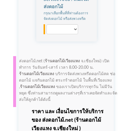
ส่งดอกไม้
กรุณาเลือกพื้นที่ที่ท่านต้องการ
จัดส่งดอกไม้ หรือส่งพวงหรีด
ส่งดอกไม้.net (
ร้านดอกไม้เวียงแหง
จ.เชียงใหม่)
เปิด
ทำการ
วันจันทร์-เสาร์ เวลา 8.00-20.00 น.
ร้านดอกไม้เวียงแหง
บริการจัดส่งพวงหรีดดอกไม้สด ช่อ
ดอกไม้ แจกันดอกไม้ ตระกร้าดอกไม้ ในพื้นที่เวียงแหง
,
ร้านดอกไม้เวียงแหง
ของเราเปิดบริการทุกวัน ไม่มีวัน
หยุด ซึ่งท่านสามารถดูผลงานต่างๆที่เราเคยจัดทำและจัด
ส่งให้ลูกค้าได้ดังนี้
ราคา และ เงื่อนไขการให้บริการ
ของ ส่งดอกไม้.net (
ร้านดอกไม้
เวียงแหง
จ.เชียงใหม่ )