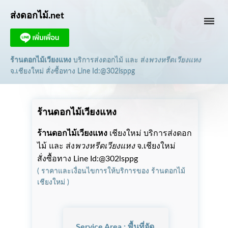
ส่งดอกไม้.net
dehaze
ร้านดอกไม้เวียงแหง
บริการส่งดอกไม้ และ ส่ง
พวงหรีดเวียงแหง
จ.เชียงใหม่
สั่งซื้อทาง Line Id:@302lsppg
ร้านดอกไม้เวียงแหง
ร้านดอกไม้เวียงแหง
เชียงใหม่ บริการส่งดอก
ไม้ และ ส่ง
พวงหรีดเวียงแหง
จ.เชียงใหม่
สั่งซื้อทาง Line Id:@302lsppg
(
ราคาและเงื่อนไขการให้บริการ
ของ
ร้านดอกไม้
เชียงใหม่
)
Service Area : พื้นที่จัด