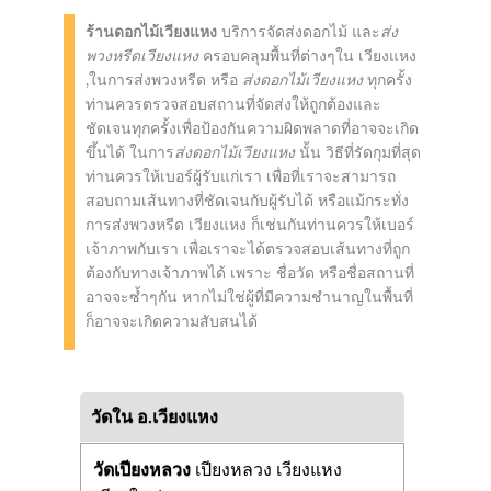
ร้านดอกไม้เวียงแหง
บริการจัดส่งดอกไม้ และ
ส่ง
พวงหรีดเวียงแหง
ครอบคลุมพื้นที่ต่างๆใน เวียงแหง
,ในการส่งพวงหรีด หรือ
ส่งดอกไม้เวียงแหง
ทุกครั้ง
ท่านควรตรวจสอบสถานที่จัดส่งให้ถูกต้องและ
ชัดเจนทุกครั้งเพื่อป้องกันความผิดพลาดที่อาจจะเกิด
ขึ้นได้ ในการ
ส่งดอกไม้เวียงแหง
นั้น วิธีที่รัดกุมที่สุด
ท่านควรให้เบอร์ผู้รับแก่เรา เพื่อที่เราจะสามารถ
สอบถามเส้นทางที่ชัดเจนกับผู้รับได้ หรือแม้กระทั่ง
การส่งพวงหรีด เวียงแหง ก็เช่นกันท่านควรให้เบอร์
เจ้าภาพกับเรา เพื่อเราจะได้ตรวจสอบเส้นทางที่ถูก
ต้องกับทางเจ้าภาพได้ เพราะ ชื่อวัด หรือชื่อสถานที่
อาจจะซ้ำๆกัน หากไม่ใช่ผู้ที่มีความชำนาญในพื้นที่
ก็อาจจะเกิดความสับสนได้
วัดใน อ.เวียงแหง
วัดเปียงหลวง
เปียงหลวง เวียงแหง