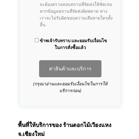
จะต้องตรวจสอบสถานที่จัดส่งให้ชัดเจน
หากข้อมูลสถานที่จัดส่งผิดพลาด ทาง
เราจะไม่รับผิดชอบความเสียหายใดๆทั้ง
สิ้น
ข้าพเจ้ารับทราบ และยอมรับเงื่อนไข
ในการสั่งซื้อแล้ว
ค่าสินค้าและบริการ
(กรุณาอ่านและยอมรับเงื่อนไขในการให้
บริการก่อน)
พื้นที่ให้บริการของ
ร้านดอกไม้เวียงแหง
จ.เชียงใหม่