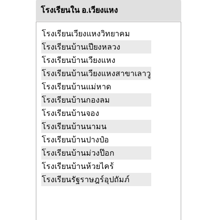
วัดห้วยไคร้
เปียงหลวง เวียงแหง
โรงเรียนใน อ.เวียงแหง
เชียงใหม่
วัดห้วยหก
เมืองแหง เวียงแหง เชียงใหม่
โรงเรียนเวียงแหงวิทยาคม
วัดอุทัยธาราม
เปียงหลวง เวียงแหง
โรงเรียนบ้านเปียงหลวง
เชียงใหม่
โรงเรียนบ้านเวียงแหง
โรงเรียนบ้านเวียงแหงสาขาเลาวู
โรงเรียนบ้านแม่หาด
โรงเรียนบ้านกองลม
โรงเรียนบ้านจอง
โรงเรียนบ้านนามน
โรงเรียนบ้านปางป๋อ
โรงเรียนบ้านม่วงป๊อก
โรงเรียนบ้านห้วยไคร้
โรงเรียนรัฐราษฎร์อุปถัมภ์