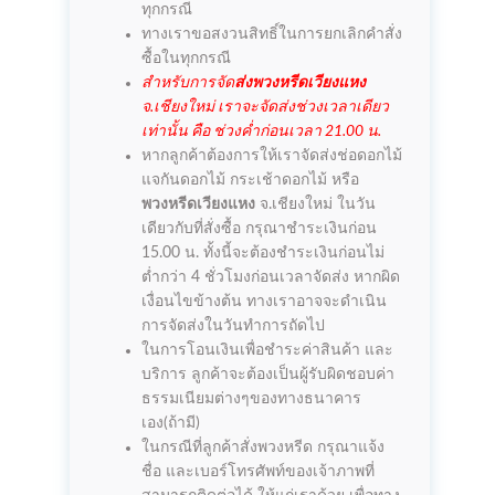
ทุกกรณี
ทางเราขอสงวนสิทธิ์ในการยกเลิกคำสั่ง
ซื้อในทุกกรณี
สำหรับการจัด
ส่งพวงหรีดเวียงแหง
จ.เชียงใหม่ เราจะจัดส่งช่วงเวลาเดียว
เท่านั้น คือ ช่วงค่ำก่อนเวลา 21.00 น.
หากลูกค้าต้องการให้เราจัดส่งช่อดอกไม้
แจกันดอกไม้ กระเช้าดอกไม้ หรือ
พวงหรีดเวียงแหง
จ.เชียงใหม่ ในวัน
เดียวกับที่สั่งซื้อ กรุณาชำระเงินก่อน
15.00 น. ทั้งนี้จะต้องชำระเงินก่อนไม่
ต่ำกว่า 4 ชั่วโมงก่อนเวลาจัดส่ง หากผิด
เงื่อนไขข้างต้น ทางเราอาจจะดำเนิน
การจัดส่งในวันทำการถัดไป
ในการโอนเงินเพื่อชำระค่าสินค้า และ
บริการ ลูกค้าจะต้องเป็นผู้รับผิดชอบค่า
ธรรมเนียมต่างๆของทางธนาคาร
เอง(ถ้ามี)
ในกรณีที่ลูกค้าสั่งพวงหรีด กรุณาแจ้ง
ชื่อ และเบอร์โทรศัพท์ของเจ้าภาพที่