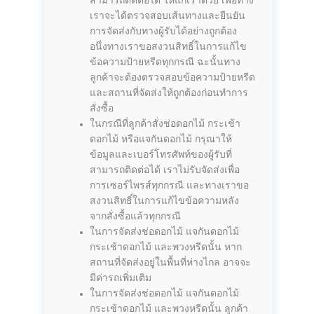
สามารถติดต่อได้ ให้แก่เราด้วย เพื่อทาง
เราจะได้ตรวจสอบเส้นทางและยืนยัน
การจัดส่งกับทางผู้รับได้อย่างถูกต้อง
อนึ่งทางเราขอสงวนสิทธิ์ในการแก้ไข
ข้อความป้ายหรีดทุกกรณี ฉะนั้นทาง
ลูกค้าจะต้องตรวจสอบข้อความป้ายหรีด
และสถานที่จัดส่งให้ถูกต้องก่อนทำการ
สั่งซื้อ
ในกรณีที่ลูกค้าสั่งช่อดอกไม้ กระเช้า
ดอกไม้ หรือแจกันดอกไม้ กรุณาให้
ข้อมูลและเบอร์โทรศัพท์ของผู้รับที่
สามารถติดต่อได้ เราไม่รับจัดส่งเพื่อ
การเซอร์ไพรส์ทุกกรณี และทางเราขอ
สงวนสิทธิ์ในการแก้ไขข้อความหลัง
จากสั่งซื้อแล้วทุกกรณี
ในการจัดส่งช่อดอกไม้ แจกันดอกไม้
กระเช้าดอกไม้ และพวงหรีดนั้น หาก
สถานที่จัดส่งอยู่ในพื้นที่ห่างไกล อาจจะ
มีค่ารถเพิ่มเติม
ในการจัดส่งช่อดอกไม้ แจกันดอกไม้
กระเช้าดอกไม้ และพวงหรีดนั้น ลูกค้า