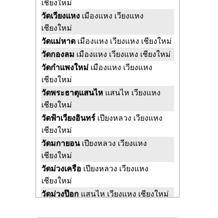
เชียงใหม่
วัดเวียงแหง
เมืองแหง เวียงแหง
เชียงใหม่
วัดแม่หาด
เมืองแหง เวียงแหง เชียงใหม่
วัดกองลม
เมืองแหง เวียงแหง เชียงใหม่
วัดกำแพงใหม่
เมืองแหง เวียงแหง
เชียงใหม่
วัดพระธาตุแสนไห
แสนไห เวียงแหง
เชียงใหม่
วัดฟ้าเวียงอินทร์
เปียงหลวง เวียงแหง
เชียงใหม่
วัดมกายอน
เปียงหลวง เวียงแหง
เชียงใหม่
วัดม่วงเครือ
เปียงหลวง เวียงแหง
เชียงใหม่
วัดม่วงป๊อก
แสนไห เวียงแหง เชียงใหม่
วัดสามภู
แสนไห เวียงแหง เชียงใหม่