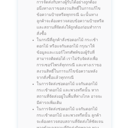
การจัดส่งกับทางผู้รับได้อย่างถูกต้อง
อนึ่งทางเราขอสงวนสิทธิ์ในการแก้ไข
ข้อความป้ายหรีดทุกกรณี ฉะนั้นทาง
ลูกค้าจะต้องตรวจสอบข้อความป้ายหรีด
และสถานที่จัดส่งให้ถูกต้องก่อนทำการ
สั่งซื้อ
ในกรณีที่ลูกค้าสั่งช่อดอกไม้ กระเช้า
ดอกไม้ หรือแจกันดอกไม้ กรุณาให้
ข้อมูลและเบอร์โทรศัพท์ของผู้รับที่
สามารถติดต่อได้ เราไม่รับจัดส่งเพื่อ
การเซอร์ไพรส์ทุกกรณี และทางเราขอ
สงวนสิทธิ์ในการแก้ไขข้อความหลัง
จากสั่งซื้อแล้วทุกกรณี
ในการจัดส่งช่อดอกไม้ แจกันดอกไม้
กระเช้าดอกไม้ และพวงหรีดนั้น หาก
สถานที่จัดส่งอยู่ในพื้นที่ห่างไกล อาจจะ
มีค่ารถเพิ่มเติม
ในการจัดส่งช่อดอกไม้ แจกันดอกไม้
กระเช้าดอกไม้ และพวงหรีดนั้น ลูกค้า
จะต้องตรวจสอบสถานที่จัดส่งให้ชัดเจน