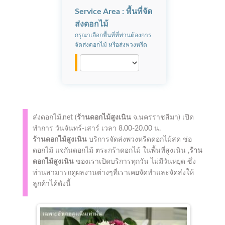
Service Area : พื้นที่จัด
ส่งดอกไม้
กรุณาเลือกพื้นที่ที่ท่านต้องการ
จัดส่งดอกไม้ หรือส่งพวงหรีด
ส่งดอกไม้.net (
ร้านดอกไม้สูงเนิน
จ.นครราชสีมา)
เปิด
ทำการ
วันจันทร์-เสาร์ เวลา 8.00-20.00 น.
ร้านดอกไม้สูงเนิน
บริการจัดส่งพวงหรีดดอกไม้สด ช่อ
ดอกไม้ แจกันดอกไม้ ตระกร้าดอกไม้ ในพื้นที่สูงเนิน ,
ร้าน
ดอกไม้สูงเนิน
ของเราเปิดบริการทุกวัน ไม่มีวันหยุด ซึ่ง
ท่านสามารถดูผลงานต่างๆที่เราเคยจัดทำและจัดส่งให้
ลูกค้าได้ดังนี้