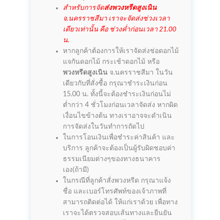
สำหรับการจัด
ส่งพวงหรีดสูงเนิน
จ.นครราชสีมา เราจะจัดส่งช่วงเวลา
เดียวเท่านั้น คือ ช่วงค่ำก่อนเวลา 21.00
น.
หากลูกค้าต้องการให้เราจัดส่งช่อดอกไม้
แจกันดอกไม้ กระเช้าดอกไม้ หรือ
พวงหรีดสูงเนิน
จ.นครราชสีมา ในวัน
เดียวกับที่สั่งซื้อ กรุณาชำระเงินก่อน
15.00 น. ทั้งนี้จะต้องชำระเงินก่อนไม่
ต่ำกว่า 4 ชั่วโมงก่อนเวลาจัดส่ง หากผิด
เงื่อนไขข้างต้น ทางเราอาจจะดำเนิน
การจัดส่งในวันทำการถัดไป
ในการโอนเงินเพื่อชำระค่าสินค้า และ
บริการ ลูกค้าจะต้องเป็นผู้รับผิดชอบค่า
ธรรมเนียมต่างๆของทางธนาคาร
เอง(ถ้ามี)
ในกรณีที่ลูกค้าสั่งพวงหรีด กรุณาแจ้ง
ชื่อ และเบอร์โทรศัพท์ของเจ้าภาพที่
สามารถติดต่อได้ ให้แก่เราด้วย เพื่อทาง
เราจะได้ตรวจสอบเส้นทางและยืนยัน