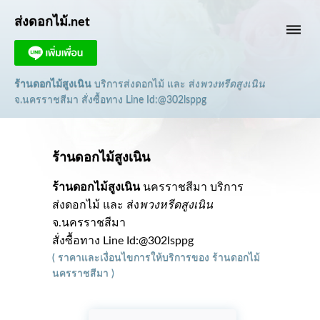
ส่งดอกไม้.net
dehaze
ร้านดอกไม้สูงเนิน
บริการส่งดอกไม้ และ ส่ง
พวงหรีดสูงเนิน
จ.นครราชสีมา
สั่งซื้อทาง Line Id:@302lsppg
ร้านดอกไม้สูงเนิน
ร้านดอกไม้สูงเนิน
นครราชสีมา บริการ
ส่งดอกไม้ และ ส่ง
พวงหรีดสูงเนิน
จ.นครราชสีมา
สั่งซื้อทาง Line Id:@302lsppg
(
ราคาและเงื่อนไขการให้บริการ
ของ
ร้านดอกไม้
นครราชสีมา
)