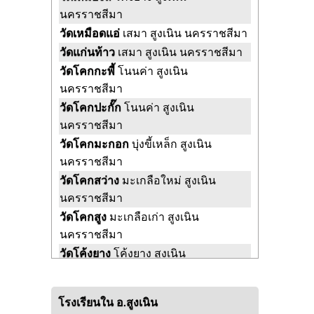
นครราชสีมา
วัดเหมือดแอ่
เสมา สูงเนิน นครราชสีมา
วัดแก่นท้าว
เสมา สูงเนิน นครราชสีมา
วัดโคกกะพี้
โนนค่า สูงเนิน
นครราชสีมา
วัดโคกปะกั๊ก
โนนค่า สูงเนิน
นครราชสีมา
วัดโคกมะกอก
บุ่งขี้เหล็ก สูงเนิน
นครราชสีมา
วัดโคกสว่าง
มะเกลือใหม่ สูงเนิน
นครราชสีมา
วัดโคกสูง
มะเกลือเก่า สูงเนิน
นครราชสีมา
วัดโค้งยาง
โค้งยาง สูงเนิน
นครราชสีมา
วัดโนนค่า
โนนค่า สูงเนิน นครราชสีมา
โรงเรียนใน อ.สูงเนิน
วัดโนนตาล
โคราช สูงเนิน