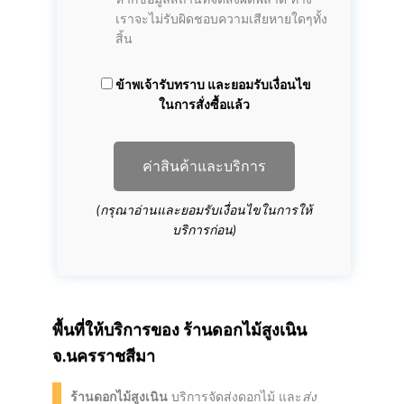
หากข้อมูลสถานที่จัดส่งผิดพลาด ทาง
เราจะไม่รับผิดชอบความเสียหายใดๆทั้ง
สิ้น
ข้าพเจ้ารับทราบ และยอมรับเงื่อนไข
ในการสั่งซื้อแล้ว
ค่าสินค้าและบริการ
(กรุณาอ่านและยอมรับเงื่อนไขในการให้
บริการก่อน)
พื้นที่ให้บริการของ
ร้านดอกไม้สูงเนิน
จ.นครราชสีมา
ร้านดอกไม้สูงเนิน
บริการจัดส่งดอกไม้ และ
ส่ง