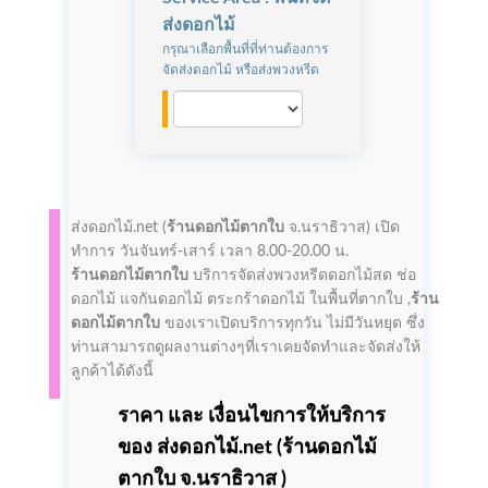
ส่งดอกไม้
กรุณาเลือกพื้นที่ที่ท่านต้องการ
จัดส่งดอกไม้ หรือส่งพวงหรีด
ส่งดอกไม้.net (
ร้านดอกไม้ตากใบ
จ.นราธิวาส)
เปิด
ทำการ
วันจันทร์-เสาร์ เวลา 8.00-20.00 น.
ร้านดอกไม้ตากใบ
บริการจัดส่งพวงหรีดดอกไม้สด ช่อ
ดอกไม้ แจกันดอกไม้ ตระกร้าดอกไม้ ในพื้นที่ตากใบ ,
ร้าน
ดอกไม้ตากใบ
ของเราเปิดบริการทุกวัน ไม่มีวันหยุด ซึ่ง
ท่านสามารถดูผลงานต่างๆที่เราเคยจัดทำและจัดส่งให้
ลูกค้าได้ดังนี้
ราคา และ เงื่อนไขการให้บริการ
ของ ส่งดอกไม้.net (
ร้านดอกไม้
ตากใบ
จ.นราธิวาส )