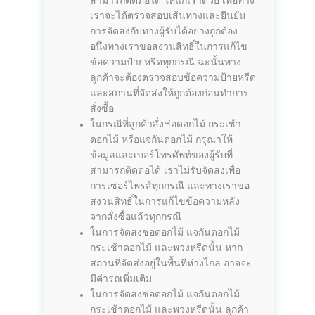
สามารถติดต่อได้ ให้แก่เราด้วย เพื่อทาง
เราจะได้ตรวจสอบเส้นทางและยืนยัน
การจัดส่งกับทางผู้รับได้อย่างถูกต้อง
อนึ่งทางเราขอสงวนสิทธิ์ในการแก้ไข
ข้อความป้ายหรีดทุกกรณี ฉะนั้นทาง
ลูกค้าจะต้องตรวจสอบข้อความป้ายหรีด
และสถานที่จัดส่งให้ถูกต้องก่อนทำการ
สั่งซื้อ
ในกรณีที่ลูกค้าสั่งช่อดอกไม้ กระเช้า
ดอกไม้ หรือแจกันดอกไม้ กรุณาให้
ข้อมูลและเบอร์โทรศัพท์ของผู้รับที่
สามารถติดต่อได้ เราไม่รับจัดส่งเพื่อ
การเซอร์ไพรส์ทุกกรณี และทางเราขอ
สงวนสิทธิ์ในการแก้ไขข้อความหลัง
จากสั่งซื้อแล้วทุกกรณี
ในการจัดส่งช่อดอกไม้ แจกันดอกไม้
กระเช้าดอกไม้ และพวงหรีดนั้น หาก
สถานที่จัดส่งอยู่ในพื้นที่ห่างไกล อาจจะ
มีค่ารถเพิ่มเติม
ในการจัดส่งช่อดอกไม้ แจกันดอกไม้
กระเช้าดอกไม้ และพวงหรีดนั้น ลูกค้า