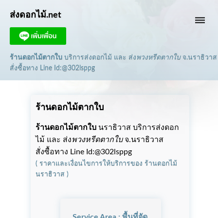
ส่งดอกไม้.net
dehaze
ร้านดอกไม้ตากใบ
บริการส่งดอกไม้ และ ส่ง
พวงหรีดตากใบ
จ.นราธิวาส
สั่งซื้อทาง Line Id:@302lsppg
ร้านดอกไม้ตากใบ
ร้านดอกไม้ตากใบ
นราธิวาส บริการส่งดอก
ไม้ และ ส่ง
พวงหรีดตากใบ
จ.นราธิวาส
สั่งซื้อทาง Line Id:@302lsppg
(
ราคาและเงื่อนไขการให้บริการ
ของ
ร้านดอกไม้
นราธิวาส
)
Service Area : พื้นที่จัด