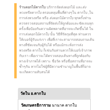
ร้านดอกไม้ตากใบ
บริการจัดส่งดอกไม้ และ
ส่ง
พวงหรีดตากใบ
ครอบคลุมพื้นที่ต่างๆใน ตากใบ ,ใน
การส่งพวงหรีด หรือ
ส่งดอกไม้ตากใบ
ทุกครั้งท่าน
ควรตรวจสอบสถานที่จัดส่งให้ถูกต้องและชัดเจนทุก
ครั้งเพื่อป้องกันความผิดพลาดที่อาจจะเกิดขึ้นได้ ใน
การ
ส่งดอกไม้ตากใบ
นั้น วิธีที่รัดกุมที่สุด ท่านควร
ให้เบอร์ผู้รับแก่เรา เพื่อที่เราจะสามารถสอบถามเส้น
ทางที่ชัดเจนกับผู้รับได้ หรือแม้กระทั่งการส่ง
พวงหรีด ตากใบ ก็เช่นกันท่านควรให้เบอร์เจ้าภาพ
กับเรา เพื่อเราจะได้ตรวจสอบเส้นทางที่ถูกต้องกับ
ทางเจ้าภาพได้ เพราะ ชื่อวัด หรือชื่อสถานที่อาจจะ
ซ้ำๆกัน หากไม่ใช่ผู้ที่มีความชำนาญในพื้นที่ก็อาจ
จะเกิดความสับสนได้
วัดใน อ.ตากใบ
วัดเกษตรธิการาม
นานาค ตากใบ