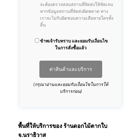
จะต้องตรวจสอบสถานที่จัดส่งให้ชัดเจน
หากข้อมูลสถานที่จัดส่งผิดพลาด ทาง
เราจะไม่รับผิดชอบความเสียหายใดๆทั้ง
สิ้น
ข้าพเจ้ารับทราบ และยอมรับเงื่อนไข
ในการสั่งซื้อแล้ว
ค่าสินค้าและบริการ
(กรุณาอ่านและยอมรับเงื่อนไขในการให้
บริการก่อน)
พื้นที่ให้บริการของ
ร้านดอกไม้ตากใบ
จ.นราธิวาส