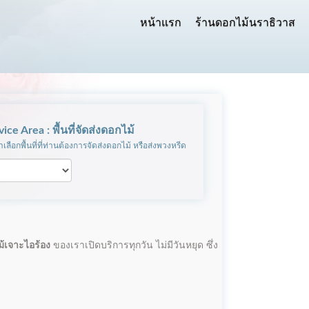
หน้าแรก
ร้านดอกไม้นราธิวาส
vice Area : พื้นที่จัดส่งดอกไม้
เลือกพื้นที่ที่ท่านต้องการจัดส่งดอกไม้ หรือส่งพวงหรีด
้เจาะไอร้อง
ของเราเปิดบริการทุกวัน ไม่มีวันหยุด ซึ่ง