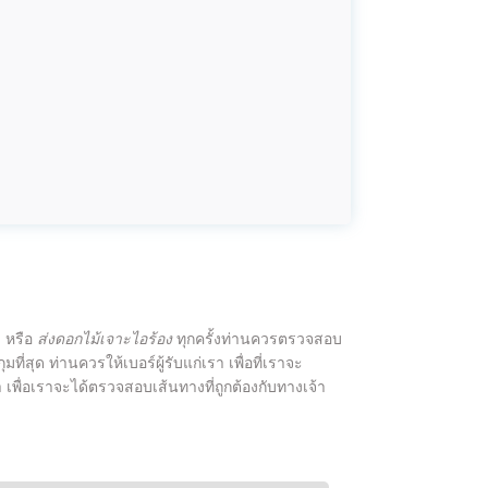
ด หรือ
ส่งดอกไม้เจาะไอร้อง
ทุกครั้งท่านควรตรวจสอบ
ัดกุมที่สุด ท่านควรให้เบอร์ผู้รับแก่เรา เพื่อที่เราจะ
 เพื่อเราจะได้ตรวจสอบเส้นทางที่ถูกต้องกับทางเจ้า