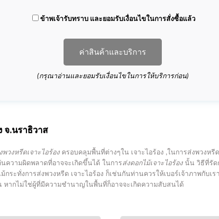
ข้าพเจ้ารับทราบ และยอมรับเงื่อนไขในการสั่งซื้อแล้ว
ค่าสินค้าและบริการ
(กรุณาอ่านและยอมรับเงื่อนไขในการให้บริการก่อน)
ง
จ.นราธิวาส
่งพวงหรีดเจาะไอร้อง
ครอบคลุมพื้นที่ต่างๆใน เจาะไอร้อง ,ในการส่งพวงหรี
องกันความผิดพลาดที่อาจจะเกิดขึ้นได้ ในการ
ส่งดอกไม้เจาะไอร้อง
นั้น วิธีที่ร
ม้กระทั่งการส่งพวงหรีด เจาะไอร้อง ก็เช่นกันท่านควรให้เบอร์เจ้าภาพกับเรา
ัน หากไม่ใช่ผู้ที่มีความชำนาญในพื้นที่ก็อาจจะเกิดความสับสนได้