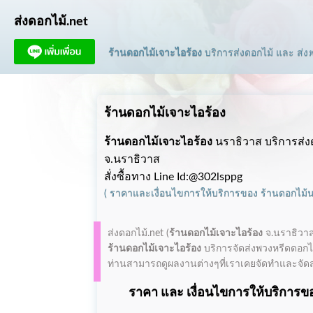
ส่งดอกไม้.net
ร้านดอกไม้เจาะไอร้อง
บริการส่งดอกไม้ และ ส่ง
พ
ร้านดอกไม้เจาะไอร้อง
ร้านดอกไม้เจาะไอร้อง
นราธิวาส บริการส่ง
จ.นราธิวาส
สั่งซื้อทาง Line Id:@302lsppg
(
ราคาและเงื่อนไขการให้บริการ
ของ
ร้านดอกไม้
ส่งดอกไม้.net (
ร้านดอกไม้เจาะไอร้อง
จ.นราธิวา
ร้านดอกไม้เจาะไอร้อง
บริการจัดส่งพวงหรีดดอกไม
ท่านสามารถดูผลงานต่างๆที่เราเคยจัดทำและจัดส่งใ
ราคา และ เงื่อนไขการให้บริการขอ