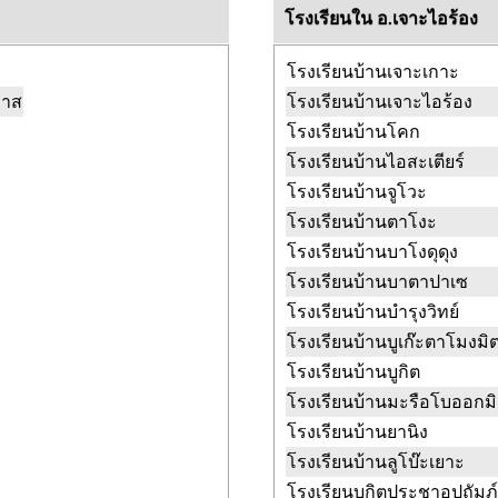
โรงเรียนใน อ.เจาะไอร้อง
โรงเรียนบ้านเจาะเกาะ
วาส
โรงเรียนบ้านเจาะไอร้อง
โรงเรียนบ้านโคก
โรงเรียนบ้านไอสะเตียร์
โรงเรียนบ้านจูโวะ
โรงเรียนบ้านตาโงะ
โรงเรียนบ้านบาโงดุดุง
โรงเรียนบ้านบาตาปาเซ
โรงเรียนบ้านบำรุงวิทย์
โรงเรียนบ้านบูเก๊ะตาโมงมิ
โรงเรียนบ้านบูกิต
โรงเรียนบ้านมะรือโบออกมิ
โรงเรียนบ้านยานิง
โรงเรียนบ้านลูโบ๊ะเยาะ
โรงเรียนบูกิตประชาอุปถัมภ์