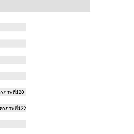
ตรภาพที่128
ตรภาพที่199