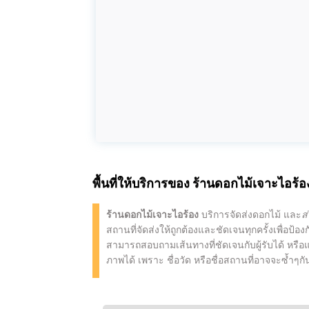
พื้นที่ให้บริการของ
ร้านดอกไม้เจาะไอร้อ
ร้านดอกไม้เจาะไอร้อง
บริการจัดส่งดอกไม้ และ
ส
สถานที่จัดส่งให้ถูกต้องและชัดเจนทุกครั้งเพื่อป้
สามารถสอบถามเส้นทางที่ชัดเจนกับผู้รับได้ หรือแ
ภาพได้ เพราะ ชื่อวัด หรือชื่อสถานที่อาจจะซ้ำๆก