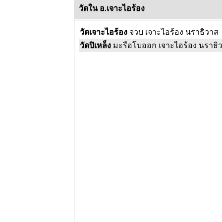
วัดใน อ.เจาะไอร้อง
วัดเจาะไอร้อง
จวบ เจาะไอร้อง นราธิวาส
วัดปิเหล็ง
มะรือโบออก เจาะไอร้อง นราธิ