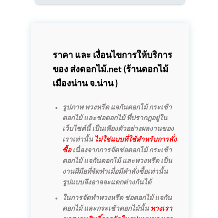
ราคา และ เงื่อนไขการให้บริการ
ของ ส่งดอกไม้.net (
ร้านดอกไม้
เมืองน่าน
จ.น่าน )
รูปภาพ พวงหรีด แจกันดอกไม้ กระเช้า
ดอกไม้ และช่อดอกไม้ ที่ปรากฎอยู่ใน
เว็บไซต์นี้ เป็นเพียงตัวอย่างผลงานของ
เราเท่านั้น
ไม่ใช่แบบที่ใช้สำหรับการสั่ง
ซื้อ
เนื่องจากการจัดช่อดอกไม้ กระเช้า
ดอกไม้ แจกันดอกไม้ และพวงหรีด เป็น
งานฝีมือที่จัดทำเมื่อมีคำสั่งซื้อเท่านั้น
รูปแบบจึงอาจจะแตกต่างกันได้
ในการจัดทำพวงหรีด ช่อดอกไม้ แจกัน
ดอกไม้ และกระเช้าดอกไม้นั้น
ทางเรา