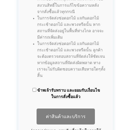
สงวนสิทธิ์ในการแก้ไขข้อความหลัง
จากสั่งซื้อแล้วทุกกรณี
ในการจัดส่งช่อดอกไม้ แจกันดอกไม้
กระเช้าดอกไม้ และพวงหรีดนั้น หาก
สถานที่จัดส่งอยู่ในพื้นที่ห่างไกล อาจจะ
มีค่ารถเพิ่มเติม
ในการจัดส่งช่อดอกไม้ แจกันดอกไม้
กระเช้าดอกไม้ และพวงหรีดนั้น ลูกค้า
จะต้องตรวจสอบสถานที่จัดส่งให้ชัดเจน
หากข้อมูลสถานที่จัดส่งผิดพลาด ทาง
เราจะไม่รับผิดชอบความเสียหายใดๆทั้ง
สิ้น
ข้าพเจ้ารับทราบ และยอมรับเงื่อนไข
ในการสั่งซื้อแล้ว
ค่าสินค้าและบริการ