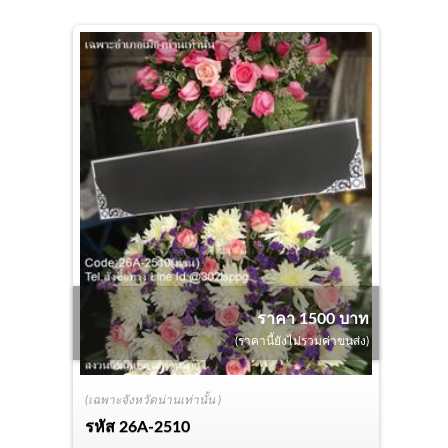
ราคา 1500 บาท
(ราคานี้ยังไม่รวมค่าขนส่ง)
(เฉพาะจังหวัดน่านเท่านั้น )
รหัส
26A-2510