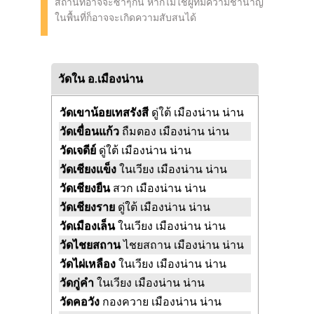
สถานที่อาจจะซ้ำๆกัน หากไม่ใช่ผู้ที่มีความชำนาญ
ในพื้นที่ก็อาจจะเกิดความสับสนได้
วัดใน อ.เมืองน่าน
วัดเขาน้อยเทสรังสี
ดู่ใต้ เมืองน่าน น่าน
วัดเขื่อนแก้ว
ถืมตอง เมืองน่าน น่าน
วัดเจดีย์
ดู่ใต้ เมืองน่าน น่าน
วัดเชียงแข็ง
ในเวียง เมืองน่าน น่าน
วัดเชียงยืน
สวก เมืองน่าน น่าน
วัดเชียงราย
ดู่ใต้ เมืองน่าน น่าน
วัดเมืองเล็น
ในเวียง เมืองน่าน น่าน
วัดไชยสถาน
ไชยสถาน เมืองน่าน น่าน
วัดไผ่เหลือง
ในเวียง เมืองน่าน น่าน
วัดกู่คำ
ในเวียง เมืองน่าน น่าน
วัดคอวัง
กองควาย เมืองน่าน น่าน