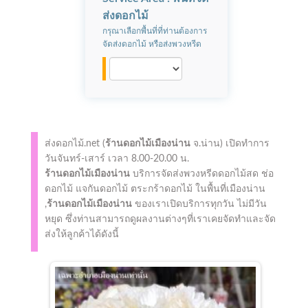
ส่งดอกไม้
กรุณาเลือกพื้นที่ที่ท่านต้องการ
จัดส่งดอกไม้ หรือส่งพวงหรีด
ส่งดอกไม้.net (
ร้านดอกไม้เมืองน่าน
จ.น่าน)
เปิดทำการ
วันจันทร์-เสาร์ เวลา 8.00-20.00 น.
ร้านดอกไม้เมืองน่าน
บริการจัดส่งพวงหรีดดอกไม้สด ช่อ
ดอกไม้ แจกันดอกไม้ ตระกร้าดอกไม้ ในพื้นที่เมืองน่าน
,
ร้านดอกไม้เมืองน่าน
ของเราเปิดบริการทุกวัน ไม่มีวัน
หยุด ซึ่งท่านสามารถดูผลงานต่างๆที่เราเคยจัดทำและจัด
ส่งให้ลูกค้าได้ดังนี้