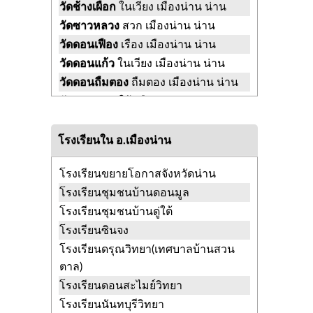
วัดช้างเผือก
ในเวียง เมืองน่าน น่าน
วัดซาวหลวง
สวก เมืองน่าน น่าน
วัดดอนเฟือง
เรือง เมืองน่าน น่าน
วัดดอนแก้ว
ในเวียง เมืองน่าน น่าน
วัดดอนถืมตอง
ถืมตอง เมืองน่าน น่าน
วัดดอนมูล
ดู่ใต้ เมืองน่าน น่าน
วัดดู่ใต้
ดู่ใต้ เมืองน่าน น่าน
วัดต้นแก้ว
ไชยสถาน เมืองน่าน น่าน
โรงเรียนใน อ.เมืองน่าน
วัดตาแก้ว
ไชยสถาน เมืองน่าน น่าน
โรงเรียนขยายโอกาสจังหวัดน่าน
วัดถืมตอง
ถืมตอง เมืองน่าน น่าน
โรงเรียนชุมชนบ้านดอนมูล
วัดท่าช้าง
ในเวียง เมืองน่าน น่าน
โรงเรียนชุมชนบ้านดู่ใต้
วัดธงหลวง
กองควาย เมืองน่าน น่าน
โรงเรียนซินจง
วัดนวราษฎร์
นาซาว เมืองน่าน น่าน
โรงเรียนดรุณวิทยา(เทศบาลบ้านสวน
วัดนาซาว
นาซาว เมืองน่าน น่าน
ตาล)
วัดนาผา
กองควาย เมืองน่าน น่าน
โรงเรียนดอนสะไมย์วิทยา
วัดน้ำครกเก่า
กองควาย เมืองน่าน น่าน
โรงเรียนนันทบุรีวิทยา
วัดน้ำล้อม
ในเวียง เมืองน่าน น่าน