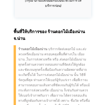
(กรุณาอ่านและยอมรับเงื่อนไขในการให้
บริการก่อน)
พื้นที่ให้บริการของ
ร้านดอกไม้เมืองน่าน
จ.น่าน
ร้านดอกไม้เมืองน่าน
บริการจัดส่งดอกไม้ และ
ส่ง
พวงหรีดเมืองน่าน
ครอบคลุมพื้นที่ต่างๆใน เมือง
น่าน ,ในการส่งพวงหรีด หรือ
ส่งดอกไม้เมืองน่าน
ทุกครั้งท่านควรตรวจสอบสถานที่จัดส่งให้ถูกต้อง
และชัดเจนทุกครั้งเพื่อป้องกันความผิดพลาดที่อาจ
จะเกิดขึ้นได้ ในการ
ส่งดอกไม้เมืองน่าน
นั้น วิธีที่
รัดกุมที่สุด ท่านควรให้เบอร์ผู้รับแก่เรา เพื่อที่เราจะ
สามารถสอบถามเส้นทางที่ชัดเจนกับผู้รับได้ หรือแม้
กระทั่งการส่งพวงหรีด เมืองน่าน ก็เช่นกันท่านควร
ให้เบอร์เจ้าภาพกับเรา เพื่อเราจะได้ตรวจสอบเส้น
ทางที่ถูกต้องกับทางเจ้าภาพได้ เพราะ ชื่อวัด หรือชื่อ