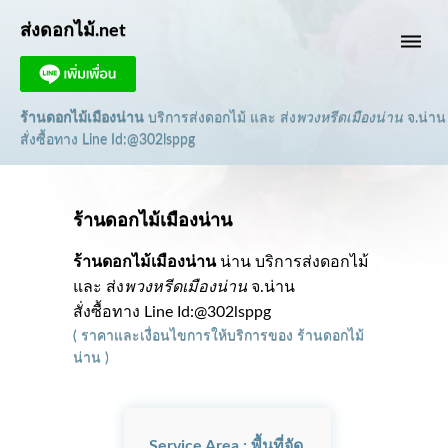
ส่งดอกไม้.net
dehaze
ร้านดอกไม้เมืองน่าน
บริการส่งดอกไม้ และ ส่ง
พวงหรีดเมืองน่าน
จ.น่าน
สั่งซื้อทาง Line Id:@302lsppg
ร้านดอกไม้เมืองน่าน
ร้านดอกไม้เมืองน่าน
น่าน บริการส่งดอกไม้
และ ส่ง
พวงหรีดเมืองน่าน
จ.น่าน
สั่งซื้อทาง Line Id:@302lsppg
(
ราคาและเงื่อนไขการให้บริการ
ของ
ร้านดอกไม้
น่าน
)
Service Area : พื้นที่จัด