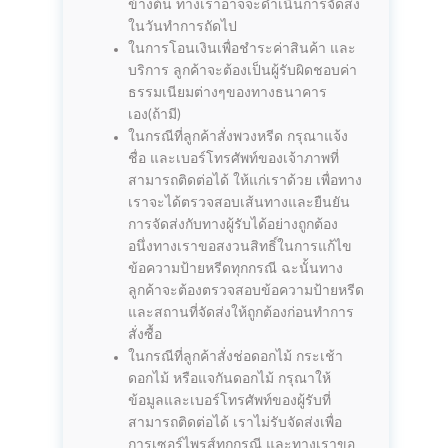
ข้างต้น ทางเราอาจจะดำเนินการจัดส่ง
ในวันทำการถัดไป
ในการโอนเงินเพื่อชำระค่าสินค้า และ
บริการ ลูกค้าจะต้องเป็นผู้รับผิดชอบค่า
ธรรมเนียมต่างๆของทางธนาคาร
เอง(ถ้ามี)
ในกรณีที่ลูกค้าสั่งพวงหรีด กรุณาแจ้ง
ชื่อ และเบอร์โทรศัพท์ของเจ้าภาพที่
สามารถติดต่อได้ ให้แก่เราด้วย เพื่อทาง
เราจะได้ตรวจสอบเส้นทางและยืนยัน
การจัดส่งกับทางผู้รับได้อย่างถูกต้อง
อนึ่งทางเราขอสงวนสิทธิ์ในการแก้ไข
ข้อความป้ายหรีดทุกกรณี ฉะนั้นทาง
ลูกค้าจะต้องตรวจสอบข้อความป้ายหรีด
และสถานที่จัดส่งให้ถูกต้องก่อนทำการ
สั่งซื้อ
ในกรณีที่ลูกค้าสั่งช่อดอกไม้ กระเช้า
ดอกไม้ หรือแจกันดอกไม้ กรุณาให้
ข้อมูลและเบอร์โทรศัพท์ของผู้รับที่
สามารถติดต่อได้ เราไม่รับจัดส่งเพื่อ
การเซอร์ไพรส์ทุกกรณี และทางเราขอ