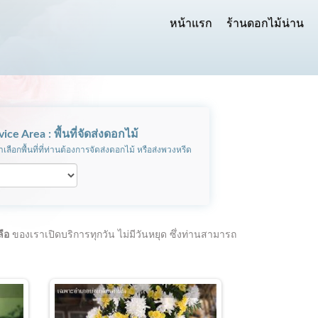
หน้าแรก
ร้านดอกไม้น่าน
vice Area : พื้นที่จัดส่งดอกไม้
เลือกพื้นที่ที่ท่านต้องการจัดส่งดอกไม้ หรือส่งพวงหรีด
ลือ
ของเราเปิดบริการทุกวัน ไม่มีวันหยุด ซึ่งท่านสามารถ