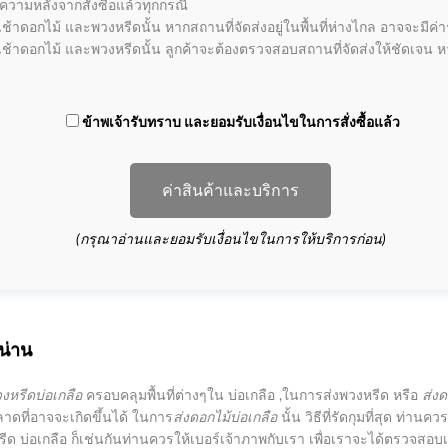
ามหลังจากสั่งซื้อแล้วทุกกรณี
้าดอกไม้ และพวงหรีดนั้น หากสถานที่จัดส่งอยู่ในพื้นที่ห่างไกล อาจจะมีค่าร
ช้าดอกไม้ และพวงหรีดนั้น ลูกค้าจะต้องตรวจสอบสถานที่จัดส่งให้ชัดเจน ห
ข้าพเจ้ารับทราบ และยอมรับเงื่อนไขในการสั่งซื้อแล้ว
ค่าสินค้าและบริการ
(กรุณาอ่านและยอมรับเงื่อนไขในการให้บริการก่อน)
น่าน
วงหรีดบ่อเกลือ
ครอบคลุมพื้นที่ต่างๆใน บ่อเกลือ ,ในการส่งพวงหรีด หรือ
ส่งด
ลาดที่อาจจะเกิดขึ้นได้ ในการ
ส่งดอกไม้บ่อเกลือ
นั้น วิธีที่รัดกุมที่สุด ท่าน
หรีด บ่อเกลือ ก็เช่นกันท่านควรให้เบอร์เจ้าภาพกับเรา เพื่อเราจะได้ตรวจสอบเ