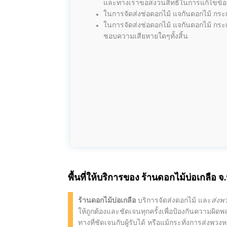
และทางเราขอสงวนสิทธิ์ในการแก้ไขข้อคว
ในการจัดส่งช่อดอกไม้ แจกันดอกไม้ กระเช
ในการจัดส่งช่อดอกไม้ แจกันดอกไม้ กระเ
ชอบความเสียหายใดๆทั้งสิ้น
พื้นที่ให้บริการของ
ร้านดอกไม้บ่อเกลือ
จ.
ร้านดอกไม้บ่อเกลือ
บริการจัดส่งดอกไม้ และ
ส่งพ
ให้ถูกต้องและชัดเจนทุกครั้งเพื่อป้องกันความผิดพ
ทางที่ชัดเจนกับผู้รับได้ หรือแม้กระทั่งการส่งพวง