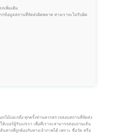
ถเพิ่มเติม
ากข้อมูลสถานที่จัดส่งผิดพลาด ทางเราจะไม่รับผิด
อกไม้บ่อเกลือ
ทุกครั้งท่านควรตรวจสอบสถานที่จัดส่ง
ควรให้เบอร์ผู้รับแก่เรา เพื่อที่เราจะสามารถสอบถามเส้น
ส้นทางที่ถูกต้องกับทางเจ้าภาพได้ เพราะ ชื่อวัด หรือ