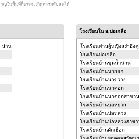
ำนาญในพื้นที่ก็อาจจะเกิดความสับสนได้
โรงเรียนใน อ.บ่อเกลือ
อ น่าน
โรงเรียนท่านผู้หญิงสง่าอิง
โรงเรียนบ่อเกลือ
โรงเรียนบ้านขุนน้ำน่าน
โรงเรียนบ้านนากอก
โรงเรียนบ้านนาขวาง
โรงเรียนบ้านนาคอก
โรงเรียนบ้านนาคอกสาขา
โรงเรียนบ้านบ่อหยวก
โรงเรียนบ้านบ่อหลวง
โรงเรียนบ้านบ่อหลวงสาขาห
โรงเรียนบ้านผักเฮือก
โรงเรียนบ้านยอดดอยวัฒน