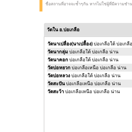
ชื่อสถานที่อาจจะซ้ำๆกัน หากไม่ใช่ผู้ที่มีความช
วัดใน อ.บ่อเกลือ
วัดนาเปลื่อง(นาเปลื้อง)
บ่อเกลือใต้ บ่อเกลื
วัดนากลุ่ม
บ่อเกลือใต้ บ่อเกลือ น่าน
วัดนาคอก
บ่อเกลือใต้ บ่อเกลือ น่าน
วัดบ่อหยวก
บ่อเกลือเหนือ บ่อเกลือ น่าน
วัดบ่อหลวง
บ่อเกลือใต้ บ่อเกลือ น่าน
วัดสะปัน
บ่อเกลือเหนือ บ่อเกลือ น่าน
วัดสะว้า
บ่อเกลือเหนือ บ่อเกลือ น่าน