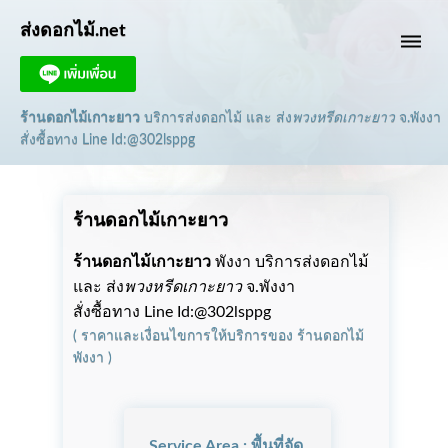
ส่งดอกไม้.net
dehaze
ร้านดอกไม้เกาะยาว
บริการส่งดอกไม้ และ ส่ง
พวงหรีดเกาะยาว
จ.พังงา
สั่งซื้อทาง Line Id:@302lsppg
ร้านดอกไม้เกาะยาว
ร้านดอกไม้เกาะยาว
พังงา บริการส่งดอกไม้
และ ส่ง
พวงหรีดเกาะยาว
จ.พังงา
สั่งซื้อทาง Line Id:@302lsppg
(
ราคาและเงื่อนไขการให้บริการ
ของ
ร้านดอกไม้
พังงา
)
Service Area : พื้นที่จัด