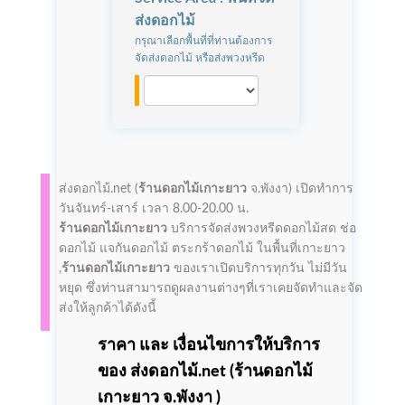
ส่งดอกไม้
กรุณาเลือกพื้นที่ที่ท่านต้องการ
จัดส่งดอกไม้ หรือส่งพวงหรีด
ส่งดอกไม้.net (
ร้านดอกไม้เกาะยาว
จ.พังงา)
เปิดทำการ
วันจันทร์-เสาร์ เวลา 8.00-20.00 น.
ร้านดอกไม้เกาะยาว
บริการจัดส่งพวงหรีดดอกไม้สด ช่อ
ดอกไม้ แจกันดอกไม้ ตระกร้าดอกไม้ ในพื้นที่เกาะยาว
,
ร้านดอกไม้เกาะยาว
ของเราเปิดบริการทุกวัน ไม่มีวัน
หยุด ซึ่งท่านสามารถดูผลงานต่างๆที่เราเคยจัดทำและจัด
ส่งให้ลูกค้าได้ดังนี้
ราคา และ เงื่อนไขการให้บริการ
ของ ส่งดอกไม้.net (
ร้านดอกไม้
เกาะยาว
จ.พังงา )