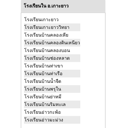
โรงเรียนใน อ.เกาะยาว
โรงเรียนเกาะยาว
โรงเรียนเกาะยาววิทยา
โรงเรียนบ้านคลองเหีย
โรงเรียนบ้านคลองดินเหนียว
โรงเรียนบ้านคลองบอน
โรงเรียนบ้านช่องหลาด
โรงเรียนบ้านท่าเขา
โรงเรียนบ้านท่าเรือ
โรงเรียนบ้านน้ำจืด
โรงเรียนบ้านพรุใน
โรงเรียนบ้านย่าหมี
โรงเรียนบ้านริมทะเล
โรงเรียนอ่าวกะพ้อ
โรงเรียนอ่าวมะม่วง