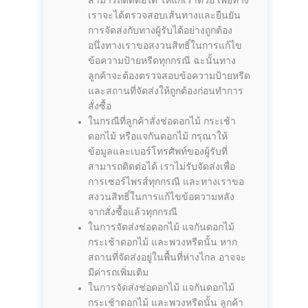
สามารถติดต่อได้ ให้แก่เราด้วย เพื่อทาง
เราจะได้ตรวจสอบเส้นทางและยืนยัน
การจัดส่งกับทางผู้รับได้อย่างถูกต้อง
อนึ่งทางเราขอสงวนสิทธิ์ในการแก้ไข
ข้อความป้ายหรีดทุกกรณี ฉะนั้นทาง
ลูกค้าจะต้องตรวจสอบข้อความป้ายหรีด
และสถานที่จัดส่งให้ถูกต้องก่อนทำการ
สั่งซื้อ
ในกรณีที่ลูกค้าสั่งช่อดอกไม้ กระเช้า
ดอกไม้ หรือแจกันดอกไม้ กรุณาให้
ข้อมูลและเบอร์โทรศัพท์ของผู้รับที่
สามารถติดต่อได้ เราไม่รับจัดส่งเพื่อ
การเซอร์ไพรส์ทุกกรณี และทางเราขอ
สงวนสิทธิ์ในการแก้ไขข้อความหลัง
จากสั่งซื้อแล้วทุกกรณี
ในการจัดส่งช่อดอกไม้ แจกันดอกไม้
กระเช้าดอกไม้ และพวงหรีดนั้น หาก
สถานที่จัดส่งอยู่ในพื้นที่ห่างไกล อาจจะ
มีค่ารถเพิ่มเติม
ในการจัดส่งช่อดอกไม้ แจกันดอกไม้
กระเช้าดอกไม้ และพวงหรีดนั้น ลูกค้า