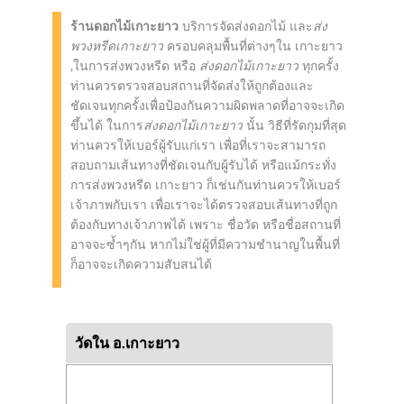
ร้านดอกไม้เกาะยาว
บริการจัดส่งดอกไม้ และ
ส่ง
พวงหรีดเกาะยาว
ครอบคลุมพื้นที่ต่างๆใน เกาะยาว
,ในการส่งพวงหรีด หรือ
ส่งดอกไม้เกาะยาว
ทุกครั้ง
ท่านควรตรวจสอบสถานที่จัดส่งให้ถูกต้องและ
ชัดเจนทุกครั้งเพื่อป้องกันความผิดพลาดที่อาจจะเกิด
ขึ้นได้ ในการ
ส่งดอกไม้เกาะยาว
นั้น วิธีที่รัดกุมที่สุด
ท่านควรให้เบอร์ผู้รับแก่เรา เพื่อที่เราจะสามารถ
สอบถามเส้นทางที่ชัดเจนกับผู้รับได้ หรือแม้กระทั่ง
การส่งพวงหรีด เกาะยาว ก็เช่นกันท่านควรให้เบอร์
เจ้าภาพกับเรา เพื่อเราจะได้ตรวจสอบเส้นทางที่ถูก
ต้องกับทางเจ้าภาพได้ เพราะ ชื่อวัด หรือชื่อสถานที่
อาจจะซ้ำๆกัน หากไม่ใช่ผู้ที่มีความชำนาญในพื้นที่
ก็อาจจะเกิดความสับสนได้
วัดใน อ.เกาะยาว