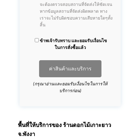
จะต้องตรวจสอบสถานที่จัดส่งให้ชัดเจน
หากข้อมูลสถานที่จัดส่งผิดพลาด ทาง
เราจะไม่รับผิดชอบความเสียหายใดๆทั้ง
สิ้น
ข้าพเจ้ารับทราบ และยอมรับเงื่อนไข
ในการสั่งซื้อแล้ว
ค่าสินค้าและบริการ
(กรุณาอ่านและยอมรับเงื่อนไขในการให้
บริการก่อน)
พื้นที่ให้บริการของ
ร้านดอกไม้เกาะยาว
จ.พังงา