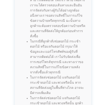
สามารถติดต่อได้ ให้แก่เราด้วย เพื่อทาง
เราจะได้ตรวจสอบเส้นทางและยืนยัน
การจัดส่งกับทางผู้รับได้อย่างถูกต้อง
อนึ่งทางเราขอสงวนสิทธิ์ในการแก้ไข
ข้อความป้ายหรีดทุกกรณี ฉะนั้นทาง
ลูกค้าจะต้องตรวจสอบข้อความป้ายหรีด
และสถานที่จัดส่งให้ถูกต้องก่อนทำการ
สั่งซื้อ
ในกรณีที่ลูกค้าสั่งช่อดอกไม้ กระเช้า
ดอกไม้ หรือแจกันดอกไม้ กรุณาให้
ข้อมูลและเบอร์โทรศัพท์ของผู้รับที่
สามารถติดต่อได้ เราไม่รับจัดส่งเพื่อ
การเซอร์ไพรส์ทุกกรณี และทางเราขอ
สงวนสิทธิ์ในการแก้ไขข้อความหลัง
จากสั่งซื้อแล้วทุกกรณี
ในการจัดส่งช่อดอกไม้ แจกันดอกไม้
กระเช้าดอกไม้ และพวงหรีดนั้น หาก
สถานที่จัดส่งอยู่ในพื้นที่ห่างไกล อาจจะ
มีค่ารถเพิ่มเติม
ในการจัดส่งช่อดอกไม้ แจกันดอกไม้
กระเช้าดอกไม้ และพวงหรีดนั้น ลูกค้า