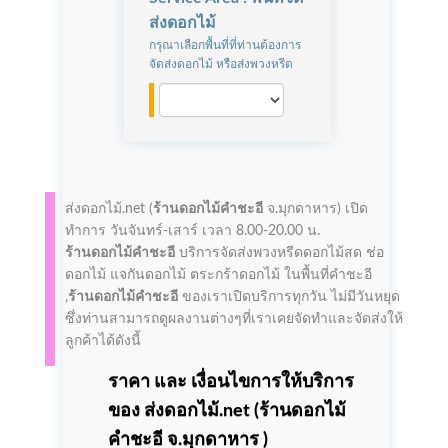
ส่งดอกไม้
กรุณาเลือกพื้นที่ที่ท่านต้องการ
จัดส่งดอกไม้ หรือส่งพวงหรีด
ส่งดอกไม้.net (
ร้านดอกไม้คำชะอี
จ.มุกดาหาร)
เปิด
ทำการ
วันจันทร์-เสาร์ เวลา 8.00-20.00 น.
ร้านดอกไม้คำชะอี
บริการจัดส่งพวงหรีดดอกไม้สด ช่อ
ดอกไม้ แจกันดอกไม้ ตระกร้าดอกไม้ ในพื้นที่คำชะอี
,
ร้านดอกไม้คำชะอี
ของเราเปิดบริการทุกวัน ไม่มีวันหยุด
ซึ่งท่านสามารถดูผลงานต่างๆที่เราเคยจัดทำและจัดส่งให้
ลูกค้าได้ดังนี้
ราคา และ เงื่อนไขการให้บริการ
ของ ส่งดอกไม้.net (
ร้านดอกไม้
คำชะอี
จ.มุกดาหาร )