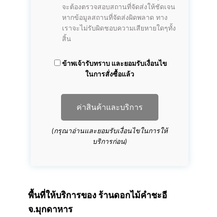
จะต้องตรวจสอบสถานที่จัดส่งให้ชัดเจน
หากข้อมูลสถานที่จัดส่งผิดพลาด ทาง
เราจะไม่รับผิดชอบความเสียหายใดๆทั้ง
สิ้น
ข้าพเจ้ารับทราบ และยอมรับเงื่อนไข
ในการสั่งซื้อแล้ว
ค่าสินค้าและบริการ
(กรุณาอ่านและยอมรับเงื่อนไขในการให้
บริการก่อน)
พื้นที่ให้บริการของ
ร้านดอกไม้คำชะอี
จ.มุกดาหาร