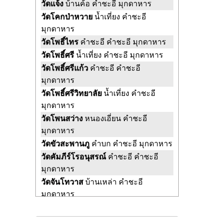
วัดแจ้ง
บ้านค้อ คำชะอี มุกดาหาร
วัดโคกป่าหวาย
น้ำเที่ยง คำชะอี
มุกดาหาร
วัดโพธิ์ไทร
คำชะอี คำชะอี มุกดาหาร
วัดโพธิ์ศรี
น้ำเที่ยง คำชะอี มุกดาหาร
วัดโพธิ์ศรีแก้ว
คำชะอี คำชะอี
มุกดาหาร
วัดโพธิ์ศรีวิทยาลัย
น้ำเที่ยง คำชะอี
มุกดาหาร
วัดโพนสว่าง
หนองเอี่ยน คำชะอี
มุกดาหาร
วัดขัวสะพานภู
คำบก คำชะอี มุกดาหาร
วัดคัมภีร์โรอนุสรณ์
คำชะอี คำชะอี
มุกดาหาร
วัดจันโทวาส
บ้านเหล่า คำชะอี
มุกดาหาร
วัดจิตตสามัคคี
คำชะอี คำชะอี