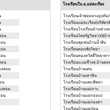
โรงเรียนใน อ.แม่สะเรียง
น
โรงเรียนเจ้าพ่อหลวงอุปถัมภ
น
โรงเรียนแม่สะเรียง(บริพัตร
น
โรงเรียนโรงเรียนบ้านช่างห
งสอน
โรงเรียนไทยรัฐวิทยา33(บ้าน
งสอน
โรงเรียนชุมชนบ้านน้ำดิบ
งสอน
โรงเรียนดอนชัยวิทยา
งสอน
โรงเรียนทองสวัสดิ์วิทยาคา
งสอน
โรงเรียนบ.แม่จ๊างส.บ้านด
ฮ่องสอน
โรงเรียนบ้านเด่น
น
โรงเรียนบ้านเสาหิน
สอน
โรงเรียนบ้านแพะพิทยา
่องสอน
โรงเรียนบ้านแม่เกาะ
งสอน
โรงเรียนบ้านแม่กองแป
โรงเรียนบ้านแม่กองคา
โรงเรียนบ้านแม่ก๋อน