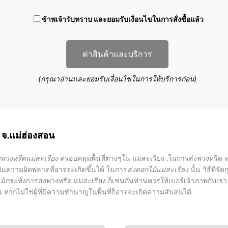
ข้าพเจ้ารับทราบ และยอมรับเงื่อนไขในการสั่งซื้อแล้ว
ค่าสินค้าและบริการ
(กรุณาอ่านและยอมรับเงื่อนไขในการให้บริการก่อน)
จ.แม่ฮ่องสอน
งพวงหรีดแม่สะเรียง
ครอบคลุมพื้นที่ต่างๆใน แม่สะเรียง ,ในการส่งพวงหรีด 
องกันความผิดพลาดที่อาจจะเกิดขึ้นได้ ในการ
ส่งดอกไม้แม่สะเรียง
นั้น วิธีที่รั
ม้กระทั่งการส่งพวงหรีด แม่สะเรียง ก็เช่นกันท่านควรให้เบอร์เจ้าภาพกับเรา 
ัน หากไม่ใช่ผู้ที่มีความชำนาญในพื้นที่ก็อาจจะเกิดความสับสนได้