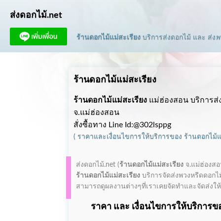
ส่งดอกไม้.net
ร้านดอกไม้แม่สะเรียง
บริการส่งดอกไม้ และ ส่ง
พ
ร้านดอกไม้แม่สะเรียง
ร้านดอกไม้แม่สะเรียง
แม่ฮ่องสอน บริการส่
จ.แม่ฮ่องสอน
สั่งซื้อทาง Line Id:@302lsppg
(
ราคาและเงื่อนไขการให้บริการ
ของ
ร้านดอกไม้
ส่งดอกไม้.net (
ร้านดอกไม้แม่สะเรียง
จ.แม่ฮ่องสอ
ร้านดอกไม้แม่สะเรียง
บริการจัดส่งพวงหรีดดอกไม้
สามารถดูผลงานต่างๆที่เราเคยจัดทำและจัดส่งให้ลู
ราคา และ เงื่อนไขการให้บริการขอ