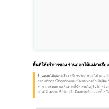
พื้นที่ให้บริการของ
ร้านดอกไม้แม่สะเรียง
ร้านดอกไม้แม่สะเรียง
บริการจัดส่งดอกไม้ และ
ส่
สถานที่จัดส่งให้ถูกต้องและชัดเจนทุกครั้งเพื่อป้
สามารถสอบถามเส้นทางที่ชัดเจนกับผู้รับได้ หรือแ
ภาพได้ เพราะ ชื่อวัด หรือชื่อสถานที่อาจจะซ้ำๆก