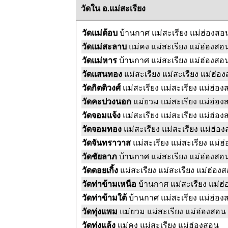
วัดใน อ.แม่สะเรียง
วัดแม่ต้อบ
บ้านกาศ แม่สะเรียง แม่ฮ่องสอ
วัดแม่สะลาบ
แม่คง แม่สะเรียง แม่ฮ่องสอ
วัดแม่หาร
บ้านกาศ แม่สะเรียง แม่ฮ่องสอ
วัดแสนทอง
แม่สะเรียง แม่สะเรียง แม่ฮ่อ
วัดกิตติวงศ์
แม่สะเรียง แม่สะเรียง แม่ฮ่อ
วัดคะปวงนอก
แม่ยวม แม่สะเรียง แม่ฮ่อ
วัดจอมแจ้ง
แม่สะเรียง แม่สะเรียง แม่ฮ่อ
วัดจอมทอง
แม่สะเรียง แม่สะเรียง แม่ฮ่อ
วัดจันทราวาส
แม่สะเรียง แม่สะเรียง แม่
วัดชัยลาภ
บ้านกาศ แม่สะเรียง แม่ฮ่องสอ
วัดดอยเกิ้ง
แม่สะเรียง แม่สะเรียง แม่ฮ่อง
วัดท่าข้ามเหนือ
บ้านกาศ แม่สะเรียง แม่ฮ
วัดท่าข้ามใต้
บ้านกาศ แม่สะเรียง แม่ฮ่อ
วัดทุ่งแพม
แม่ยวม แม่สะเรียง แม่ฮ่องสอน
วัดทุ่งแล้ง
แม่คง แม่สะเรียง แม่ฮ่องสอน