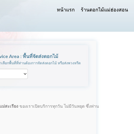
หน้าแรก
ร้านดอกไม้แม่ฮ่องสอน
vice Area : พื้นที่จัดส่งดอกไม้
เลือกพื้นที่ที่ท่านต้องการจัดส่งดอกไม้ หรือส่งพวงหรีด
แม่สะเรียง
ของเราเปิดบริการทุกวัน ไม่มีวันหยุด ซึ่งท่าน