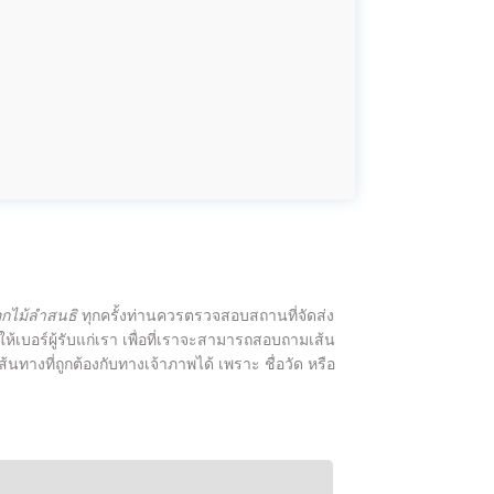
อกไม้ลำสนธิ
ทุกครั้งท่านควรตรวจสอบสถานที่จัดส่ง
ควรให้เบอร์ผู้รับแก่เรา เพื่อที่เราจะสามารถสอบถามเส้น
้นทางที่ถูกต้องกับทางเจ้าภาพได้ เพราะ ชื่อวัด หรือ