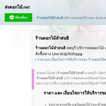
ส่งดอกไม้.net
ร้านดอกไม้ลำสนธิ
บริการส่งดอกไม้ และ ส่ง
พวง
ร้านดอกไม้ลำสนธิ
ร้านดอกไม้ลำสนธิ
ลพบุรี บริการส่งดอกไม้ 
สั่งซื้อทาง Line Id:@302lsppg
(
ราคาและเงื่อนไขการให้บริการ
ของ
ร้านดอกไม้ล
ส่งดอกไม้.net (
ร้านดอกไม้ลำสนธิ
จ.ลพบุรี)
เปิด
ร้านดอกไม้ลำสนธิ
บริการจัดส่งพวงหรีดดอกไม้สด 
ผลงานต่างๆที่เราเคยจัดทำและจัดส่งให้ลูกค้าได้ดัง
ราคา และ เงื่อนไขการให้บริการขอ
รูปภาพ พวงหรีด แจกันดอกไม้ กระเช้าดอกไ