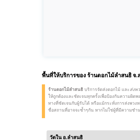
พื้นที่ให้บริการของ
ร้านดอกไม้ลำสนธิ
จ.ล
ร้านดอกไม้ลำสนธิ
บริการจัดส่งดอกไม้ และ
ส่งพ
ให้ถูกต้องและชัดเจนทุกครั้งเพื่อป้องกันความผิดพ
ทางที่ชัดเจนกับผู้รับได้ หรือแม้กระทั่งการส่งพว
ชื่อสถานที่อาจจะซ้ำๆกัน หากไม่ใช่ผู้ที่มีความช
วัดใน อ.ลำสนธิ