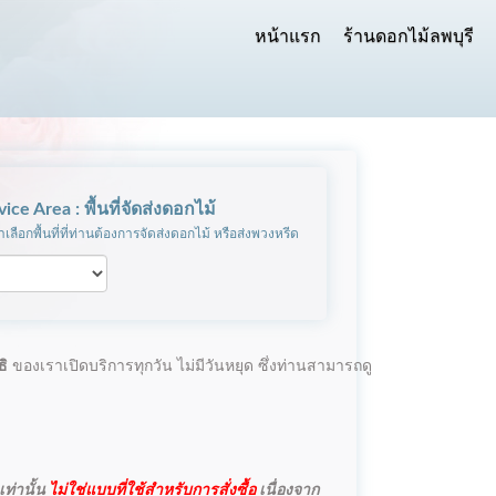
หน้าแรก
ร้านดอกไม้ลพบุรี
vice Area : พื้นที่จัดส่งดอกไม้
เลือกพื้นที่ที่ท่านต้องการจัดส่งดอกไม้ หรือส่งพวงหรีด
ธิ
ของเราเปิดบริการทุกวัน ไม่มีวันหยุด ซึ่งท่านสามารถดู
ท่านั้น
ไม่ใช่แบบที่ใช้สำหรับการสั่งซื้อ
เนื่องจาก