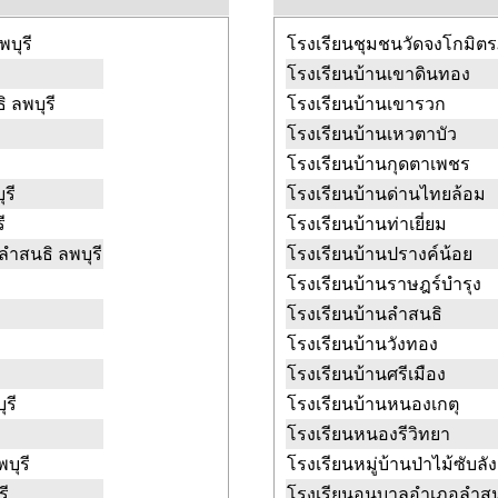
บุรี
โรงเรียนชุมชนวัดจงโกมิต
โรงเรียนบ้านเขาดินทอง
 ลพบุรี
โรงเรียนบ้านเขารวก
โรงเรียนบ้านเหวตาบัว
โรงเรียนบ้านกุดตาเพชร
รี
โรงเรียนบ้านด่านไทยล้อม
ี
โรงเรียนบ้านท่าเยี่ยม
ลำสนธิ ลพบุรี
โรงเรียนบ้านปรางค์น้อย
โรงเรียนบ้านราษฎร์บำรุง
โรงเรียนบ้านลำสนธิ
โรงเรียนบ้านวังทอง
โรงเรียนบ้านศรีเมือง
ุรี
โรงเรียนบ้านหนองเกตุ
โรงเรียนหนองรีวิทยา
บุรี
โรงเรียนหมู่บ้านป่าไม้ซับลั
รี
โรงเรียนอนุบาลอำเภอลำสนธ