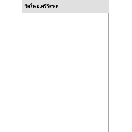
วัดใน อ.ศรีรัตนะ