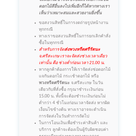
ดอกไม้สีอื่นลงไปเพิ่มอีกก็ได้หากทางเรา
เห็นว่าเหมาะสมและสวยงามยิ่งขึ้น
ขอสงวนสิทธิ์ในการงดถ่ายรูปหน้างาน
ทุกกรณี
ทางเราขอสงวนสิทธิ์ในการยกเลิกคำสั่ง
ซื้อในทุกกรณี
สำหรับการจัด
ส่งพวงหรีดศรีรัตนะ
จ.ศรีสะเกษ เราจะจัดส่งช่วงเวลาเดียว
เท่านั้น คือ ช่วงค่ำก่อนเวลา 21.00 น.
หากลูกค้าต้องการให้เราจัดส่งช่อดอกไม้
แจกันดอกไม้ กระเช้าดอกไม้ หรือ
พวงหรีดศรีรัตนะ
จ.ศรีสะเกษ ในวัน
เดียวกับที่สั่งซื้อ กรุณาชำระเงินก่อน
15.00 น. ทั้งนี้จะต้องชำระเงินก่อนไม่
ต่ำกว่า 4 ชั่วโมงก่อนเวลาจัดส่ง หากผิด
เงื่อนไขข้างต้น ทางเราอาจจะดำเนิน
การจัดส่งในวันทำการถัดไป
ในการโอนเงินเพื่อชำระค่าสินค้า และ
บริการ ลูกค้าจะต้องเป็นผู้รับผิดชอบค่า