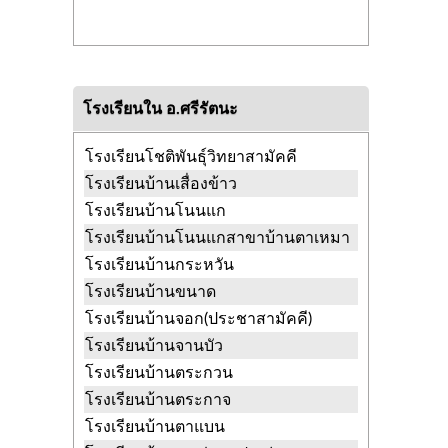
โรงเรียนใน อ.ศรีรัตนะ
โรงเรียนโชติพันธุ์วิทยาสามัคคี
โรงเรียนบ้านเสื่องข้าว
โรงเรียนบ้านโนนแก
โรงเรียนบ้านโนนแกสาขาบ้านตาเหมา
โรงเรียนบ้านกระหวัน
โรงเรียนบ้านขนาด
โรงเรียนบ้านจอก(ประชาสามัคคี)
โรงเรียนบ้านจานบัว
โรงเรียนบ้านตระกวน
โรงเรียนบ้านตระกาจ
โรงเรียนบ้านตาแบน