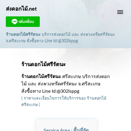
ส่งดอกไม้.net
dehaze
ร้านดอกไม้ศรีรัตนะ
บริการส่งดอกไม้ และ ส่ง
พวงหรีดศรีรัตนะ
จ.ศรีสะเกษ
สั่งซื้อทาง Line Id:@302lsppg
ร้านดอกไม้ศรีรัตนะ
ร้านดอกไม้ศรีรัตนะ
ศรีสะเกษ บริการส่งดอก
ไม้ และ ส่ง
พวงหรีดศรีรัตนะ
จ.ศรีสะเกษ
สั่งซื้อทาง Line Id:@302lsppg
(
ราคาและเงื่อนไขการให้บริการ
ของ
ร้านดอกไม้
ศรีสะเกษ
)
Service Area : พื้นที่จัด