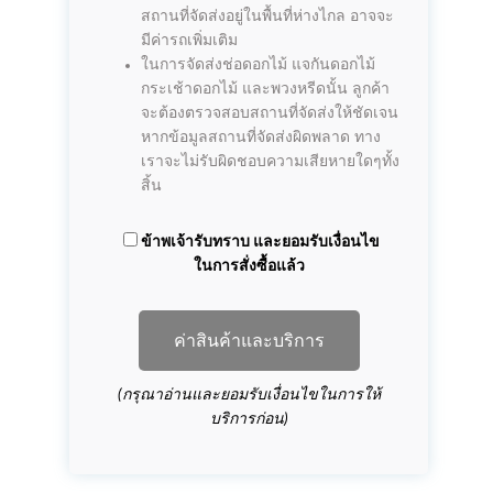
สถานที่จัดส่งอยู่ในพื้นที่ห่างไกล อาจจะ
มีค่ารถเพิ่มเติม
ในการจัดส่งช่อดอกไม้ แจกันดอกไม้
กระเช้าดอกไม้ และพวงหรีดนั้น ลูกค้า
จะต้องตรวจสอบสถานที่จัดส่งให้ชัดเจน
หากข้อมูลสถานที่จัดส่งผิดพลาด ทาง
เราจะไม่รับผิดชอบความเสียหายใดๆทั้ง
สิ้น
ข้าพเจ้ารับทราบ และยอมรับเงื่อนไข
ในการสั่งซื้อแล้ว
ค่าสินค้าและบริการ
(กรุณาอ่านและยอมรับเงื่อนไขในการให้
บริการก่อน)