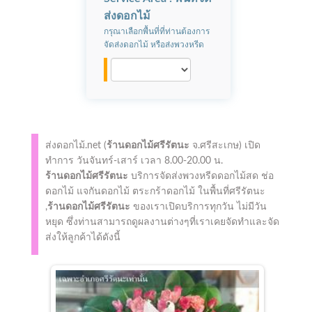
ส่งดอกไม้
กรุณาเลือกพื้นที่ที่ท่านต้องการ
จัดส่งดอกไม้ หรือส่งพวงหรีด
ส่งดอกไม้.net (
ร้านดอกไม้ศรีรัตนะ
จ.ศรีสะเกษ)
เปิด
ทำการ
วันจันทร์-เสาร์ เวลา 8.00-20.00 น.
ร้านดอกไม้ศรีรัตนะ
บริการจัดส่งพวงหรีดดอกไม้สด ช่อ
ดอกไม้ แจกันดอกไม้ ตระกร้าดอกไม้ ในพื้นที่ศรีรัตนะ
,
ร้านดอกไม้ศรีรัตนะ
ของเราเปิดบริการทุกวัน ไม่มีวัน
หยุด ซึ่งท่านสามารถดูผลงานต่างๆที่เราเคยจัดทำและจัด
ส่งให้ลูกค้าได้ดังนี้