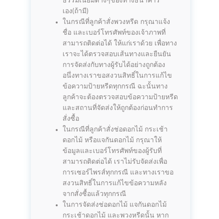
ธรรมเนียมต่างๆของทางธนาคาร
เอง(ถ้ามี)
ในกรณีที่ลูกค้าสั่งพวงหรีด กรุณาแจ้ง
ชื่อ และเบอร์โทรศัพท์ของเจ้าภาพที่
สามารถติดต่อได้ ให้แก่เราด้วย เพื่อทาง
เราจะได้ตรวจสอบเส้นทางและยืนยัน
การจัดส่งกับทางผู้รับได้อย่างถูกต้อง
อนึ่งทางเราขอสงวนสิทธิ์ในการแก้ไข
ข้อความป้ายหรีดทุกกรณี ฉะนั้นทาง
ลูกค้าจะต้องตรวจสอบข้อความป้ายหรีด
และสถานที่จัดส่งให้ถูกต้องก่อนทำการ
สั่งซื้อ
ในกรณีที่ลูกค้าสั่งช่อดอกไม้ กระเช้า
ดอกไม้ หรือแจกันดอกไม้ กรุณาให้
ข้อมูลและเบอร์โทรศัพท์ของผู้รับที่
สามารถติดต่อได้ เราไม่รับจัดส่งเพื่อ
การเซอร์ไพรส์ทุกกรณี และทางเราขอ
สงวนสิทธิ์ในการแก้ไขข้อความหลัง
จากสั่งซื้อแล้วทุกกรณี
ในการจัดส่งช่อดอกไม้ แจกันดอกไม้
กระเช้าดอกไม้ และพวงหรีดนั้น หาก