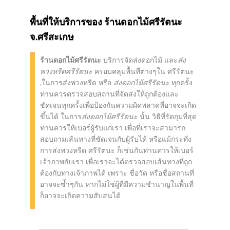
พื้นที่ให้บริการของ
ร้านดอกไม้ศรีรัตนะ
จ.ศรีสะเกษ
ร้านดอกไม้ศรีรัตนะ
บริการจัดส่งดอกไม้ และ
ส่ง
พวงหรีดศรีรัตนะ
ครอบคลุมพื้นที่ต่างๆใน ศรีรัตนะ
,ในการส่งพวงหรีด หรือ
ส่งดอกไม้ศรีรัตนะ
ทุกครั้ง
ท่านควรตรวจสอบสถานที่จัดส่งให้ถูกต้องและ
ชัดเจนทุกครั้งเพื่อป้องกันความผิดพลาดที่อาจจะเกิด
ขึ้นได้ ในการ
ส่งดอกไม้ศรีรัตนะ
นั้น วิธีที่รัดกุมที่สุด
ท่านควรให้เบอร์ผู้รับแก่เรา เพื่อที่เราจะสามารถ
สอบถามเส้นทางที่ชัดเจนกับผู้รับได้ หรือแม้กระทั่ง
การส่งพวงหรีด ศรีรัตนะ ก็เช่นกันท่านควรให้เบอร์
เจ้าภาพกับเรา เพื่อเราจะได้ตรวจสอบเส้นทางที่ถูก
ต้องกับทางเจ้าภาพได้ เพราะ ชื่อวัด หรือชื่อสถานที่
อาจจะซ้ำๆกัน หากไม่ใช่ผู้ที่มีความชำนาญในพื้นที่
ก็อาจจะเกิดความสับสนได้