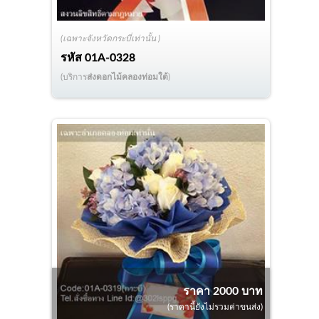
(เฉพาะจังหวัดกระบี่เท่านั้น )
รหัส
01A-0328
(บริการ
ส่งดอกไม้คลองท่อมใต้
)
ราคา 2000 บาท
(ราคานี้ยังไม่รวมค่าขนส่ง)