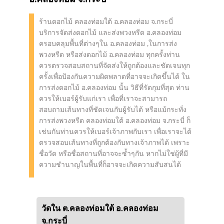
ร้านดอกไม้ คลองท่อมใต้ อ.คลองท่อม จ.กระบี่
บริการจัดส่งดอกไม้ และส่งพวงหรีด อ.คลองท่อม
ครอบคลุมพื้นที่ต่างๆใน อ.คลองท่อม ,ในการส่ง
พวงหรีด หรือส่งดอกไม้ อ.คลองท่อม ทุกครั้งท่าน
ควรตรวจสอบสถานที่จัดส่งให้ถูกต้องและชัดเจนทุก
ครั้งเพื่อป้องกันความผิดพลาดที่อาจจะเกิดขึ้นได้ ใน
การส่งดอกไม้ อ.คลองท่อม นั้น วิธีที่รัดกุมที่สุด ท่าน
ควรให้เบอร์ผู้รับแก่เรา เพื่อที่เราจะสามารถ
สอบถามเส้นทางที่ชัดเจนกับผู้รับได้ หรือแม้กระทั่ง
การส่งพวงหรีด คลองท่อมใต้ อ.คลองท่อม จ.กระบี่ ก็
เช่นกันท่านควรให้เบอร์เจ้าภาพกับเรา เพื่อเราจะได้
ตรวจสอบเส้นทางที่ถูกต้องกับทางเจ้าภาพได้ เพราะ
ชื่อวัด หรือชื่อสถานที่อาจจะซ้ำๆกัน หากไม่ใช่ผู้ที่มี
ความชำนาญในพื้นที่ก็อาจจะเกิดความสับสนได้
วัดใน ต.คลองท่อมใต้ อ.คลองท่อม
จ.กระบี่