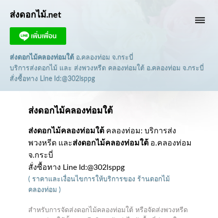
ส่งดอกไม้.net
dehaze
ส่งดอกไม้คลองท่อมใต้
อ.คลองท่อม จ.กระบี่
บริการส่งดอกไม้ และ ส่งพวงหรีด คลองท่อมใต้ อ.คลองท่อม จ.กระบี่
สั่งซื้อทาง Line Id:@302lsppg
ส่งดอกไม้คลองท่อมใต้
ส่งดอกไม้คลองท่อมใต้
คลองท่อม: บริการส่ง
พวงหรีด และ
ส่งดอกไม้คลองท่อมใต้
อ.คลองท่อม
จ.กระบี่
สั่งซื้อทาง Line Id:@302lsppg
(
ราคาและเงื่อนไขการให้บริการ
ของ
ร้านดอกไม้
คลองท่อม
)
สำหรับการจัดส่งดอกไม้คลองท่อมใต้ หรือจัดส่งพวงหรีด