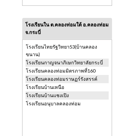
โรงเรียนใน ต.คลองท่อมใต้ อ.คลองท่อม
จ.กระบี่
โรงเรียนไทยรัฐวิทยา53(บ้านคลอง
ขนาน)
โรงเรียนกาญจนาภิเษกวิทยาลัยกระบี่
โรงเรียนคลองท่อมมิตรภาพที่160
โรงเรียนคลองท่อมราษฏร์รังสรรค์
โรงเรียนบ้านเหนือ
โรงเรียนบ้านแชงเปิง
โรงเรียนอนุบาลคลองท่อม