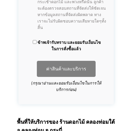
กระเช้าดอกไม้ และพวงหรีดนั้น ลูกค้า
จะต้องตรวจสอบสถานที่จัดส่งให้ชัดเจน
หากข้อมูลสถานที่จัดส่งผิดพลาด ทาง
เราจะไม่รับผิดชอบความเสียหายใดๆทั้ง
สิ้น
ข้าพเจ้ารับทราบ และยอมรับเงื่อนไข
ในการสั่งซื้อแล้ว
ค่าสินค้าและบริการ
(กรุณาอ่านและยอมรับเงื่อนไขในการให้
บริการก่อน)
พื้นที่ให้บริการของ ร้านดอกไม้ คลองท่อมใต้
อ.คลองท่อม จ.กระบี่