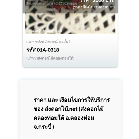
ราคา 2000 บาท
(ราคานี้ยังไม่รวมค่าขนส่ง)
(เฉพาะจังหวัดกระบี่เท่านั้น )
รหัส
01A-0318
(บริการ
ส่งดอกไม้คลองท่อมใต้
)
ราคา และ เงื่อนไขการให้บริการ
ของ ส่งดอกไม้.net (
ส่งดอกไม้
คลองท่อมใต้
อ.คลองท่อม
จ.กระบี่ )