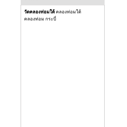
วัดคลองท่อมใต้
คลองท่อมใต้
คลองท่อม กระบี่