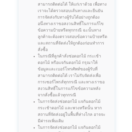
สามารถติดต่อได้ ให้แก่เราด้วย เพื่อทาง
เราจะได้ตรวจสอบเส้นทางและยืนยัน
การจัดส่งกับทางผู้รับได้อย่างถูกต้อง
อนึ่งทางเราขอสงวนสิทธิ์ในการแก้ไข
ข้อความป้ายหรีดทุกกรณี ฉะนั้นทาง
ลูกค้าจะต้องตรวจสอบข้อความป้ายหรีด
และสถานที่จัดส่งให้ถูกต้องก่อนทำการ
สั่งซื้อ
ในกรณีที่ลูกค้าสั่งช่อดอกไม้ กระเช้า
ดอกไม้ หรือแจกันดอกไม้ กรุณาให้
ข้อมูลและเบอร์โทรศัพท์ของผู้รับที่
สามารถติดต่อได้ เราไม่รับจัดส่งเพื่อ
การเซอร์ไพรส์ทุกกรณี และทางเราขอ
สงวนสิทธิ์ในการแก้ไขข้อความหลัง
จากสั่งซื้อแล้วทุกกรณี
ในการจัดส่งช่อดอกไม้ แจกันดอกไม้
กระเช้าดอกไม้ และพวงหรีดนั้น หาก
สถานที่จัดส่งอยู่ในพื้นที่ห่างไกล อาจจะ
มีค่ารถเพิ่มเติม
ในการจัดส่งช่อดอกไม้ แจกันดอกไม้