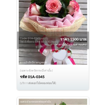
ราคา 1500 บาท
(ราคานี้ยังไม่รวมค่าขนส่ง)
(เฉพาะจังหวัดกระบี่เท่านั้น )
รหัส
01A-0345
(บริการ
ส่งดอกไม้คลองท่อมใต้
)